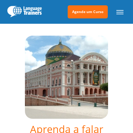
Agende um Curso
Aprenda a falar