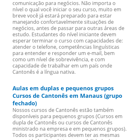
comunicação para negócios. Não importa o
nível o qual você iniciar o seu curso, muito em
breve você já estará preparado para estar
manejando confortavelmente situações de
negócios, antes de passar para outras áreas de
estudo. Estudantes do nível iniciante devem
esperar terminar o curso com capacidades de:
atender o telefone, competências linguísticas
para entender e responder um e-mail, bem
como um nível de sobrevivência, e com
capacidade de trabalhar em um país onde
Cantonês é a língua nativa.
Aulas em duplas e pequenos grupos
Cursos de Cantonês em Manaus (grupo
fechado)
Nossos cursos de Cantonês estão também
disponíveis para pequenos grupos (Cursos em
dupla de Cantonês ou cursos de Cantonês
ministrado na empresa e em pequenos grupos).
Todos os participantes devem ter as mesmas