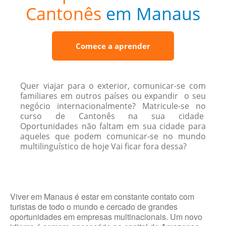
Cantonês
em Manaus
Comece a aprender
Quer viajar para o exterior, comunicar-se com
familiares em outros países ou expandir o seu
negócio internacionalmente? Matricule-se no
curso de Cantonês na sua cidade
Oportunidades não faltam em sua cidade para
aqueles que podem comunicar-se no mundo
multilinguístico de hoje Vai ficar fora dessa?
Viver em Manaus é estar em constante contato com
turistas de todo o mundo e cercado de grandes
oportunidades em empresas multinacionais. Um novo