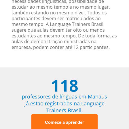
necessidades linguísticas, possibilidade de
estudar ao mesmo tempo e no mesmo lugar,
também estando no mesmo nível. Todos os
participantes devem ser matriculados ao
mesmo tempo. A Language Trainers Brasil
sugere que aulas devem ter oito ou menos
estudantes ao mesmo tempo. De toda forma, as
aulas de demonstração ministradas na
empresa, podem conter até 12 participantes.
118
professores de línguas em Manaus
já estão registrados na Language
Trainers Brasil.
Comece a aprender