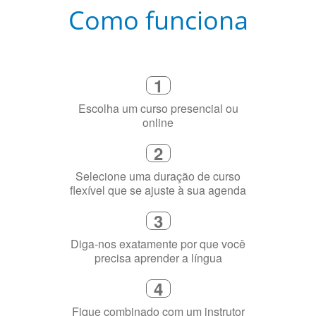
Como funciona
1
Escolha um curso presencial ou
online
2
Selecione uma duração de curso
flexível que se ajuste à sua agenda
3