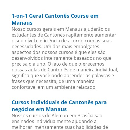
1-on-1 Geral Cantonês Course em
Manaus
Nosso cursos gerais em Manaus ajudarão os
estudantes de Cantonês rapitamente aumentar
o seu nível e eficiência de acordo com as suas
necessidades. Um dos mais empolgates
aspectos dos nossos cursos é que eles são
desenvolvidos inteiramente baseados no que
precisa o aluno. O fato de que oferecemos
nossas aulas de Cantonês de maneira individual,
significa que você pode aprender as palavras e
frases que necessita, de uma maneira
confortavel em um ambiente relaxado.
Cursos individuais de Cantonês para
negócios em Manaus
Nossos cursos de Alemão em Brasília são
ensinados individualmente ajudando a
melhorar imensamente suas habilidades de