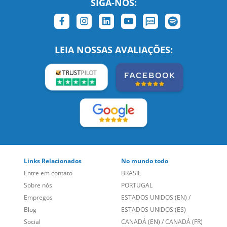
SIGA-NOS:
LEIA NOSSAS AVALIAÇÕES:
Links Relacionados
No mundo todo