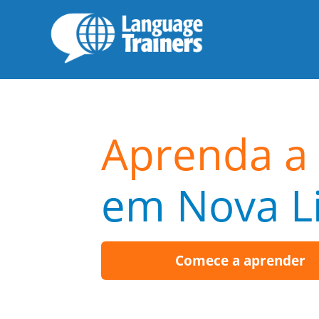
Aprenda a 
em Nova L
Comece a aprender