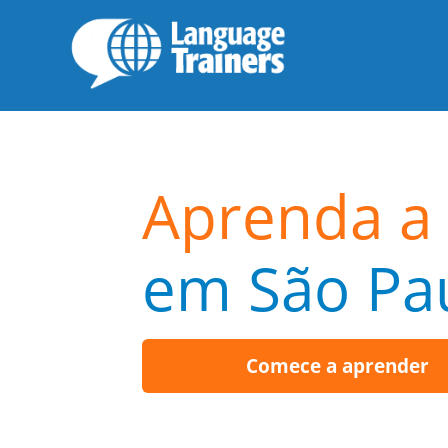
Aprenda a 
em São Pa
Comece a aprender