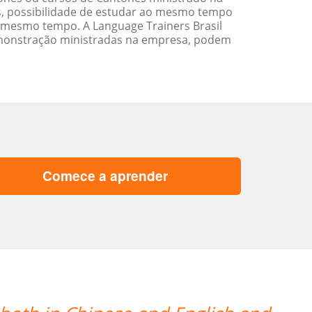
s, possibilidade de estudar ao mesmo tempo
 mesmo tempo. A Language Trainers Brasil
emonstração ministradas na empresa, podem
Comece a aprender