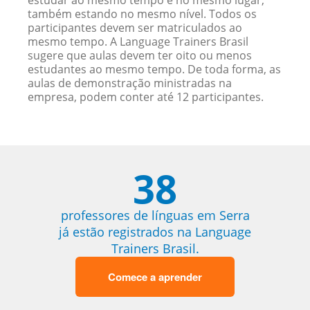
estudar ao mesmo tempo e no mesmo lugar,
também estando no mesmo nível. Todos os
participantes devem ser matriculados ao
mesmo tempo. A Language Trainers Brasil
sugere que aulas devem ter oito ou menos
estudantes ao mesmo tempo. De toda forma, as
aulas de demonstração ministradas na
empresa, podem conter até 12 participantes.
38
professores de línguas em Serra
já estão registrados na Language
Trainers Brasil.
Comece a aprender