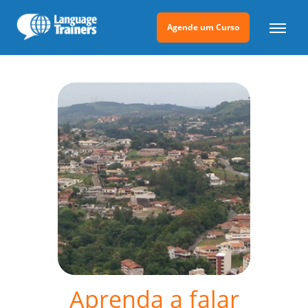
Agende um Curso
Aprenda a falar