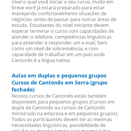
nível o qual você iniciar o seu curso, muito em
breve você já estará preparado para estar
manejando confortavelmente situações de
negócios, antes de passar para outras áreas de
estudo. Estudantes do nível iniciante devem
esperar terminar o curso com capacidades de:
atender o telefone, competências linguísticas
para entender e responder um e-mail, bem
como um nível de sobrevivência, e com
capacidade de trabalhar em um país onde
Cantonês é a língua nativa.
Aulas em duplas e pequenos grupos
Cursos de Cantonês em Serra (grupo
fechado)
Nossos cursos de Cantonês estão também
disponíveis para pequenos grupos (Cursos em
dupla de Cantonês ou cursos de Cantonês
ministrado na empresa e em pequenos grupos).
Todos os participantes devem ter as mesmas
necessidades linguísticas, possibilidade de