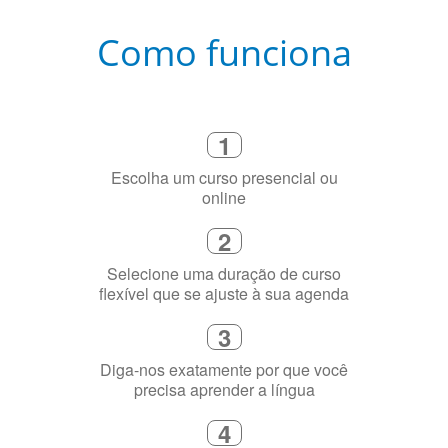
Como funciona
1
Escolha um curso presencial ou
online
2
Selecione uma duração de curso
flexível que se ajuste à sua agenda