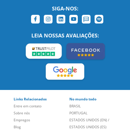
SIGA-NOS:
LEIA NOSSAS AVALIAÇÕES: