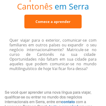
Cantonês
em Serra
Comece a aprender
Quer viajar para o exterior, comunicar-se com
familiares em outros países ou expandir o seu
negócio internacionalmente? Matricule-se no
curso de Cantonês na sua cidade
Oportunidades não faltam em sua cidade para
aqueles que podem comunicar-se no mundo
multilinguístico de hoje Vai ficar fora dessa?
Se você quer aprender uma nova língua para viajar,
qualificar-se ou entrar no mundo dos negócios
internacionais em Serra, entre em
contato
com a