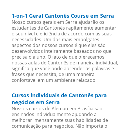
1-on-1 Geral Cantonês Course em Serra
Nosso cursos gerais em Serra ajudarão os
estudantes de Cantonês rapitamente aumentar
o seu nível e eficiência de acordo com as suas
necessidades. Um dos mais empolgates
aspectos dos nossos cursos é que eles são
desenvolvidos inteiramente baseados no que
precisa o aluno. O fato de que oferecemos
nossas aulas de Cantonês de maneira individual,
significa que você pode aprender as palavras e
frases que necessita, de uma maneira
confortavel em um ambiente relaxado.
Cursos individuais de Cantonês para
negócios em Serra
Nossos cursos de Alemão em Brasília são
ensinados individualmente ajudando a
melhorar imensamente suas habilidades de
comunicação para negócios. Não importa o