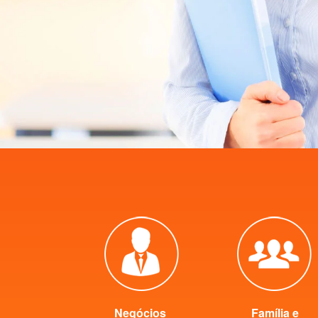
Negócios
Família e