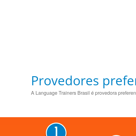
Provedores prefe
A Language Trainers Brasil é provedora preferen