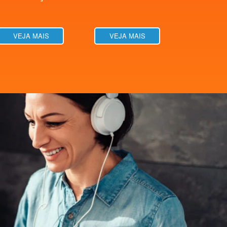
VEJA MAIS
VEJA MAIS