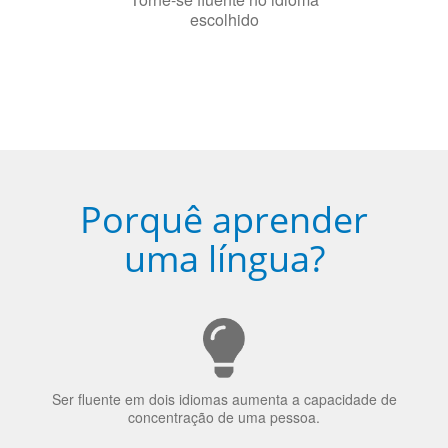
Porquê aprender
uma língua?
Ser fluente em dois idiomas aumenta a capacidade de
concentração de uma pessoa.