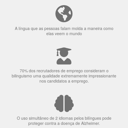
A língua que as pessoas falam molda a maneira como
elas veem o mundo
70% dos recrutadores de emprego consideram o
bilinguismo uma qualidade extremamente impressionante
nos candidatos a emprego.
O uso simultâneo de 2 idiomas pelos bilíngues pode
proteger contra a doença de Alzheimer.