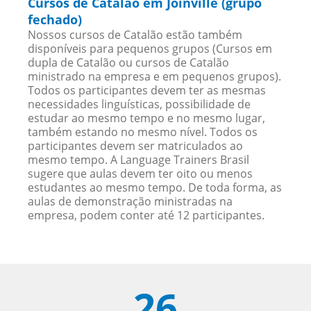
Cursos de Catalão em Joinville (grupo
fechado)
Nossos cursos de Catalão estão também
disponíveis para pequenos grupos (Cursos em
dupla de Catalão ou cursos de Catalão
ministrado na empresa e em pequenos grupos).
Todos os participantes devem ter as mesmas
necessidades linguísticas, possibilidade de
estudar ao mesmo tempo e no mesmo lugar,
também estando no mesmo nível. Todos os
participantes devem ser matriculados ao
mesmo tempo. A Language Trainers Brasil
sugere que aulas devem ter oito ou menos
estudantes ao mesmo tempo. De toda forma, as
aulas de demonstração ministradas na
empresa, podem conter até 12 participantes.
26