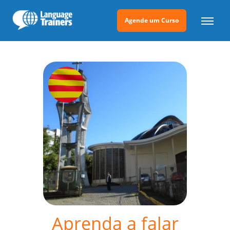
Agende um Curso
Aprenda a falar