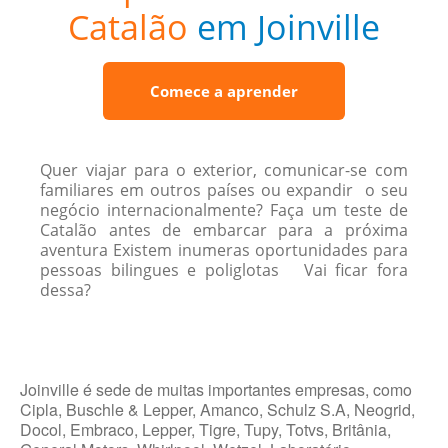
Catalão
em Joinville
Comece a aprender
Quer viajar para o exterior, comunicar-se com
familiares em outros países ou expandir o seu
negócio internacionalmente? Faça um teste de
Catalão antes de embarcar para a próxima
aventura Existem inumeras oportunidades para
pessoas bilingues e poliglotas Vai ficar fora
dessa?
Joinville é sede de muitas importantes empresas, como
Cipla, Buschle & Lepper, Amanco, Schulz S.A, Neogrid,
Docol, Embraco, Lepper, Tigre, Tupy, Totvs, Britânia,