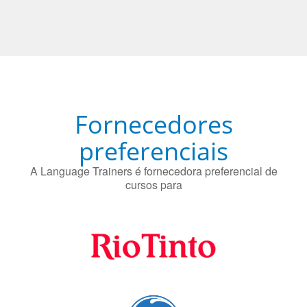
Fornecedores
preferenciais
A Language Trainers é fornecedora preferencial de
cursos para