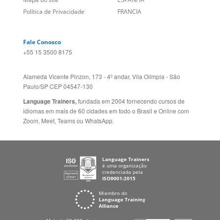
Fale Conosco
+55 15 3500 8175
Alameda Vicente Pinzon, 173 - 4º andar, Vila Olímpia - São
Paulo/SP CEP 04547-130
Language Trainers,
fundada em 2004 fornecendo cursos de
idiomas em mais de 60 cidades em todo o Brasil e Online com
Zoom, Meet, Teams ou WhatsApp.