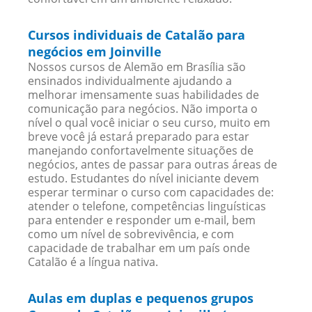
Cursos individuais de Catalão para
negócios em Joinville
Nossos cursos de Alemão em Brasília são
ensinados individualmente ajudando a
melhorar imensamente suas habilidades de
comunicação para negócios. Não importa o
nível o qual você iniciar o seu curso, muito em
breve você já estará preparado para estar
manejando confortavelmente situações de
negócios, antes de passar para outras áreas de
estudo. Estudantes do nível iniciante devem
esperar terminar o curso com capacidades de:
atender o telefone, competências linguísticas
para entender e responder um e-mail, bem
como um nível de sobrevivência, e com
capacidade de trabalhar em um país onde
Catalão é a língua nativa.
Aulas em duplas e pequenos grupos