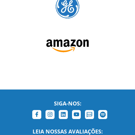
SIGA-NOS:
LEIA NOSSAS AVALIAÇÕES: