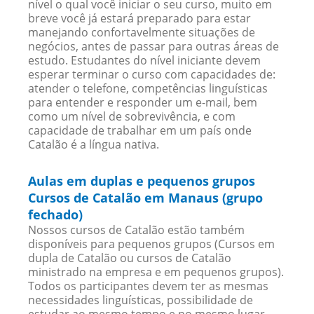
nível o qual você iniciar o seu curso, muito em
breve você já estará preparado para estar
manejando confortavelmente situações de
negócios, antes de passar para outras áreas de
estudo. Estudantes do nível iniciante devem
esperar terminar o curso com capacidades de:
atender o telefone, competências linguísticas
para entender e responder um e-mail, bem
como um nível de sobrevivência, e com
capacidade de trabalhar em um país onde
Catalão é a língua nativa.
Aulas em duplas e pequenos grupos
Cursos de Catalão em Manaus (grupo
fechado)
Nossos cursos de Catalão estão também
disponíveis para pequenos grupos (Cursos em
dupla de Catalão ou cursos de Catalão
ministrado na empresa e em pequenos grupos).
Todos os participantes devem ter as mesmas
necessidades linguísticas, possibilidade de