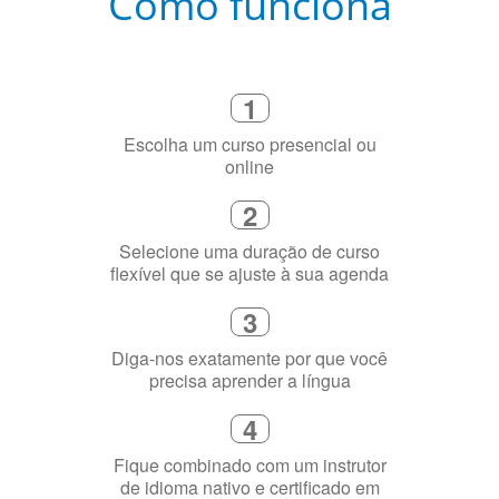
Como funciona
1
Escolha um curso presencial ou
online
2
Selecione uma duração de curso
flexível que se ajuste à sua agenda
3
Diga-nos exatamente por que você