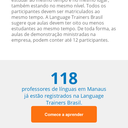
estudar ao mesmo tempo e no mesmo lugar,
também estando no mesmo nível. Todos os
participantes devem ser matriculados ao
mesmo tempo. A Language Trainers Brasil
sugere que aulas devem ter oito ou menos
estudantes ao mesmo tempo. De toda forma, as
aulas de demonstração ministradas na
empresa, podem conter até 12 participantes.
118
professores de línguas em Manaus
já estão registrados na Language
Trainers Brasil.
Comece a aprender