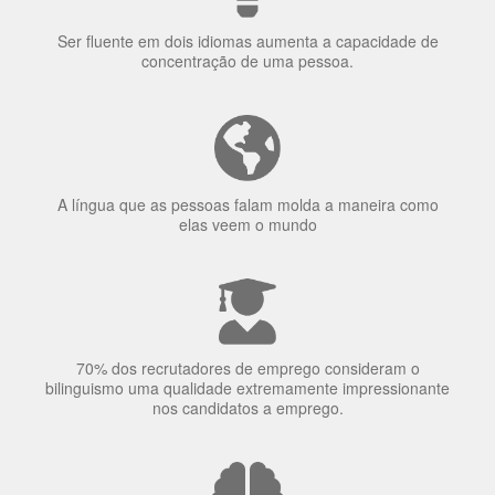
uma língua?
Ser fluente em dois idiomas aumenta a capacidade de
concentração de uma pessoa.
A língua que as pessoas falam molda a maneira como
elas veem o mundo