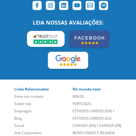
SIGA-NOS:
LEIA NOSSAS AVALIAÇÕES:
Links Relacionados
No mundo todo
Entre em contato
BRASIL