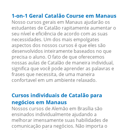
1-on-1 Geral Catalão Course em Manaus
Nosso cursos gerais em Manaus ajudarão os
estudantes de Catalão rapitamente aumentar o
seu nível e eficiência de acordo com as suas
necessidades. Um dos mais empolgates
aspectos dos nossos cursos é que eles são
desenvolvidos inteiramente baseados no que
precisa o aluno. O fato de que oferecemos
nossas aulas de Catalão de maneira individual,
significa que você pode aprender as palavras e
frases que necessita, de uma maneira
confortavel em um ambiente relaxado.
Cursos individuais de Catalão para
negócios em Manaus
Nossos cursos de Alemão em Brasília são
ensinados individualmente ajudando a
melhorar imensamente suas habilidades de
comunicação para negócios. Não importa o