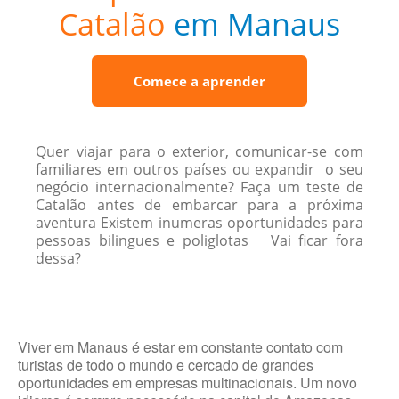
Catalão
em Manaus
Comece a aprender
Quer viajar para o exterior, comunicar-se com
familiares em outros países ou expandir o seu
negócio internacionalmente? Faça um teste de
Catalão antes de embarcar para a próxima
aventura Existem inumeras oportunidades para
pessoas bilingues e poliglotas Vai ficar fora
dessa?
Viver em Manaus é estar em constante contato com
turistas de todo o mundo e cercado de grandes
oportunidades em empresas multinacionais. Um novo