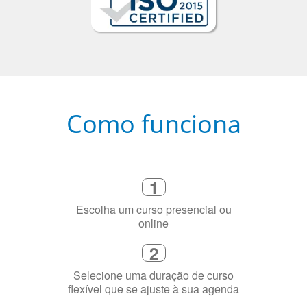
Como funciona
1
Escolha um curso presencial ou
online
2