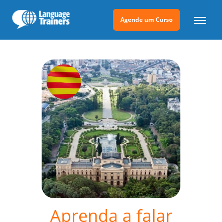
Agende um Curso
Aprenda a falar