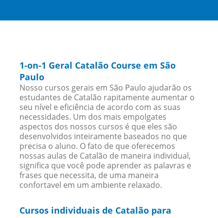
1-on-1 Geral Catalão Course em São
Paulo
Nosso cursos gerais em São Paulo ajudarão os
estudantes de Catalão rapitamente aumentar o
seu nível e eficiência de acordo com as suas
necessidades. Um dos mais empolgates
aspectos dos nossos cursos é que eles são
desenvolvidos inteiramente baseados no que
precisa o aluno. O fato de que oferecemos
nossas aulas de Catalão de maneira individual,
significa que você pode aprender as palavras e
frases que necessita, de uma maneira
confortavel em um ambiente relaxado.
Cursos individuais de Catalão para