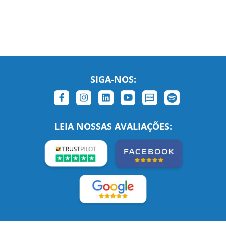
SIGA-NOS:
LEIA NOSSAS AVALIAÇÕES: