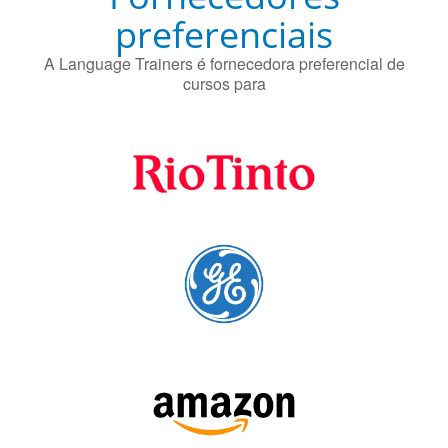
Fornecedores
preferenciais
A Language Trainers é fornecedora preferencial de
cursos para