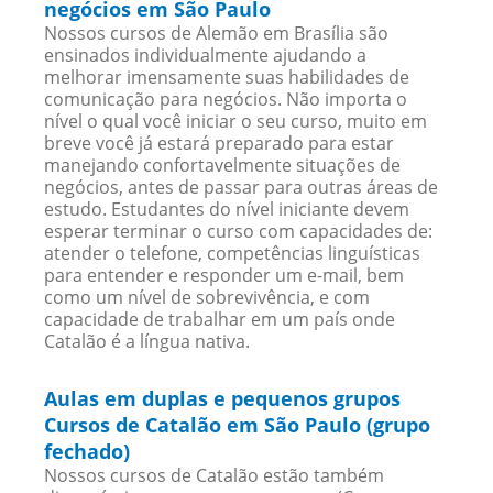
negócios em São Paulo
Nossos cursos de Alemão em Brasília são
ensinados individualmente ajudando a
melhorar imensamente suas habilidades de
comunicação para negócios. Não importa o
nível o qual você iniciar o seu curso, muito em
breve você já estará preparado para estar
manejando confortavelmente situações de
negócios, antes de passar para outras áreas de
estudo. Estudantes do nível iniciante devem
esperar terminar o curso com capacidades de:
atender o telefone, competências linguísticas
para entender e responder um e-mail, bem
como um nível de sobrevivência, e com
capacidade de trabalhar em um país onde
Catalão é a língua nativa.
Aulas em duplas e pequenos grupos
Cursos de Catalão em São Paulo (grupo
fechado)
Nossos cursos de Catalão estão também