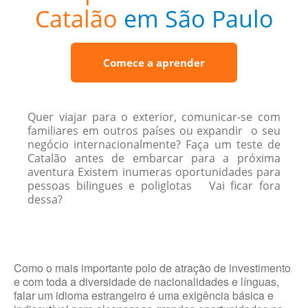
Catalão
em São Paulo
Comece a aprender
Quer viajar para o exterior, comunicar-se com
familiares em outros países ou expandir o seu
negócio internacionalmente? Faça um teste de
Catalão antes de embarcar para a próxima
aventura Existem inumeras oportunidades para
pessoas bilingues e poliglotas Vai ficar fora
dessa?
Como o mais importante polo de atração de investimento
e com toda a diversidade de nacionalidades e línguas,
falar um idioma estrangeiro é uma exigência básica e