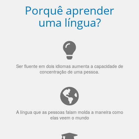
Porquê aprender
uma língua?
Ser fluente em dois idiomas aumenta a capacidade de
concentração de uma pessoa.
A língua que as pessoas falam molda a maneira como
elas veem o mundo