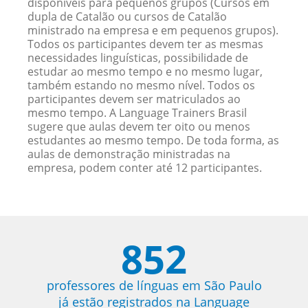
disponíveis para pequenos grupos (Cursos em
dupla de Catalão ou cursos de Catalão
ministrado na empresa e em pequenos grupos).
Todos os participantes devem ter as mesmas
necessidades linguísticas, possibilidade de
estudar ao mesmo tempo e no mesmo lugar,
também estando no mesmo nível. Todos os
participantes devem ser matriculados ao
mesmo tempo. A Language Trainers Brasil
sugere que aulas devem ter oito ou menos
estudantes ao mesmo tempo. De toda forma, as
aulas de demonstração ministradas na
empresa, podem conter até 12 participantes.
852
professores de línguas em São Paulo
já estão registrados na Language