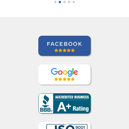
Curso de Inglês em Rio de Janeiro