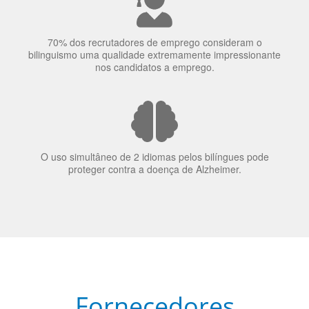
70% dos recrutadores de emprego consideram o
bilinguismo uma qualidade extremamente impressionante
nos candidatos a emprego.
O uso simultâneo de 2 idiomas pelos bilíngues pode
proteger contra a doença de Alzheimer.