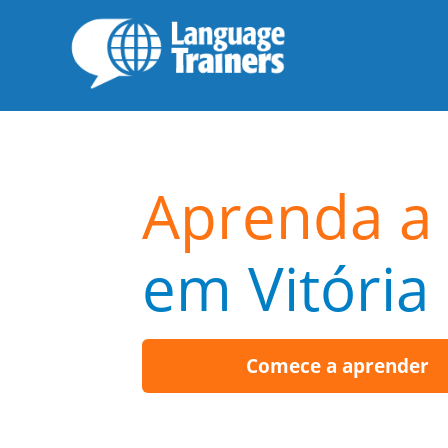
Aprenda a 
em Vitória
Comece a aprender