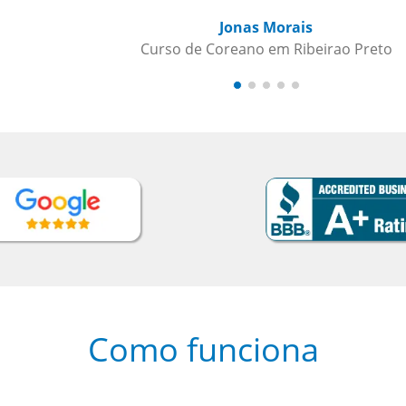
Como funciona