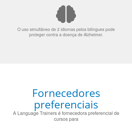
nos candidatos a emprego.
O uso simultâneo de 2 idiomas pelos bilíngues pode
proteger contra a doença de Alzheimer.
Fornecedores
preferenciais
A Language Trainers é fornecedora preferencial de