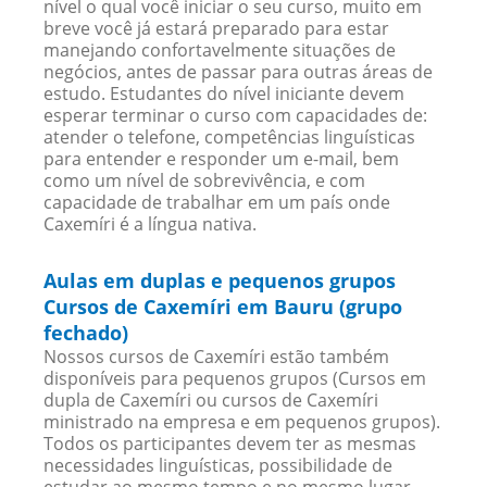
nível o qual você iniciar o seu curso, muito em
breve você já estará preparado para estar
manejando confortavelmente situações de
negócios, antes de passar para outras áreas de
estudo. Estudantes do nível iniciante devem
esperar terminar o curso com capacidades de:
atender o telefone, competências linguísticas
para entender e responder um e-mail, bem
como um nível de sobrevivência, e com
capacidade de trabalhar em um país onde
Caxemíri é a língua nativa.
Aulas em duplas e pequenos grupos
Cursos de Caxemíri em Bauru (grupo
fechado)
Nossos cursos de Caxemíri estão também
disponíveis para pequenos grupos (Cursos em
dupla de Caxemíri ou cursos de Caxemíri
ministrado na empresa e em pequenos grupos).
Todos os participantes devem ter as mesmas
necessidades linguísticas, possibilidade de