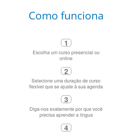
Como funciona
1
Escolha um curso presencial ou
online
2
Selecione uma duração de curso
flexível que se ajuste à sua agenda
3
Diga-nos exatamente por que você
precisa aprender a língua