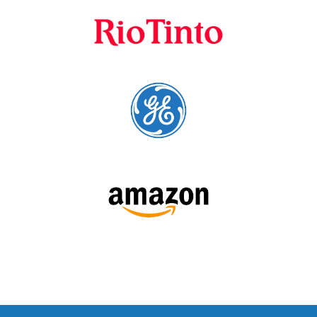
cursos para