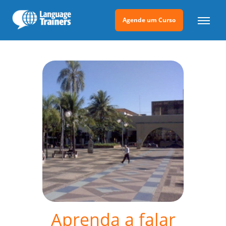
Agende um Curso
Aprenda a falar