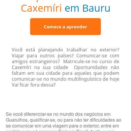
Caxemíri
em Bauru
Comece a aprender
Você está planejando trabalhar no exterior?
Viajar para outros países? Comunicar-se com
amigos estrangeiros? Matricule-se no curso de
Caxemíri na sua cidade Oportunidades não
faltam em sua cidade para aqueles que podem
comunicar-se no mundo multilinguístico de hoje
Vai ficar fora dessa?
Se você diferenciar-se no mundo dos negócios em
Guarulhos, qualificar-se, ou para não ter dificuldades ao
se comunicar em uma viagem para o exterior, entre em