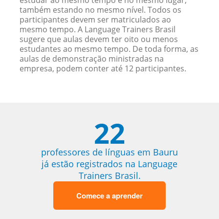
estudar ao mesmo tempo e no mesmo lugar,
também estando no mesmo nível. Todos os
participantes devem ser matriculados ao
mesmo tempo. A Language Trainers Brasil
sugere que aulas devem ter oito ou menos
estudantes ao mesmo tempo. De toda forma, as
aulas de demonstração ministradas na
empresa, podem conter até 12 participantes.
22
professores de línguas em Bauru
já estão registrados na Language
Trainers Brasil.
Comece a aprender