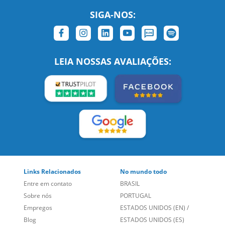
SIGA-NOS:
LEIA NOSSAS AVALIAÇÕES:
Links Relacionados
No mundo todo
Entre em contato
BRASIL
Sobre nós
PORTUGAL