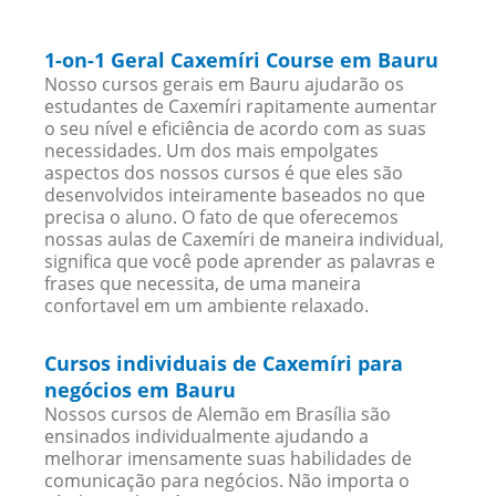
1-on-1 Geral Caxemíri Course em Bauru
Nosso cursos gerais em Bauru ajudarão os
estudantes de Caxemíri rapitamente aumentar
o seu nível e eficiência de acordo com as suas
necessidades. Um dos mais empolgates
aspectos dos nossos cursos é que eles são
desenvolvidos inteiramente baseados no que
precisa o aluno. O fato de que oferecemos
nossas aulas de Caxemíri de maneira individual,
significa que você pode aprender as palavras e
frases que necessita, de uma maneira
confortavel em um ambiente relaxado.
Cursos individuais de Caxemíri para
negócios em Bauru
Nossos cursos de Alemão em Brasília são
ensinados individualmente ajudando a
melhorar imensamente suas habilidades de
comunicação para negócios. Não importa o