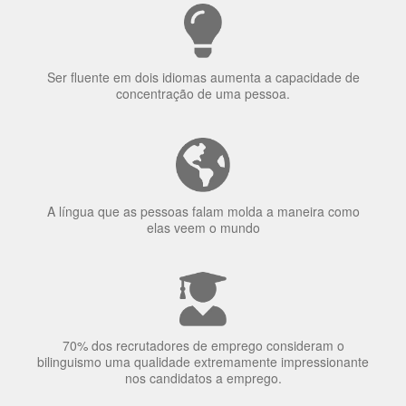
Ser fluente em dois idiomas aumenta a capacidade de
concentração de uma pessoa.
A língua que as pessoas falam molda a maneira como
elas veem o mundo
70% dos recrutadores de emprego consideram o
bilinguismo uma qualidade extremamente impressionante