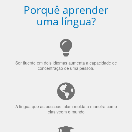
Porquê aprender
uma língua?
Ser fluente em dois idiomas aumenta a capacidade de
concentração de uma pessoa.
A língua que as pessoas falam molda a maneira como
elas veem o mundo