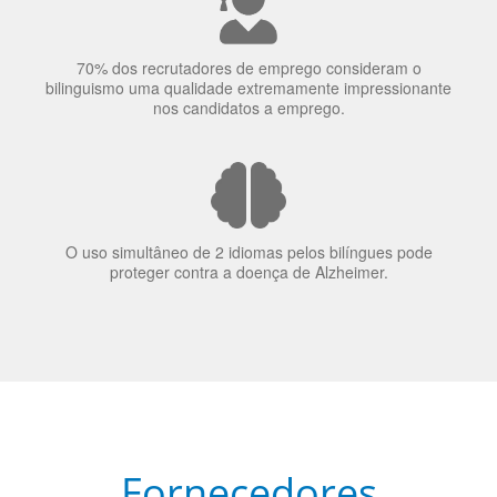
70% dos recrutadores de emprego consideram o
bilinguismo uma qualidade extremamente impressionante
nos candidatos a emprego.
O uso simultâneo de 2 idiomas pelos bilíngues pode
proteger contra a doença de Alzheimer.
Fornecedores