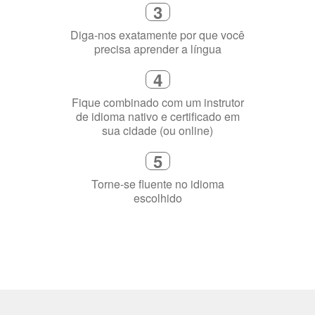
3
Diga-nos exatamente por que você
precisa aprender a língua
4
Fique combinado com um instrutor
de idioma nativo e certificado em
sua cidade (ou online)
5
Torne-se fluente no idioma
escolhido