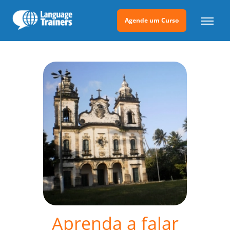
Agende um Curso
Aprenda a falar