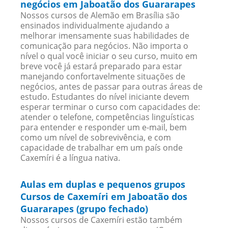
negócios em Jaboatão dos Guararapes
Nossos cursos de Alemão em Brasília são
ensinados individualmente ajudando a
melhorar imensamente suas habilidades de
comunicação para negócios. Não importa o
nível o qual você iniciar o seu curso, muito em
breve você já estará preparado para estar
manejando confortavelmente situações de
negócios, antes de passar para outras áreas de
estudo. Estudantes do nível iniciante devem
esperar terminar o curso com capacidades de:
atender o telefone, competências linguísticas
para entender e responder um e-mail, bem
como um nível de sobrevivência, e com
capacidade de trabalhar em um país onde
Caxemíri é a língua nativa.
Aulas em duplas e pequenos grupos
Cursos de Caxemíri em Jaboatão dos
Guararapes (grupo fechado)
Nossos cursos de Caxemíri estão também