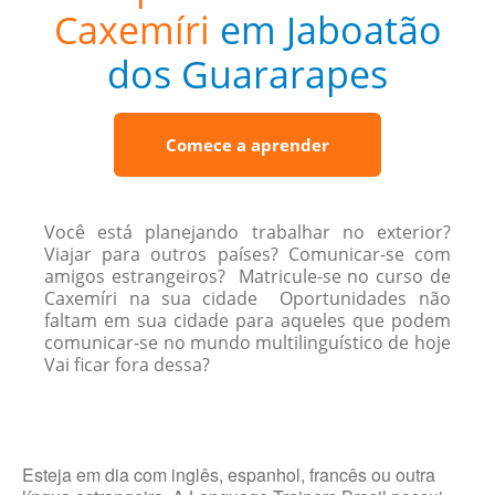
Caxemíri
em Jaboatão
dos Guararapes
Comece a aprender
Você está planejando trabalhar no exterior?
Viajar para outros países? Comunicar-se com
amigos estrangeiros? Matricule-se no curso de
Caxemíri na sua cidade Oportunidades não
faltam em sua cidade para aqueles que podem
comunicar-se no mundo multilinguístico de hoje
Vai ficar fora dessa?
Esteja em dia com inglês, espanhol, francês ou outra