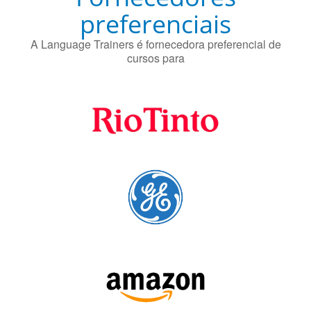
preferenciais
A Language Trainers é fornecedora preferencial de
cursos para