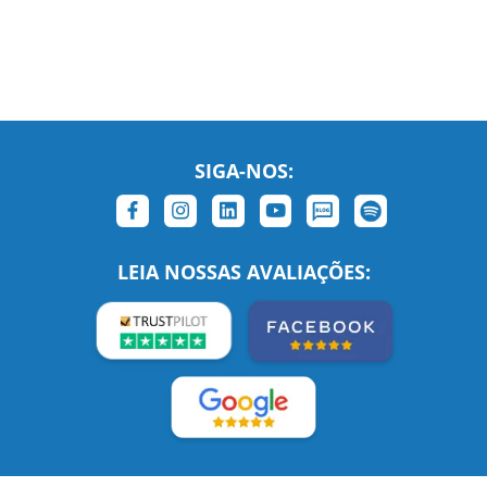
SIGA-NOS:
LEIA NOSSAS AVALIAÇÕES: