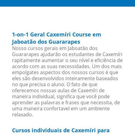
1-on-1 Geral Caxemíri Course em
Jaboatão dos Guararapes
Nosso cursos gerais em Jaboatão dos
Guararapes ajudarão os estudantes de Caxemíri
rapitamente aumentar o seu nível e eficiência de
acordo com as suas necessidades. Um dos mais
empolgates aspectos dos nossos cursos é que
eles são desenvolvidos inteiramente baseados
no que precisa o aluno. O fato de que
oferecemos nossas aulas de Caxemíri de
maneira individual, significa que você pode
aprender as palavras e frases que necessita, de
uma maneira confortavel em um ambiente
relaxado.
Cursos individuais de Caxemíri para