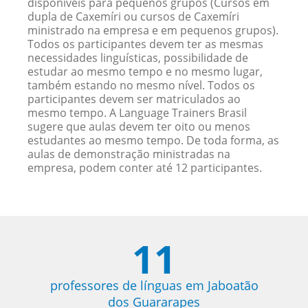
disponíveis para pequenos grupos (Cursos em
dupla de Caxemíri ou cursos de Caxemíri
ministrado na empresa e em pequenos grupos).
Todos os participantes devem ter as mesmas
necessidades linguísticas, possibilidade de
estudar ao mesmo tempo e no mesmo lugar,
também estando no mesmo nível. Todos os
participantes devem ser matriculados ao
mesmo tempo. A Language Trainers Brasil
sugere que aulas devem ter oito ou menos
estudantes ao mesmo tempo. De toda forma, as
aulas de demonstração ministradas na
empresa, podem conter até 12 participantes.
11
professores de línguas em Jaboatão
dos Guararapes