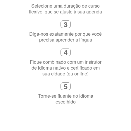
2
Selecione uma duração de curso
flexível que se ajuste à sua agenda
3
Diga-nos exatamente por que você
precisa aprender a língua
4
Fique combinado com um instrutor
de idioma nativo e certificado em
sua cidade (ou online)
5
Torne-se fluente no idioma
escolhido