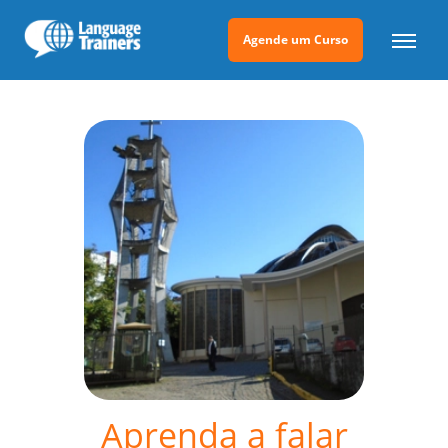
Agende um Curso
Aprenda a falar