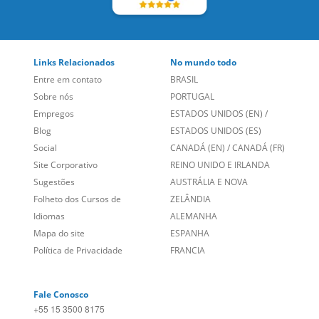
Links Relacionados
No mundo todo
Entre em contato
BRASIL
Sobre nós
PORTUGAL
Empregos
ESTADOS UNIDOS (EN)
/
Blog
ESTADOS UNIDOS (ES)
Social
CANADÁ (EN)
/
CANADÁ (FR)
Site Corporativo
REINO UNIDO E IRLANDA
Sugestões
AUSTRÁLIA E NOVA
Folheto dos Cursos de
ZELÂNDIA
Idiomas
ALEMANHA
Mapa do site
ESPANHA
Política de Privacidade
FRANCIA
Fale Conosco