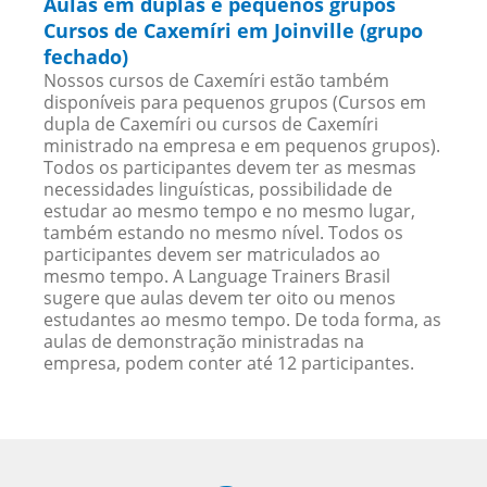
Aulas em duplas e pequenos grupos
Cursos de Caxemíri em Joinville (grupo
fechado)
Nossos cursos de Caxemíri estão também
disponíveis para pequenos grupos (Cursos em
dupla de Caxemíri ou cursos de Caxemíri
ministrado na empresa e em pequenos grupos).
Todos os participantes devem ter as mesmas
necessidades linguísticas, possibilidade de
estudar ao mesmo tempo e no mesmo lugar,
também estando no mesmo nível. Todos os
participantes devem ser matriculados ao
mesmo tempo. A Language Trainers Brasil
sugere que aulas devem ter oito ou menos
estudantes ao mesmo tempo. De toda forma, as
aulas de demonstração ministradas na
empresa, podem conter até 12 participantes.