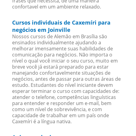
frases que necessita, de uma maneira
confortavel em um ambiente relaxado.
Cursos individuais de Caxemíri para
negócios em Joinville
Nossos cursos de Alemão em Brasília são
ensinados individualmente ajudando a
melhorar imensamente suas habilidades de
comunicação para negócios. Não importa o
nível o qual você iniciar o seu curso, muito em
breve você já estará preparado para estar
manejando confortavelmente situações de
negócios, antes de passar para outras áreas de
estudo. Estudantes do nível iniciante devem
esperar terminar o curso com capacidades de:
atender o telefone, competências linguísticas
para entender e responder um e-mail, bem
como um nível de sobrevivência, e com
capacidade de trabalhar em um país onde
Caxemíri é a língua nativa.