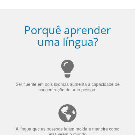
Porquê aprender
uma língua?
Ser fluente em dois idiomas aumenta a capacidade de
concentração de uma pessoa.