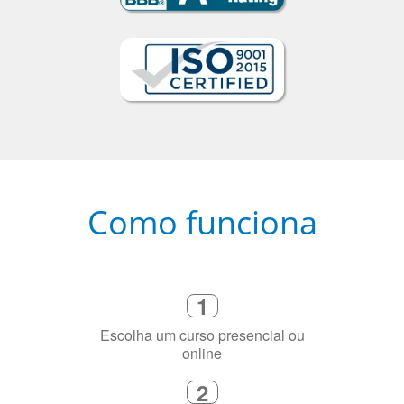
Como funciona
1
Escolha um curso presencial ou
online