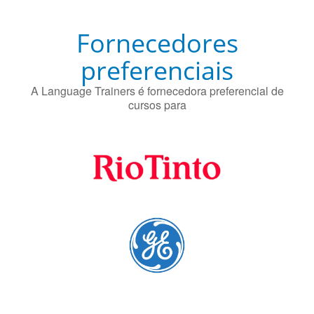
Fornecedores
preferenciais
A Language Trainers é fornecedora preferencial de
cursos para