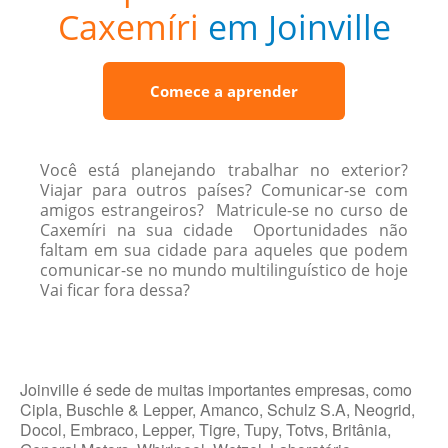
Caxemíri
em Joinville
Comece a aprender
Você está planejando trabalhar no exterior?
Viajar para outros países? Comunicar-se com
amigos estrangeiros? Matricule-se no curso de
Caxemíri na sua cidade Oportunidades não
faltam em sua cidade para aqueles que podem
comunicar-se no mundo multilinguístico de hoje
Vai ficar fora dessa?
Joinville é sede de muitas importantes empresas, como
Cipla, Buschle & Lepper, Amanco, Schulz S.A, Neogrid,
Docol, Embraco, Lepper, Tigre, Tupy, Totvs, Britânia,