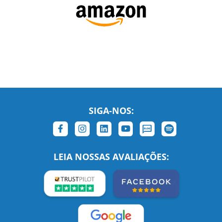
SIGA-NOS:
LEIA NOSSAS AVALIAÇÕES: