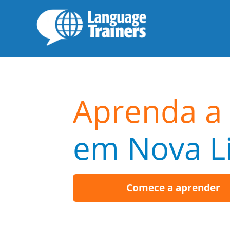
Aprenda a 
em Nova L
Comece a aprender