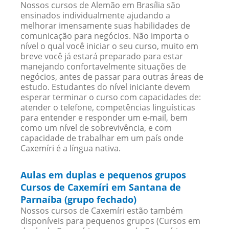
Nossos cursos de Alemão em Brasília são
ensinados individualmente ajudando a
melhorar imensamente suas habilidades de
comunicação para negócios. Não importa o
nível o qual você iniciar o seu curso, muito em
breve você já estará preparado para estar
manejando confortavelmente situações de
negócios, antes de passar para outras áreas de
estudo. Estudantes do nível iniciante devem
esperar terminar o curso com capacidades de:
atender o telefone, competências linguísticas
para entender e responder um e-mail, bem
como um nível de sobrevivência, e com
capacidade de trabalhar em um país onde
Caxemíri é a língua nativa.
Aulas em duplas e pequenos grupos
Cursos de Caxemíri em Santana de
Parnaíba (grupo fechado)
Nossos cursos de Caxemíri estão também
disponíveis para pequenos grupos (Cursos em