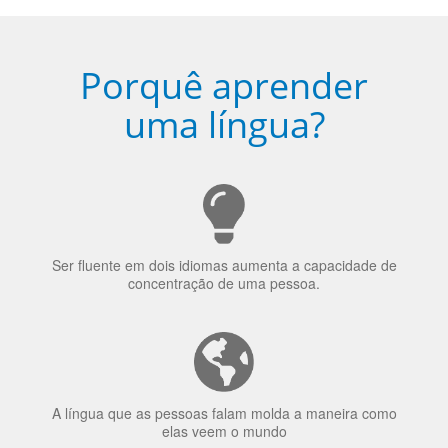
Porquê aprender
uma língua?
Ser fluente em dois idiomas aumenta a capacidade de
concentração de uma pessoa.
A língua que as pessoas falam molda a maneira como
elas veem o mundo