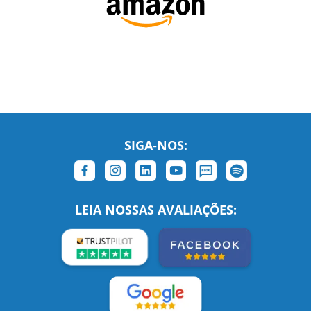
SIGA-NOS:
LEIA NOSSAS AVALIAÇÕES: