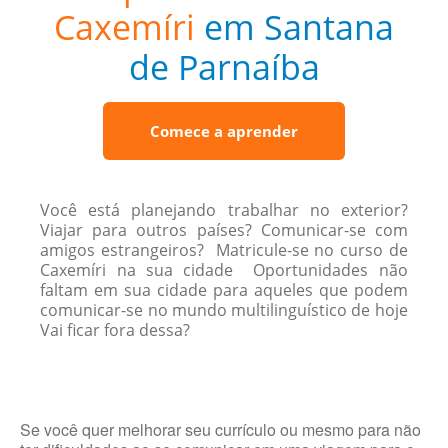
Caxemíri
em Santana
de Parnaíba
Comece a aprender
Você está planejando trabalhar no exterior?
Viajar para outros países? Comunicar-se com
amigos estrangeiros? Matricule-se no curso de
Caxemíri na sua cidade Oportunidades não
faltam em sua cidade para aqueles que podem
comunicar-se no mundo multilinguístico de hoje
Vai ficar fora dessa?
Se você quer melhorar seu currículo ou mesmo para não