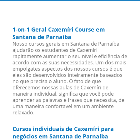
1-on-1 Geral Caxemíri Course em
Santana de Parnaíba
Nosso cursos gerais em Santana de Parnaíba
ajudarão os estudantes de Caxemíri
rapitamente aumentar o seu nível e eficiência de
acordo com as suas necessidades. Um dos mais
empolgates aspectos dos nossos cursos é que
eles são desenvolvidos inteiramente baseados
no que precisa o aluno. O fato de que
oferecemos nossas aulas de Caxemíri de
maneira individual, significa que você pode
aprender as palavras e frases que necessita, de
uma maneira confortavel em um ambiente
relaxado.
Cursos individuais de Caxemíri para
negócios em Santana de Parnaíba