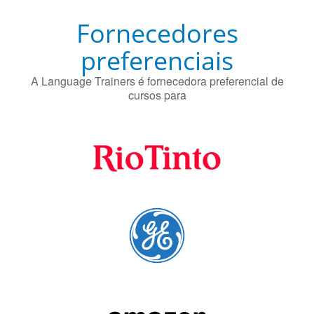
preferenciais
A Language Trainers é fornecedora preferencial de
cursos para