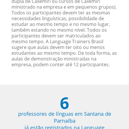
dupla de Caxemíri ou cursos de Caxemíri
ministrado na empresa e em pequenos grupos).
Todos os participantes devem ter as mesmas
necessidades linguísticas, possibilidade de
estudar ao mesmo tempo e no mesmo lugar,
também estando no mesmo nível. Todos os
participantes devem ser matriculados ao
mesmo tempo. A Language Trainers Brasil
sugere que aulas devem ter oito ou menos
estudantes ao mesmo tempo. De toda forma, as
aulas de demonstração ministradas na
empresa, podem conter até 12 participantes.
6
professores de línguas em Santana de
Parnaíba
já estão registrados na Language