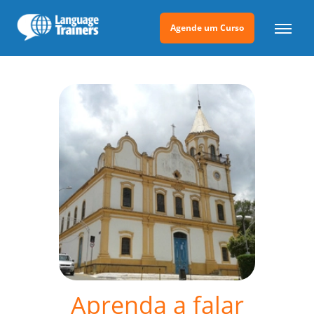
Agende um Curso
Aprenda a falar