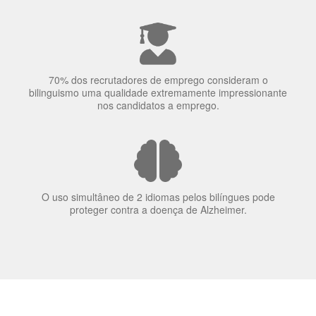
70% dos recrutadores de emprego consideram o
bilinguismo uma qualidade extremamente impressionante
nos candidatos a emprego.
O uso simultâneo de 2 idiomas pelos bilíngues pode
proteger contra a doença de Alzheimer.
Fornecedores