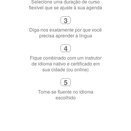
Diga-nos exatamente por que você
precisa aprender a língua
4
Fique combinado com um instrutor
de idioma nativo e certificado em
sua cidade (ou online)
5
Torne-se fluente no idioma
escolhido