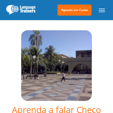
Agende um Curso
Aprenda a falar Checo