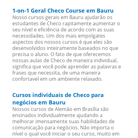
1-on-1 Geral Checo Course em Bauru
Nosso cursos gerais em Bauru ajudarão os
estudantes de Checo rapitamente aumentar o
seu nível e eficiência de acordo com as suas
necessidades. Um dos mais empolgates
aspectos dos nossos cursos é que eles são
desenvolvidos inteiramente baseados no que
precisa o aluno. O fato de que oferecemos
nossas aulas de Checo de maneira individual,
significa que você pode aprender as palavras e
frases que necessita, de uma maneira
confortavel em um ambiente relaxado.
Cursos individuais de Checo para
negócios em Bauru
Nossos cursos de Alemão em Brasília são
ensinados individualmente ajudando a
melhorar imensamente suas habilidades de
comunicação para negócios. Não importa o
nível o qual você iniciar o seu curso, muito em