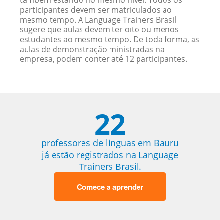
também estando no mesmo nível. Todos os
participantes devem ser matriculados ao
mesmo tempo. A Language Trainers Brasil
sugere que aulas devem ter oito ou menos
estudantes ao mesmo tempo. De toda forma, as
aulas de demonstração ministradas na
empresa, podem conter até 12 participantes.
22
professores de línguas em Bauru
já estão registrados na Language
Trainers Brasil.
Comece a aprender