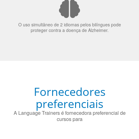
O uso simultâneo de 2 idiomas pelos bilíngues pode
proteger contra a doença de Alzheimer.
Fornecedores
preferenciais
A Language Trainers é fornecedora preferencial de
cursos para