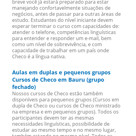
breve você já estará preparado para estar
manejando confortavelmente situações de
negócios, antes de passar para outras áreas de
estudo. Estudantes do nível iniciante devem
esperar terminar o curso com capacidades de:
atender o telefone, competências linguísticas
para entender e responder um e-mail, bem
como um nível de sobrevivência, e com
capacidade de trabalhar em um país onde
Checo é a língua nativa.
Aulas em duplas e pequenos grupos
Cursos de Checo em Bauru (grupo
fechado)
Nossos cursos de Checo estão também
disponíveis para pequenos grupos (Cursos em
dupla de Checo ou cursos de Checo ministrado
na empresa e em pequenos grupos). Todos os
participantes devem ter as mesmas
necessidades linguísticas, possibilidade de
estudar ao mesmo tempo e no mesmo lugar,