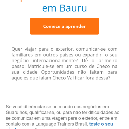
em Bauru
Comece a aprender
Quer viajar para o exterior, comunicar-se com
familiares em outros países ou expandir o seu
negócio internacionalmente? Dê o primeiro
passo: Matricule-se em um curso de Checo na
sua cidade Oportunidades não faltam para
aqueles que falam Checo Vai ficar fora dessa?
Se você diferenciar-se no mundo dos negócios em
Guarulhos, qualificar-se, ou para não ter dificuldades ao
se comunicar em uma viagem para o exterior, entre em
contato com a Language Trainers Brasil,
teste o seu