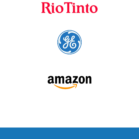
SIGA-NOS: