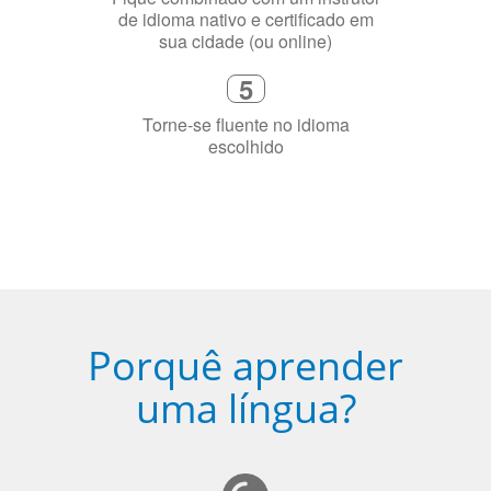
sua cidade (ou online)
5
Torne-se fluente no idioma
escolhido
Porquê aprender
uma língua?