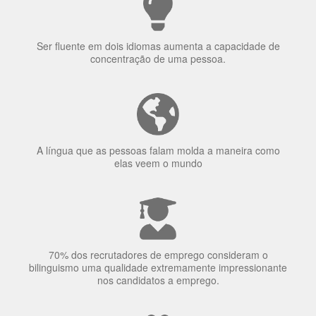
Ser fluente em dois idiomas aumenta a capacidade de
concentração de uma pessoa.
A língua que as pessoas falam molda a maneira como
elas veem o mundo
70% dos recrutadores de emprego consideram o
bilinguismo uma qualidade extremamente impressionante
nos candidatos a emprego.