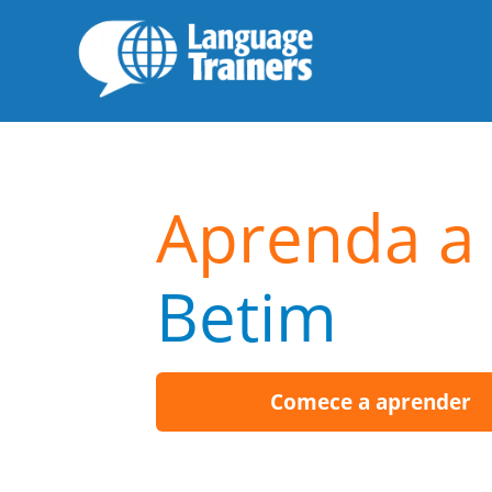
Aprenda a 
Betim
Comece a aprender