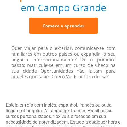
em Campo Grande
Comece a aprender
Quer viajar para o exterior, comunicar-se com
familiares em outros países ou expandir o seu
negócio internacionalmente? Dê o primeiro
passo: Matricule-se em um curso de Checo na
sua cidade Oportunidades não faltam para
aqueles que falam Checo Vai ficar fora dessa?
Esteja em dia com inglês, espanhol, francês ou outra
língua estrangeira. A Language Trainers Brasil possui
cursos personalizados, flexíveis e focados em sua
necessidade de aprendizagem. Estude a qualquer hora e