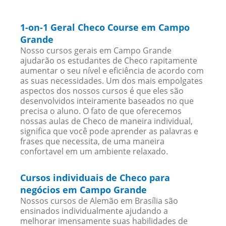
1-on-1 Geral Checo Course em Campo
Grande
Nosso cursos gerais em Campo Grande
ajudarão os estudantes de Checo rapitamente
aumentar o seu nível e eficiência de acordo com
as suas necessidades. Um dos mais empolgates
aspectos dos nossos cursos é que eles são
desenvolvidos inteiramente baseados no que
precisa o aluno. O fato de que oferecemos
nossas aulas de Checo de maneira individual,
significa que você pode aprender as palavras e
frases que necessita, de uma maneira
confortavel em um ambiente relaxado.
Cursos individuais de Checo para
negócios em Campo Grande
Nossos cursos de Alemão em Brasília são
ensinados individualmente ajudando a
melhorar imensamente suas habilidades de