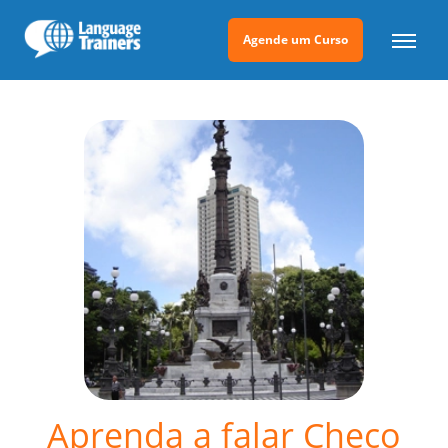
Agende um Curso
Aprenda a falar Checo