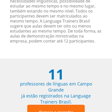
necessidades linguísticas, possibilidade de
estudar ao mesmo tempo e no mesmo lugar,
também estando no mesmo nível. Todos os
participantes devem ser matriculados ao
mesmo tempo. A Language Trainers Brasil
sugere que aulas devem ter oito ou menos
estudantes ao mesmo tempo. De toda forma, as
aulas de demonstração ministradas na
empresa, podem conter até 12 participantes.
11
professores de línguas em Campo
Grande
já estão registrados na Language
Trainers Brasil.