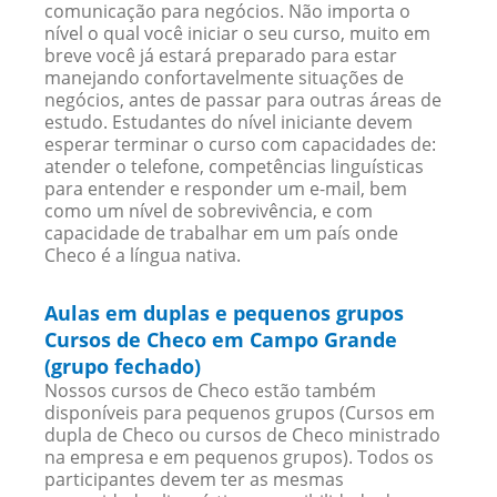
comunicação para negócios. Não importa o
nível o qual você iniciar o seu curso, muito em
breve você já estará preparado para estar
manejando confortavelmente situações de
negócios, antes de passar para outras áreas de
estudo. Estudantes do nível iniciante devem
esperar terminar o curso com capacidades de:
atender o telefone, competências linguísticas
para entender e responder um e-mail, bem
como um nível de sobrevivência, e com
capacidade de trabalhar em um país onde
Checo é a língua nativa.
Aulas em duplas e pequenos grupos
Cursos de Checo em Campo Grande
(grupo fechado)
Nossos cursos de Checo estão também
disponíveis para pequenos grupos (Cursos em
dupla de Checo ou cursos de Checo ministrado
na empresa e em pequenos grupos). Todos os
participantes devem ter as mesmas