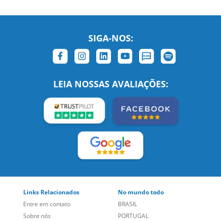
SIGA-NOS:
LEIA NOSSAS AVALIAÇÕES:
Links Relacionados
No mundo todo
Entre em contato
BRASIL