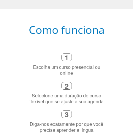
Como funciona
1
Escolha um curso presencial ou
online
2
Selecione uma duração de curso
flexível que se ajuste à sua agenda
3
Diga-nos exatamente por que você