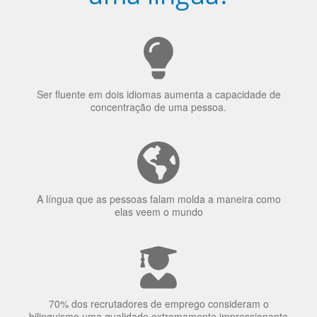
uma língua?
Ser fluente em dois idiomas aumenta a capacidade de
concentração de uma pessoa.
A língua que as pessoas falam molda a maneira como
elas veem o mundo