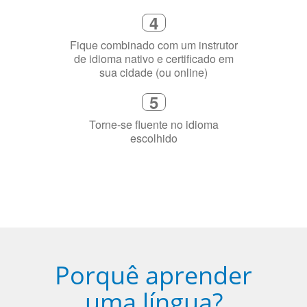
precisa aprender a língua
4
Fique combinado com um instrutor
de idioma nativo e certificado em
sua cidade (ou online)
5
Torne-se fluente no idioma
escolhido
Porquê aprender