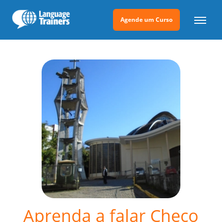
Agende um Curso
Aprenda a falar Checo