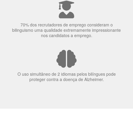
70% dos recrutadores de emprego consideram o
bilinguismo uma qualidade extremamente impressionante
nos candidatos a emprego.
O uso simultâneo de 2 idiomas pelos bilíngues pode
proteger contra a doença de Alzheimer.
Fornecedores