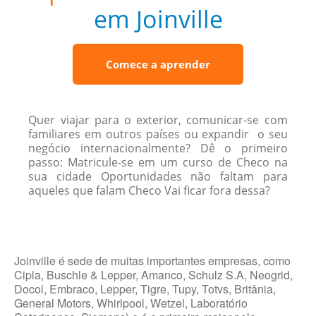
em Joinville
Comece a aprender
Quer viajar para o exterior, comunicar-se com
familiares em outros países ou expandir o seu
negócio internacionalmente? Dê o primeiro
passo: Matricule-se em um curso de Checo na
sua cidade Oportunidades não faltam para
aqueles que falam Checo Vai ficar fora dessa?
Joinville é sede de muitas importantes empresas, como
Cipla, Buschle & Lepper, Amanco, Schulz S.A, Neogrid,
Docol, Embraco, Lepper, Tigre, Tupy, Totvs, Britânia,
General Motors, Whirlpool, Wetzel, Laboratório