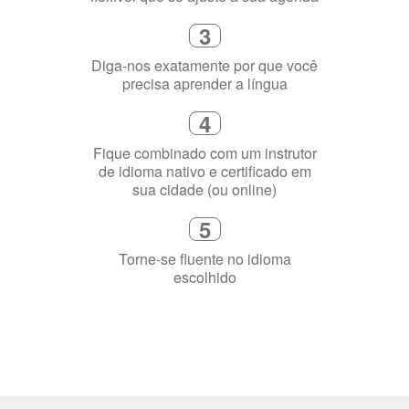
Diga-nos exatamente por que você
precisa aprender a língua
4
Fique combinado com um instrutor
de idioma nativo e certificado em
sua cidade (ou online)
5
Torne-se fluente no idioma
escolhido