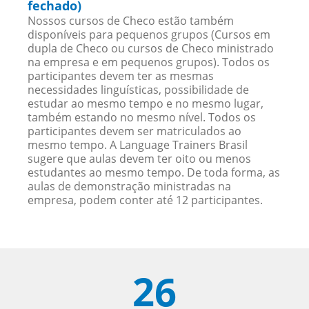
fechado)
Nossos cursos de Checo estão também
disponíveis para pequenos grupos (Cursos em
dupla de Checo ou cursos de Checo ministrado
na empresa e em pequenos grupos). Todos os
participantes devem ter as mesmas
necessidades linguísticas, possibilidade de
estudar ao mesmo tempo e no mesmo lugar,
também estando no mesmo nível. Todos os
participantes devem ser matriculados ao
mesmo tempo. A Language Trainers Brasil
sugere que aulas devem ter oito ou menos
estudantes ao mesmo tempo. De toda forma, as
aulas de demonstração ministradas na
empresa, podem conter até 12 participantes.
26