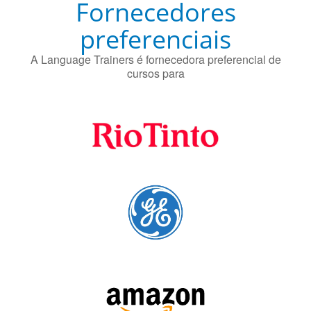
preferenciais
A Language Trainers é fornecedora preferencial de
cursos para