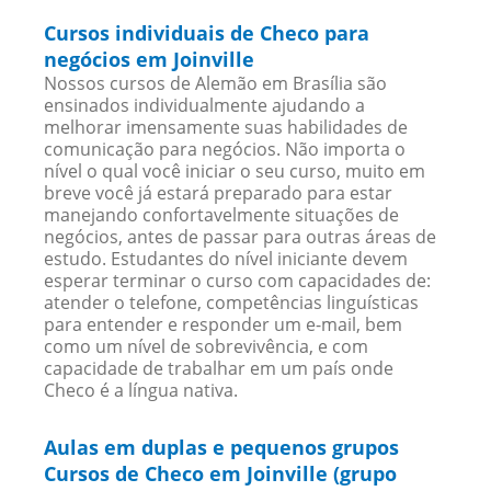
Cursos individuais de Checo para
negócios em Joinville
Nossos cursos de Alemão em Brasília são
ensinados individualmente ajudando a
melhorar imensamente suas habilidades de
comunicação para negócios. Não importa o
nível o qual você iniciar o seu curso, muito em
breve você já estará preparado para estar
manejando confortavelmente situações de
negócios, antes de passar para outras áreas de
estudo. Estudantes do nível iniciante devem
esperar terminar o curso com capacidades de:
atender o telefone, competências linguísticas
para entender e responder um e-mail, bem
como um nível de sobrevivência, e com
capacidade de trabalhar em um país onde
Checo é a língua nativa.
Aulas em duplas e pequenos grupos
Cursos de Checo em Joinville (grupo