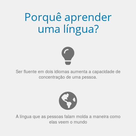
Porquê aprender
uma língua?
Ser fluente em dois idiomas aumenta a capacidade de
concentração de uma pessoa.
A língua que as pessoas falam molda a maneira como
elas veem o mundo