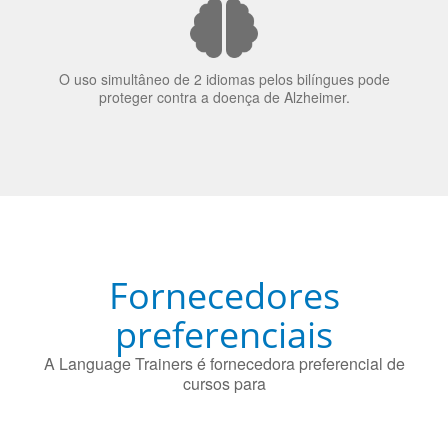
O uso simultâneo de 2 idiomas pelos bilíngues pode
proteger contra a doença de Alzheimer.
Fornecedores
preferenciais
A Language Trainers é fornecedora preferencial de
cursos para