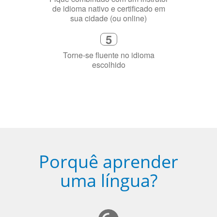
de idioma nativo e certificado em
sua cidade (ou online)
5
Torne-se fluente no idioma
escolhido
Porquê aprender
uma língua?