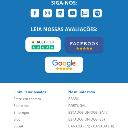
SIGA-NOS:
LEIA NOSSAS AVALIAÇÕES:
Links Relacionados
No mundo todo
Entre em contato
BRASIL
Sobre nós
PORTUGAL
Empregos
ESTADOS UNIDOS (EN)
/
Blog
ESTADOS UNIDOS (ES)
Social
CANADÁ (EN)
/
CANADÁ (FR)