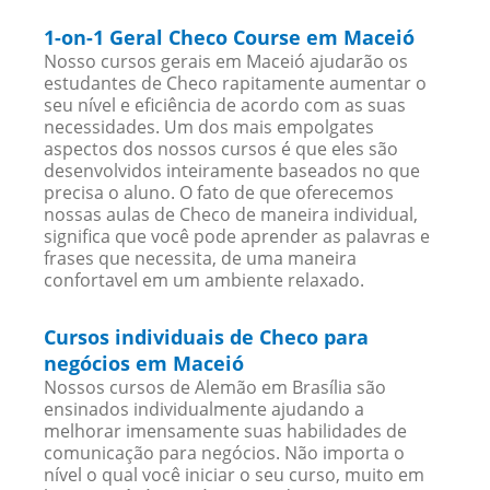
1-on-1 Geral Checo Course em Maceió
Nosso cursos gerais em Maceió ajudarão os
estudantes de Checo rapitamente aumentar o
seu nível e eficiência de acordo com as suas
necessidades. Um dos mais empolgates
aspectos dos nossos cursos é que eles são
desenvolvidos inteiramente baseados no que
precisa o aluno. O fato de que oferecemos
nossas aulas de Checo de maneira individual,
significa que você pode aprender as palavras e
frases que necessita, de uma maneira
confortavel em um ambiente relaxado.
Cursos individuais de Checo para
negócios em Maceió
Nossos cursos de Alemão em Brasília são
ensinados individualmente ajudando a
melhorar imensamente suas habilidades de
comunicação para negócios. Não importa o
nível o qual você iniciar o seu curso, muito em