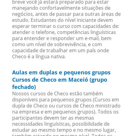
breve você já estará preparado para estar
manejando confortavelmente situações de
negócios, antes de passar para outras áreas de
estudo. Estudantes do nível iniciante devem
esperar terminar o curso com capacidades de:
atender o telefone, competências linguísticas
para entender e responder um e-mail, bem
como um nível de sobrevivência, e com
capacidade de trabalhar em um país onde
Checo é a língua nativa.
Aulas em duplas e pequenos grupos
Cursos de Checo em Maceió (grupo
fechado)
Nossos cursos de Checo estão também
disponíveis para pequenos grupos (Cursos em
dupla de Checo ou cursos de Checo ministrado
na empresa e em pequenos grupos). Todos os
participantes devem ter as mesmas
necessidades linguísticas, possibilidade de
estudar ao mesmo tempo e no mesmo lugar,