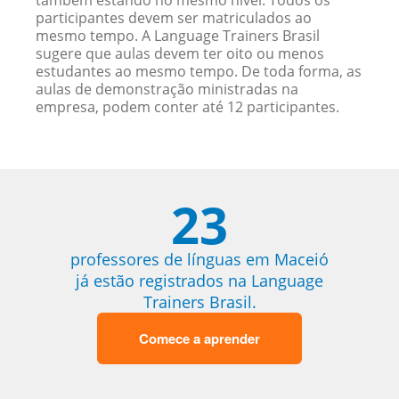
também estando no mesmo nível. Todos os
participantes devem ser matriculados ao
mesmo tempo. A Language Trainers Brasil
sugere que aulas devem ter oito ou menos
estudantes ao mesmo tempo. De toda forma, as
aulas de demonstração ministradas na
empresa, podem conter até 12 participantes.
23
professores de línguas em Maceió
já estão registrados na Language
Trainers Brasil.
Comece a aprender