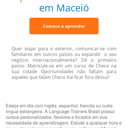
em Maceió
Comece a aprender
Quer viajar para o exterior, comunicar-se com
familiares em outros países ou expandir o seu
negócio internacionalmente? Dê o primeiro
passo: Matricule-se em um curso de Checo na
sua cidade Oportunidades não faltam para
aqueles que falam Checo Vai ficar fora dessa?
Esteja em dia com inglês, espanhol, francês ou outra
língua estrangeira. A Language Trainers Brasil possui
cursos personalizados, flexíveis e focados em sua
necessidade de aprendizagem. Estude a qualquer hora e