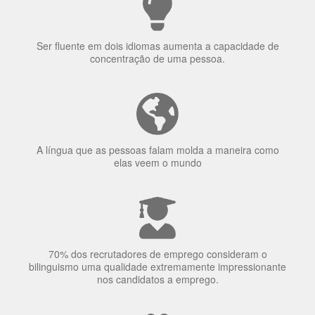
Ser fluente em dois idiomas aumenta a capacidade de
concentração de uma pessoa.
A língua que as pessoas falam molda a maneira como
elas veem o mundo
70% dos recrutadores de emprego consideram o
bilinguismo uma qualidade extremamente impressionante
nos candidatos a emprego.