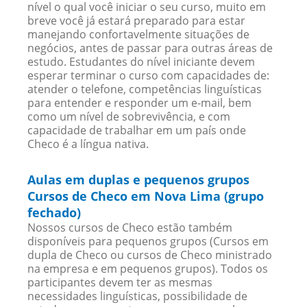
nível o qual você iniciar o seu curso, muito em
breve você já estará preparado para estar
manejando confortavelmente situações de
negócios, antes de passar para outras áreas de
estudo. Estudantes do nível iniciante devem
esperar terminar o curso com capacidades de:
atender o telefone, competências linguísticas
para entender e responder um e-mail, bem
como um nível de sobrevivência, e com
capacidade de trabalhar em um país onde
Checo é a língua nativa.
Aulas em duplas e pequenos grupos
Cursos de Checo em Nova Lima (grupo
fechado)
Nossos cursos de Checo estão também
disponíveis para pequenos grupos (Cursos em
dupla de Checo ou cursos de Checo ministrado
na empresa e em pequenos grupos). Todos os
participantes devem ter as mesmas
necessidades linguísticas, possibilidade de