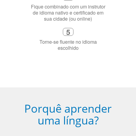
sua cidade (ou online)
5
Torne-se fluente no idioma
escolhido
Porquê aprender
uma língua?