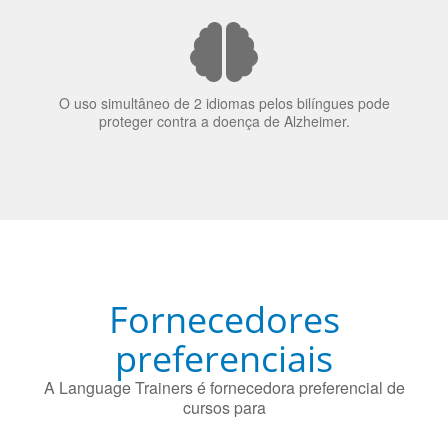
O uso simultâneo de 2 idiomas pelos bilíngues pode
proteger contra a doença de Alzheimer.
Fornecedores
preferenciais
A Language Trainers é fornecedora preferencial de
cursos para