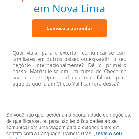
em Nova Lima
Comece a aprender
Quer viajar para o exterior, comunicar-se com
familiares em outros países ou expandir o seu
negócio internacionalmente? Dê o primeiro
passo: Matricule-se em um curso de Checo na
sua cidade Oportunidades não faltam para
aqueles que falam Checo Vai ficar fora dessa?
Se você não quer perder uma oportunidade de negócios,
de qualificar-se, ou para não ter dificuldades ao se
comunicar em uma viagem para o exterior, entre em
contato com a Language Trainers Brasil,
teste o seu