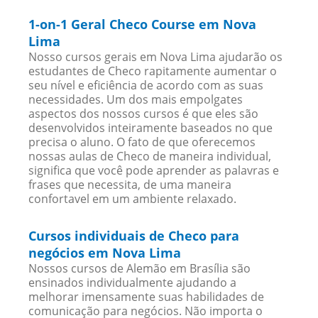
1-on-1 Geral Checo Course em Nova
Lima
Nosso cursos gerais em Nova Lima ajudarão os
estudantes de Checo rapitamente aumentar o
seu nível e eficiência de acordo com as suas
necessidades. Um dos mais empolgates
aspectos dos nossos cursos é que eles são
desenvolvidos inteiramente baseados no que
precisa o aluno. O fato de que oferecemos
nossas aulas de Checo de maneira individual,
significa que você pode aprender as palavras e
frases que necessita, de uma maneira
confortavel em um ambiente relaxado.
Cursos individuais de Checo para
negócios em Nova Lima
Nossos cursos de Alemão em Brasília são
ensinados individualmente ajudando a
melhorar imensamente suas habilidades de
comunicação para negócios. Não importa o