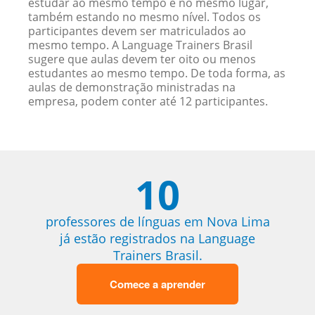
estudar ao mesmo tempo e no mesmo lugar,
também estando no mesmo nível. Todos os
participantes devem ser matriculados ao
mesmo tempo. A Language Trainers Brasil
sugere que aulas devem ter oito ou menos
estudantes ao mesmo tempo. De toda forma, as
aulas de demonstração ministradas na
empresa, podem conter até 12 participantes.
10
professores de línguas em Nova Lima
já estão registrados na Language
Trainers Brasil.
Comece a aprender