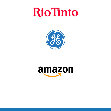
SIGA-NOS: