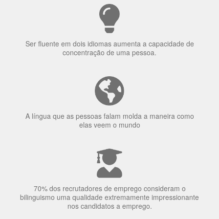
Ser fluente em dois idiomas aumenta a capacidade de
concentração de uma pessoa.
A língua que as pessoas falam molda a maneira como
elas veem o mundo
70% dos recrutadores de emprego consideram o
bilinguismo uma qualidade extremamente impressionante
nos candidatos a emprego.