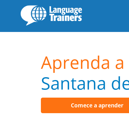
Aprenda a 
Santana de
Comece a aprender