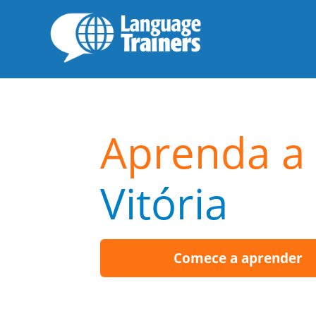
Aprenda a 
Vitória
Comece a aprender