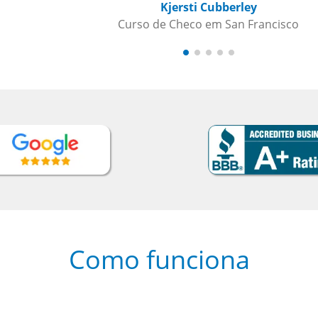
Como funciona