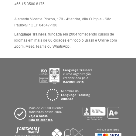
Fale Conosco
+55 15 3500 8175
Alameda Vicente Pinzon, 173 - 4º andar, Vila Olímpia - São
Paulo/SP CEP 04547-130
Language Trainers,
fundada em 2004 fornecendo cursos de
idiomas em mais de 60 cidades em todo o Brasil e Online com
Zoom, Meet, Teams ou WhatsApp.