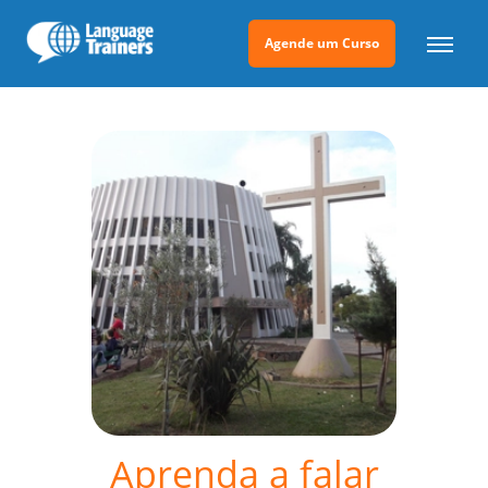
Agende um Curso
Aprenda a falar