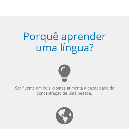
Porquê aprender
uma língua?
Ser fluente em dois idiomas aumenta a capacidade de
concentração de uma pessoa.