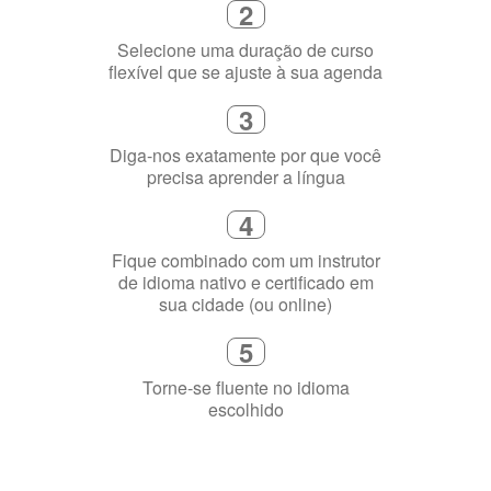
online
2
Selecione uma duração de curso
flexível que se ajuste à sua agenda
3
Diga-nos exatamente por que você
precisa aprender a língua
4
Fique combinado com um instrutor
de idioma nativo e certificado em
sua cidade (ou online)
5
Torne-se fluente no idioma
escolhido