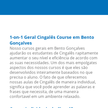
1-on-1 Geral Cingalês Course em Bento
Gonçalves
Nosso cursos gerais em Bento Gonçalves
ajudarão os estudantes de Cingalês rapitamente
aumentar o seu nível e eficiência de acordo com
as suas necessidades. Um dos mais empolgates
aspectos dos nossos cursos é que eles são
desenvolvidos inteiramente baseados no que
precisa o aluno. O fato de que oferecemos
nossas aulas de Cingalês de maneira individual,
significa que você pode aprender as palavras e
frases que necessita, de uma maneira
confortavel em um ambiente relaxado.