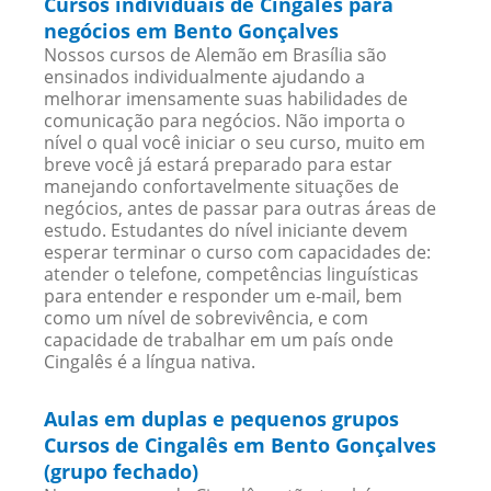
Cursos individuais de Cingalês para
negócios em Bento Gonçalves
Nossos cursos de Alemão em Brasília são
ensinados individualmente ajudando a
melhorar imensamente suas habilidades de
comunicação para negócios. Não importa o
nível o qual você iniciar o seu curso, muito em
breve você já estará preparado para estar
manejando confortavelmente situações de
negócios, antes de passar para outras áreas de
estudo. Estudantes do nível iniciante devem
esperar terminar o curso com capacidades de:
atender o telefone, competências linguísticas
para entender e responder um e-mail, bem
como um nível de sobrevivência, e com
capacidade de trabalhar em um país onde
Cingalês é a língua nativa.
Aulas em duplas e pequenos grupos
Cursos de Cingalês em Bento Gonçalves
(grupo fechado)