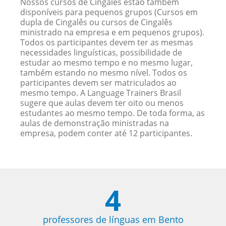
Nossos cursos de Cingalês estão também
disponíveis para pequenos grupos (Cursos em
dupla de Cingalês ou cursos de Cingalês
ministrado na empresa e em pequenos grupos).
Todos os participantes devem ter as mesmas
necessidades linguísticas, possibilidade de
estudar ao mesmo tempo e no mesmo lugar,
também estando no mesmo nível. Todos os
participantes devem ser matriculados ao
mesmo tempo. A Language Trainers Brasil
sugere que aulas devem ter oito ou menos
estudantes ao mesmo tempo. De toda forma, as
aulas de demonstração ministradas na
empresa, podem conter até 12 participantes.
4
professores de línguas em Bento