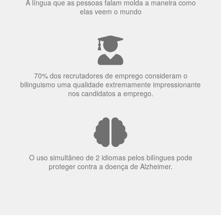
A língua que as pessoas falam molda a maneira como
elas veem o mundo
70% dos recrutadores de emprego consideram o
bilinguismo uma qualidade extremamente impressionante
nos candidatos a emprego.
O uso simultâneo de 2 idiomas pelos bilíngues pode
proteger contra a doença de Alzheimer.