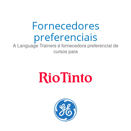
Fornecedores
preferenciais
A Language Trainers é fornecedora preferencial de
cursos para