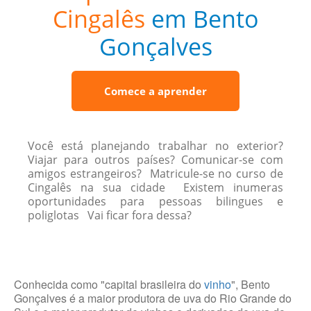
Cingalês
em Bento
Gonçalves
Comece a aprender
Você está planejando trabalhar no exterior?
Viajar para outros países? Comunicar-se com
amigos estrangeiros? Matricule-se no curso de
Cingalês na sua cidade Existem inumeras
oportunidades para pessoas bilingues e
poliglotas Vai ficar fora dessa?
Conhecida como "capital brasileira do
vinho
", Bento
Gonçalves é a maior produtora de uva do Rio Grande do