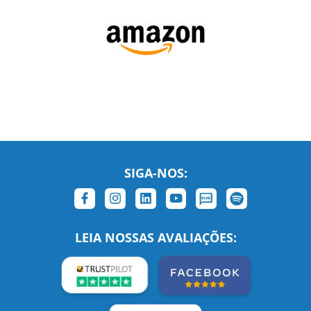
SIGA-NOS:
LEIA NOSSAS AVALIAÇÕES: