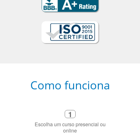
Como funciona
1
Escolha um curso presencial ou