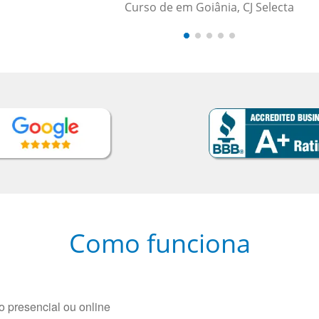
Como funciona
 presencial ou online