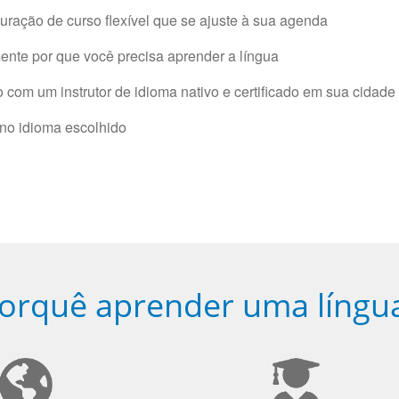
ração de curso flexível que se ajuste à sua agenda
nte por que você precisa aprender a língua
com um instrutor de idioma nativo e certificado em sua cidade 
 no idioma escolhido
orquê aprender uma língu