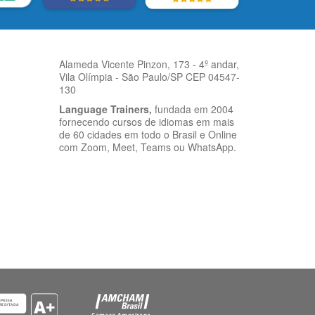
Alameda Vicente Pinzon, 173 - 4º andar,
Vila Olímpia - São Paulo/SP CEP 04547-
130
Language Trainers,
fundada em 2004
fornecendo cursos de idiomas em mais
de 60 cidades em todo o Brasil e Online
com Zoom, Meet, Teams ou WhatsApp.