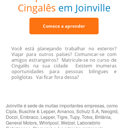
Cingalês
em Joinville
Comece a aprender
Você está planejando trabalhar no exterior?
Viajar para outros países? Comunicar-se com
amigos estrangeiros? Matricule-se no curso de
Cingalês na sua cidade Existem inumeras
oportunidades para pessoas bilingues e
poliglotas Vai ficar fora dessa?
Joinville é sede de muitas importantes empresas, como
Cipla, Buschle & Lepper, Amanco, Schulz S.A, Neogrid,
Docol, Embraco, Lepper, Tigre, Tupy, Totvs, Britânia,
General Motors, Whirlpool, Wetzel, Laboratório