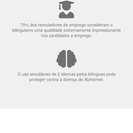
70% dos recrutadores de emprego consideram o
bilinguismo uma qualidade extremamente impressionante
nos candidatos a emprego.
O uso simultâneo de 2 idiomas pelos bilíngues pode
proteger contra a doença de Alzheimer.