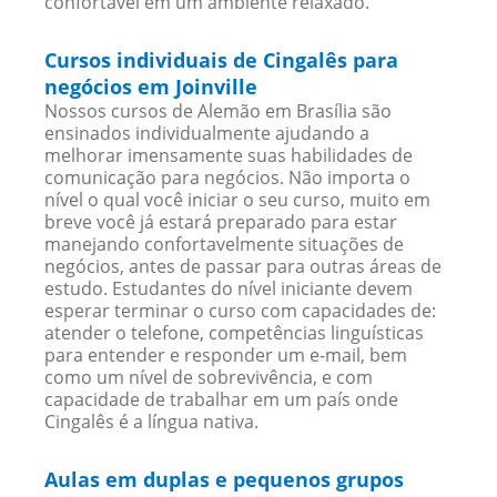
confortavel em um ambiente relaxado.
Cursos individuais de Cingalês para
negócios em Joinville
Nossos cursos de Alemão em Brasília são
ensinados individualmente ajudando a
melhorar imensamente suas habilidades de
comunicação para negócios. Não importa o
nível o qual você iniciar o seu curso, muito em
breve você já estará preparado para estar
manejando confortavelmente situações de
negócios, antes de passar para outras áreas de
estudo. Estudantes do nível iniciante devem
esperar terminar o curso com capacidades de:
atender o telefone, competências linguísticas
para entender e responder um e-mail, bem
como um nível de sobrevivência, e com
capacidade de trabalhar em um país onde
Cingalês é a língua nativa.
Aulas em duplas e pequenos grupos