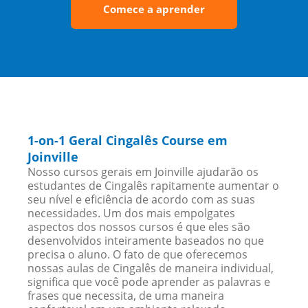
Comece a aprender
1-on-1 Geral Cingalês Course em
Joinville
Nosso cursos gerais em Joinville ajudarão os
estudantes de Cingalês rapitamente aumentar o
seu nível e eficiência de acordo com as suas
necessidades. Um dos mais empolgates
aspectos dos nossos cursos é que eles são
desenvolvidos inteiramente baseados no que
precisa o aluno. O fato de que oferecemos
nossas aulas de Cingalês de maneira individual,
significa que você pode aprender as palavras e
frases que necessita, de uma maneira