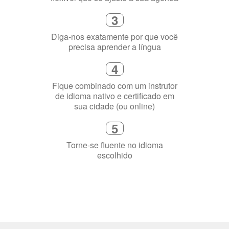
3
Diga-nos exatamente por que você
precisa aprender a língua
4
Fique combinado com um instrutor
de idioma nativo e certificado em
sua cidade (ou online)
5
Torne-se fluente no idioma
escolhido