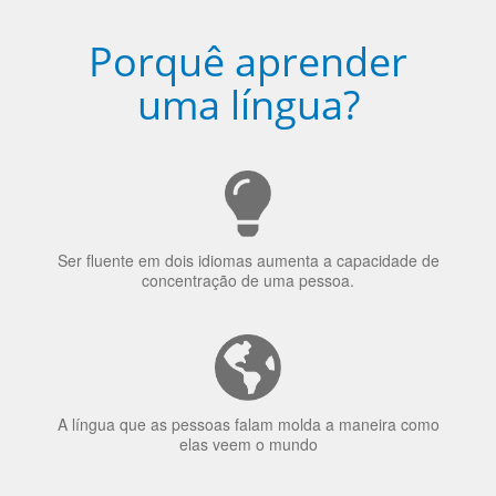
Porquê aprender
uma língua?
Ser fluente em dois idiomas aumenta a capacidade de
concentração de uma pessoa.
A língua que as pessoas falam molda a maneira como
elas veem o mundo