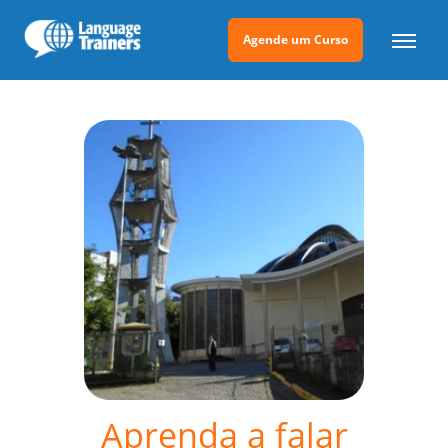
Agende um Curso
Aprenda a falar