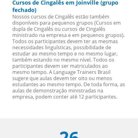
Cursos de Cingalês em Joinville (grupo
fechado)
Nossos cursos de Cingalês estão também
disponíveis para pequenos grupos (Cursos em
dupla de Cingalês ou cursos de Cingalês
ministrado na empresa e em pequenos grupos).
Todos os participantes devem ter as mesmas
necessidades linguísticas, possibilidade de
estudar ao mesmo tempo e no mesmo lugar,
também estando no mesmo nível. Todos os
participantes devem ser matriculados ao
mesmo tempo. A Language Trainers Brasil
sugere que aulas devem ter oito ou menos
estudantes ao mesmo tempo. De toda forma, as
aulas de demonstração ministradas na
empresa, podem conter até 12 participantes.
26