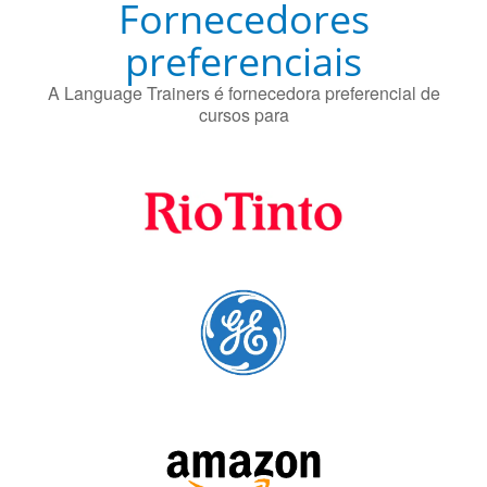
Fornecedores
preferenciais
A Language Trainers é fornecedora preferencial de
cursos para