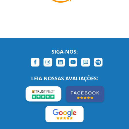
SIGA-NOS:
LEIA NOSSAS AVALIAÇÕES: