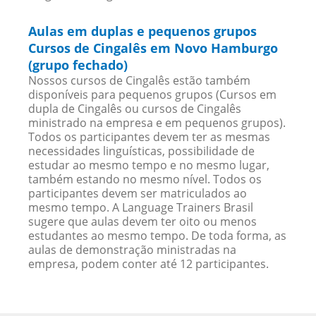
Aulas em duplas e pequenos grupos
Cursos de Cingalês em Novo Hamburgo
(grupo fechado)
Nossos cursos de Cingalês estão também
disponíveis para pequenos grupos (Cursos em
dupla de Cingalês ou cursos de Cingalês
ministrado na empresa e em pequenos grupos).
Todos os participantes devem ter as mesmas
necessidades linguísticas, possibilidade de
estudar ao mesmo tempo e no mesmo lugar,
também estando no mesmo nível. Todos os
participantes devem ser matriculados ao
mesmo tempo. A Language Trainers Brasil
sugere que aulas devem ter oito ou menos
estudantes ao mesmo tempo. De toda forma, as
aulas de demonstração ministradas na
empresa, podem conter até 12 participantes.