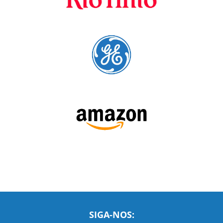
SIGA-NOS:
LEIA NOSSAS AVALIAÇÕES: