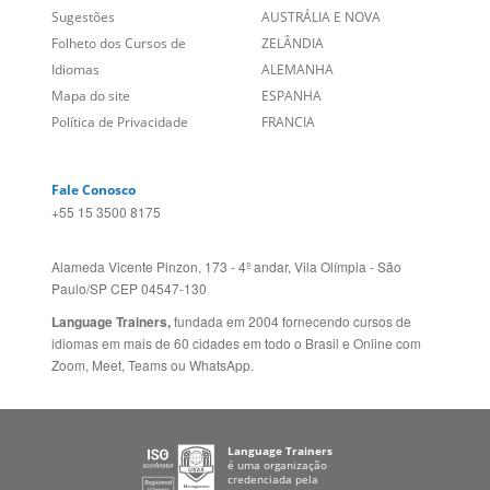
+55 15 3500 8175
Alameda Vicente Pinzon, 173 - 4º andar, Vila Olímpia - São
Paulo/SP CEP 04547-130
Language Trainers,
fundada em 2004 fornecendo cursos de
idiomas em mais de 60 cidades em todo o Brasil e Online com
Zoom, Meet, Teams ou WhatsApp.