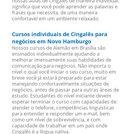
nossas aulas de Cingalês de maneira individual,
significa que você pode aprender as palavras e
frases que necessita, de uma maneira
confortavel em um ambiente relaxado.
Cursos individuais de Cingalês para
negócios em Novo Hamburgo
Nossos cursos de Alemão em Brasília são
ensinados individualmente ajudando a
melhorar imensamente suas habilidades de
comunicação para negócios. Não importa o
nível o qual você iniciar o seu curso, muito em
breve você já estará preparado para estar
manejando confortavelmente situações de
negócios, antes de passar para outras áreas de
estudo. Estudantes do nível iniciante devem
esperar terminar o curso com capacidades de:
atender o telefone, competências linguísticas
para entender e responder um e-mail, bem
como um nível de sobrevivência, e com
capacidade de trabalhar em um país onde
Cingalês é a língua nativa.