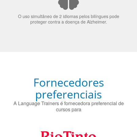
Fornecedores
preferenciais
A Language Trainers é fornecedora preferencial de
cursos para