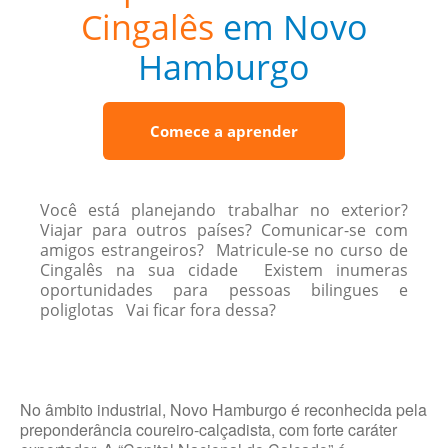
Cingalês
em Novo
Hamburgo
Comece a aprender
Você está planejando trabalhar no exterior?
Viajar para outros países? Comunicar-se com
amigos estrangeiros? Matricule-se no curso de
Cingalês na sua cidade Existem inumeras
oportunidades para pessoas bilingues e
poliglotas Vai ficar fora dessa?
No âmbito industrial, Novo Hamburgo é reconhecida pela
preponderância coureiro-calçadista, com forte caráter