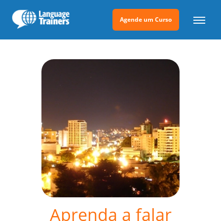
Agende um Curso
Aprenda a falar