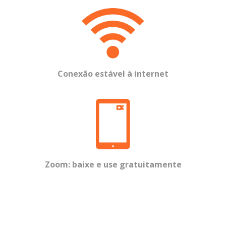
Conexão estável à internet
Zoom: baixe e use gratuitamente