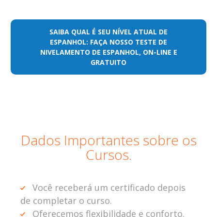
SAIBA QUAL É SEU NÍVEL ATUAL DE
ESPANHOL: FAÇA NOSSO TESTE DE
NIVELAMENTO DE ESPANHOL, ON-LINE E
GRATUITO
Dados Importantes sobre os
Cursos.
Você receberá um certificado depois
de completar o curso.
Oferecemos flexibilidade e conforto.