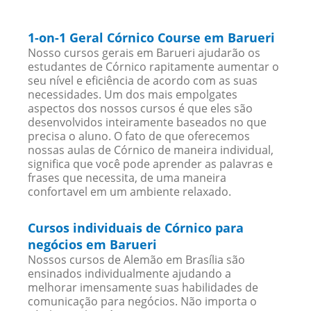
1-on-1 Geral Córnico Course em Barueri
Nosso cursos gerais em Barueri ajudarão os
estudantes de Córnico rapitamente aumentar o
seu nível e eficiência de acordo com as suas
necessidades. Um dos mais empolgates
aspectos dos nossos cursos é que eles são
desenvolvidos inteiramente baseados no que
precisa o aluno. O fato de que oferecemos
nossas aulas de Córnico de maneira individual,
significa que você pode aprender as palavras e
frases que necessita, de uma maneira
confortavel em um ambiente relaxado.
Cursos individuais de Córnico para
negócios em Barueri
Nossos cursos de Alemão em Brasília são
ensinados individualmente ajudando a
melhorar imensamente suas habilidades de
comunicação para negócios. Não importa o