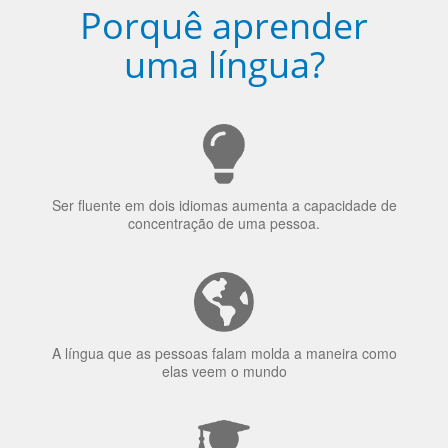
Porquê aprender
uma língua?
Ser fluente em dois idiomas aumenta a capacidade de
concentração de uma pessoa.
A língua que as pessoas falam molda a maneira como
elas veem o mundo