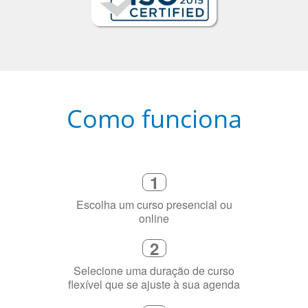
Como funciona
1
Escolha um curso presencial ou
online
2
Selecione uma duração de curso
flexível que se ajuste à sua agenda