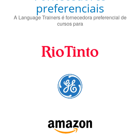
preferenciais
A Language Trainers é fornecedora preferencial de
cursos para