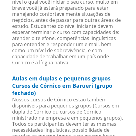
nível o qual você iniciar o seu curso, muito em
breve você já estará preparado para estar
manejando confortavelmente situações de
negócios, antes de passar para outras áreas de
estudo. Estudantes do nível iniciante devem
esperar terminar o curso com capacidades de:
atender o telefone, competências linguísticas
para entender e responder um e-mail, bem
como um nível de sobrevivência, e com
capacidade de trabalhar em um país onde
Córnico é a língua nativa.
Aulas em duplas e pequenos grupos
Cursos de Córnico em Barueri (grupo
fechado)
Nossos cursos de Córnico estão também
disponíveis para pequenos grupos (Cursos em
dupla de Córnico ou cursos de Córnico
ministrado na empresa e em pequenos grupos).
Todos os participantes devem ter as mesmas
necessidades linguísticas, possibilidade de