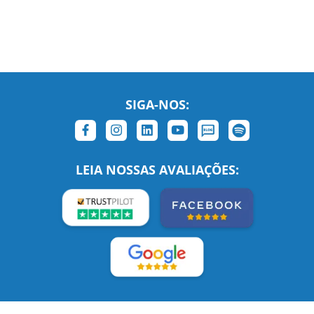
SIGA-NOS:
LEIA NOSSAS AVALIAÇÕES: