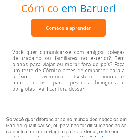
Córnico
em Barueri
Comece a aprender
Você quer comunicar-se com amigos, colegas
de trabalho ou familiares no exterior? Tem
planos para viajar ou morar fora do país? Faça
um teste de Córnico antes de embarcar para a
próxima aventura Existem inumeras
oportunidades para pessoas bilingues e
poliglotas Vai ficar fora dessa?
Se você quer diferenciar-se no mundo dos negócios em
Barueri, qualificar-se, ou para não ter dificuldades ao se
comunicar em uma viagem para o exterior, entre em