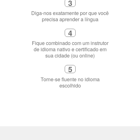
3
Diga-nos exatamente por que você
precisa aprender a língua
4
Fique combinado com um instrutor
de idioma nativo e certificado em
sua cidade (ou online)
5
Torne-se fluente no idioma
escolhido