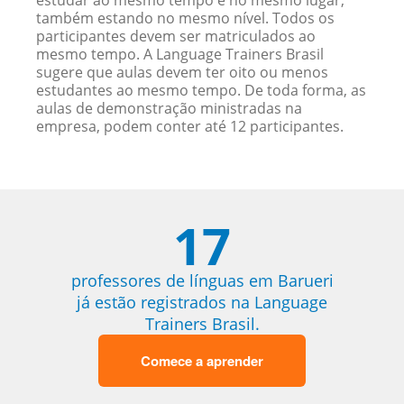
estudar ao mesmo tempo e no mesmo lugar,
também estando no mesmo nível. Todos os
participantes devem ser matriculados ao
mesmo tempo. A Language Trainers Brasil
sugere que aulas devem ter oito ou menos
estudantes ao mesmo tempo. De toda forma, as
aulas de demonstração ministradas na
empresa, podem conter até 12 participantes.
17
professores de línguas em Barueri
já estão registrados na Language
Trainers Brasil.
Comece a aprender