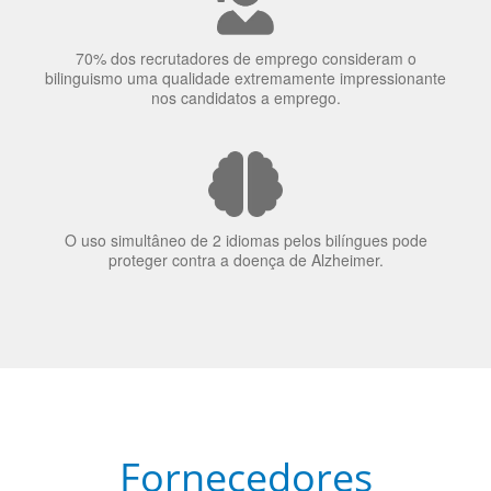
70% dos recrutadores de emprego consideram o
bilinguismo uma qualidade extremamente impressionante
nos candidatos a emprego.
O uso simultâneo de 2 idiomas pelos bilíngues pode
proteger contra a doença de Alzheimer.
Fornecedores