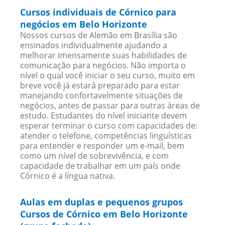
Cursos individuais de Córnico para
negócios em Belo Horizonte
Nossos cursos de Alemão em Brasília são
ensinados individualmente ajudando a
melhorar imensamente suas habilidades de
comunicação para negócios. Não importa o
nível o qual você iniciar o seu curso, muito em
breve você já estará preparado para estar
manejando confortavelmente situações de
negócios, antes de passar para outras áreas de
estudo. Estudantes do nível iniciante devem
esperar terminar o curso com capacidades de:
atender o telefone, competências linguísticas
para entender e responder um e-mail, bem
como um nível de sobrevivência, e com
capacidade de trabalhar em um país onde
Córnico é a língua nativa.
Aulas em duplas e pequenos grupos
Cursos de Córnico em Belo Horizonte