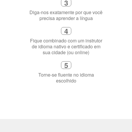
3
Diga-nos exatamente por que você
precisa aprender a língua
4
Fique combinado com um instrutor
de idioma nativo e certificado em
sua cidade (ou online)
5
Torne-se fluente no idioma
escolhido