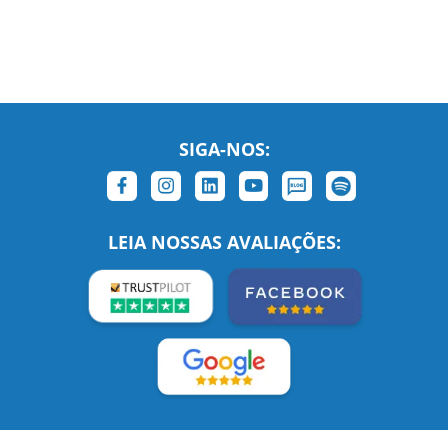
SIGA-NOS:
LEIA NOSSAS AVALIAÇÕES: