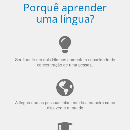
Porquê aprender
uma língua?
Ser fluente em dois idiomas aumenta a capacidade de
concentração de uma pessoa.
A língua que as pessoas falam molda a maneira como
elas veem o mundo