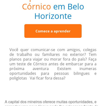
Córnico
em Belo
Horizonte
Comece a aprender
Você quer comunicar-se com amigos, colegas
de trabalho ou familiares no exterior? Tem
planos para viajar ou morar fora do país? Faça
um teste de Córnico antes de embarcar para a
próxima aventura Existem inumeras
oportunidades para pessoas bilingues e
poliglotas Vai ficar fora dessa?
A capital dos mineiros oferece muitas oportunidades, e