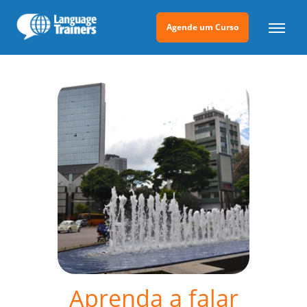
Agende um Curso
Aprenda a falar