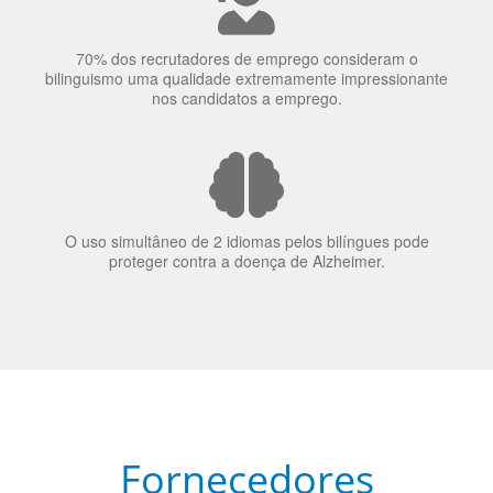
70% dos recrutadores de emprego consideram o
bilinguismo uma qualidade extremamente impressionante
nos candidatos a emprego.
O uso simultâneo de 2 idiomas pelos bilíngues pode
proteger contra a doença de Alzheimer.
Fornecedores