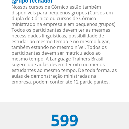
(grupo fechado)
Nossos cursos de Córnico estão também
disponíveis para pequenos grupos (Cursos em
dupla de Córnico ou cursos de Córnico
ministrado na empresa e em pequenos grupos).
Todos os participantes devem ter as mesmas
necessidades linguísticas, possibilidade de
estudar ao mesmo tempo e no mesmo lugar,
também estando no mesmo nível. Todos os
participantes devem ser matriculados ao
mesmo tempo. A Language Trainers Brasil
sugere que aulas devem ter oito ou menos
estudantes ao mesmo tempo. De toda forma, as
aulas de demonstração ministradas na
empresa, podem conter até 12 participantes.
599