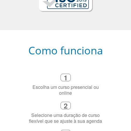
Como funciona
1
Escolha um curso presencial ou
online
2
Selecione uma duração de curso
flexível que se ajuste à sua agenda