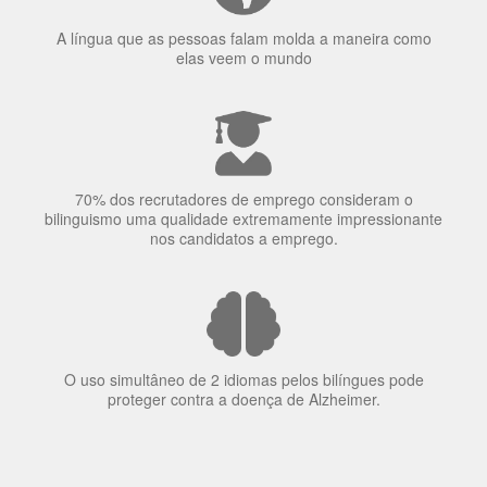
70% dos recrutadores de emprego consideram o
bilinguismo uma qualidade extremamente impressionante
nos candidatos a emprego.
O uso simultâneo de 2 idiomas pelos bilíngues pode
proteger contra a doença de Alzheimer.