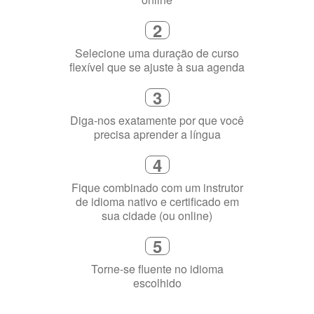
Selecione uma duração de curso
flexível que se ajuste à sua agenda
3
Diga-nos exatamente por que você
precisa aprender a língua
4
Fique combinado com um instrutor
de idioma nativo e certificado em
sua cidade (ou online)
5
Torne-se fluente no idioma
escolhido