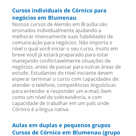
Cursos individuais de Córnico para
negócios em Blumenau
Nossos cursos de Alemão em Brasília são
ensinados individualmente ajudando a
melhorar imensamente suas habilidades de
comunicação para negócios. Não importa o
nível o qual você iniciar o seu curso, muito em
breve você já estará preparado para estar
manejando confortavelmente situações de
negócios, antes de passar para outras áreas de
estudo. Estudantes do nível iniciante devem
esperar terminar o curso com capacidades de:
atender o telefone, competências linguísticas
para entender e responder um e-mail, bem
como um nível de sobrevivência, e com
capacidade de trabalhar em um país onde
Córnico é a língua nativa.
Aulas em duplas e pequenos grupos
Cursos de Córnico em Blumenau (grupo