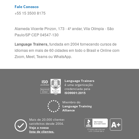
Alameda Vicente Pinzon, 173 - 4º andar, Vila Olímpia - São
Paulo/SP CEP 04547-130
Language Trainers,
fundada em 2004 fornecendo cursos de
idiomas em mais de 60 cidades em todo o Brasil e Online com
Zoom, Meet, Teams ou WhatsApp.