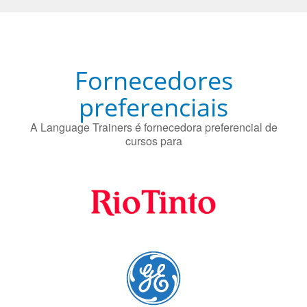
Fornecedores
preferenciais
A Language Trainers é fornecedora preferencial de
cursos para