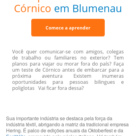
Córnico
em Blumenau
Comece a aprender
Você quer comunicar-se com amigos, colegas
de trabalho ou familiares no exterior? Tem
planos para viajar ou morar fora do país? Faça
um teste de Córnico antes de embarcar para a
próxima aventura Existem inumeras
oportunidades para pessoas bilingues e
poliglotas Vai ficar fora dessa?
Sua importante indústria se destaca pela força da
indústria têxtil, abrigando a matriz da tradicional empresa
Hering. É palco de edições anuais da Oktoberfest e da