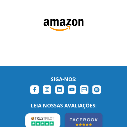
SIGA-NOS:
LEIA NOSSAS AVALIAÇÕES: