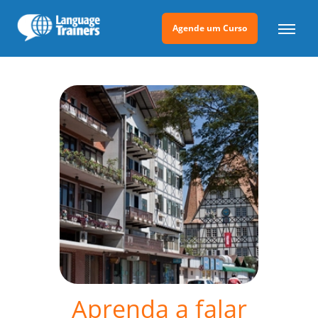
Agende um Curso
Aprenda a falar