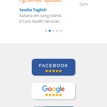
Curso de em São Paulo