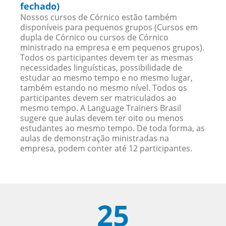
fechado)
Nossos cursos de Córnico estão também
disponíveis para pequenos grupos (Cursos em
dupla de Córnico ou cursos de Córnico
ministrado na empresa e em pequenos grupos).
Todos os participantes devem ter as mesmas
necessidades linguísticas, possibilidade de
estudar ao mesmo tempo e no mesmo lugar,
também estando no mesmo nível. Todos os
participantes devem ser matriculados ao
mesmo tempo. A Language Trainers Brasil
sugere que aulas devem ter oito ou menos
estudantes ao mesmo tempo. De toda forma, as
aulas de demonstração ministradas na
empresa, podem conter até 12 participantes.
25