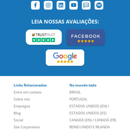
SIGA-NOS:
LEIA NOSSAS AVALIAÇÕES:
Links Relacionados
No mundo todo
Entre em contato
BRASIL
Sobre nós
PORTUGAL
Empregos
ESTADOS UNIDOS (EN)
/
Blog
ESTADOS UNIDOS (ES)