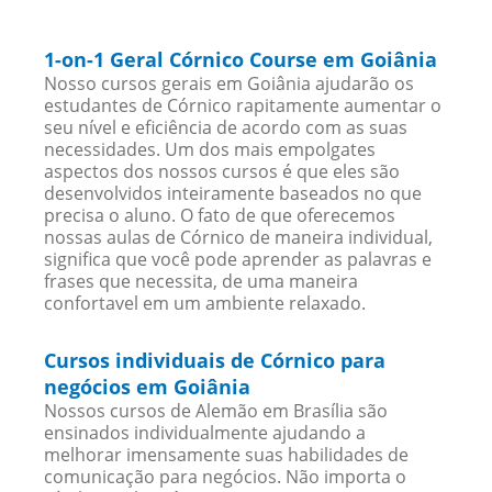
1-on-1 Geral Córnico Course em Goiânia
Nosso cursos gerais em Goiânia ajudarão os
estudantes de Córnico rapitamente aumentar o
seu nível e eficiência de acordo com as suas
necessidades. Um dos mais empolgates
aspectos dos nossos cursos é que eles são
desenvolvidos inteiramente baseados no que
precisa o aluno. O fato de que oferecemos
nossas aulas de Córnico de maneira individual,
significa que você pode aprender as palavras e
frases que necessita, de uma maneira
confortavel em um ambiente relaxado.
Cursos individuais de Córnico para
negócios em Goiânia
Nossos cursos de Alemão em Brasília são
ensinados individualmente ajudando a
melhorar imensamente suas habilidades de
comunicação para negócios. Não importa o