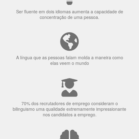
Ser fluente em dois idiomas aumenta a capacidade de
concentração de uma pessoa.
A língua que as pessoas falam molda a maneira como
elas veem o mundo
70% dos recrutadores de emprego consideram o
bilinguismo uma qualidade extremamente impressionante
nos candidatos a emprego.