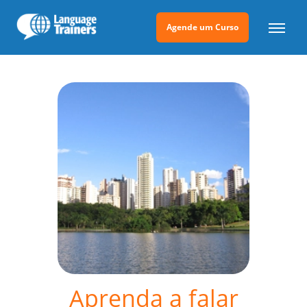
Agende um Curso
Aprenda a falar