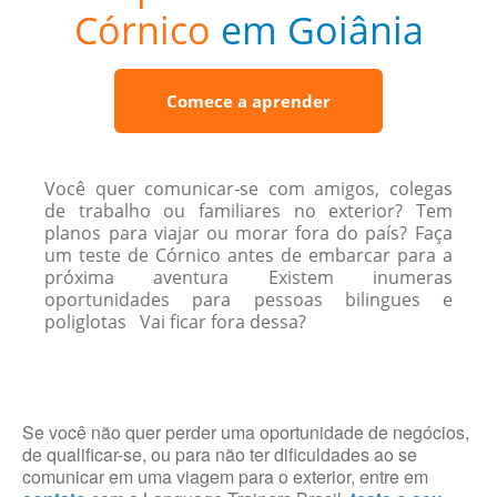
Córnico
em Goiânia
Comece a aprender
Você quer comunicar-se com amigos, colegas
de trabalho ou familiares no exterior? Tem
planos para viajar ou morar fora do país? Faça
um teste de Córnico antes de embarcar para a
próxima aventura Existem inumeras
oportunidades para pessoas bilingues e
poliglotas Vai ficar fora dessa?
Se você não quer perder uma oportunidade de negócios,
de qualificar-se, ou para não ter dificuldades ao se
comunicar em uma viagem para o exterior, entre em