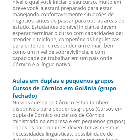
nível o qual você iniciar o seu curso, muito em
breve você já estará preparado para estar
manejando confortavelmente situações de
negócios, antes de passar para outras áreas de
estudo. Estudantes do nível iniciante devem
esperar terminar o curso com capacidades de:
atender o telefone, competências linguísticas
para entender e responder um e-mail, bem
como um nível de sobrevivência, e com
capacidade de trabalhar em um país onde
Córnico é a língua nativa.
Aulas em duplas e pequenos grupos
Cursos de Córnico em Goiânia (grupo
fechado)
Nossos cursos de Córnico estão também
disponíveis para pequenos grupos (Cursos em
dupla de Córnico ou cursos de Córnico
ministrado na empresa e em pequenos grupos).
Todos os participantes devem ter as mesmas
necessidades linguísticas, possibilidade de