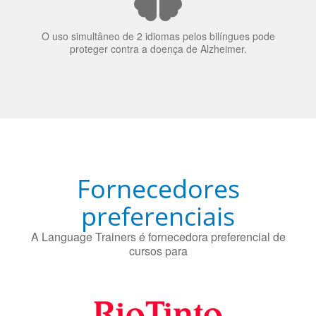
O uso simultâneo de 2 idiomas pelos bilíngues pode
proteger contra a doença de Alzheimer.
Fornecedores
preferenciais
A Language Trainers é fornecedora preferencial de
cursos para