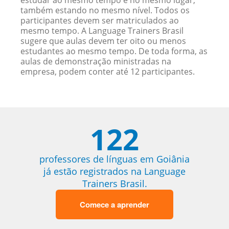
estudar ao mesmo tempo e no mesmo lugar,
também estando no mesmo nível. Todos os
participantes devem ser matriculados ao
mesmo tempo. A Language Trainers Brasil
sugere que aulas devem ter oito ou menos
estudantes ao mesmo tempo. De toda forma, as
aulas de demonstração ministradas na
empresa, podem conter até 12 participantes.
122
professores de línguas em Goiânia
já estão registrados na Language
Trainers Brasil.
Comece a aprender