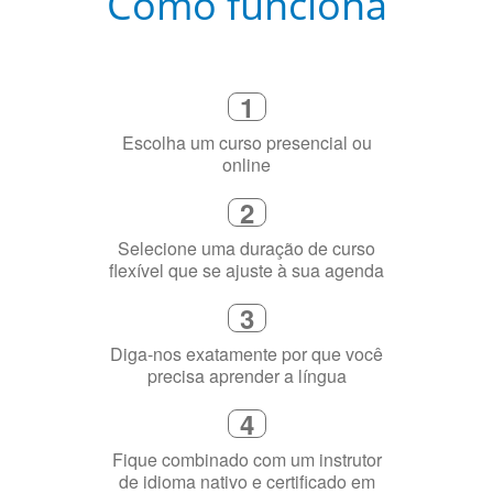
Como funciona
1
Escolha um curso presencial ou
online
2
Selecione uma duração de curso
flexível que se ajuste à sua agenda
3
Diga-nos exatamente por que você
precisa aprender a língua
4