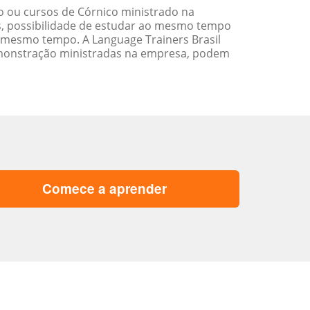
 ou cursos de Córnico ministrado na
s, possibilidade de estudar ao mesmo tempo
 mesmo tempo. A Language Trainers Brasil
emonstração ministradas na empresa, podem
Comece a aprender