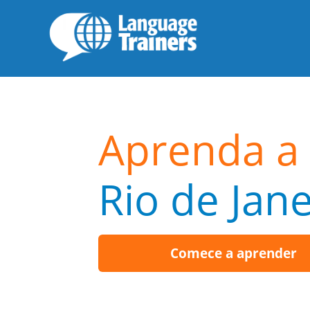
Aprenda a 
Rio de Jane
Comece a aprender