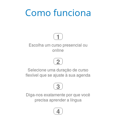
Como funciona
1
Escolha um curso presencial ou
online
2
Selecione uma duração de curso
flexível que se ajuste à sua agenda