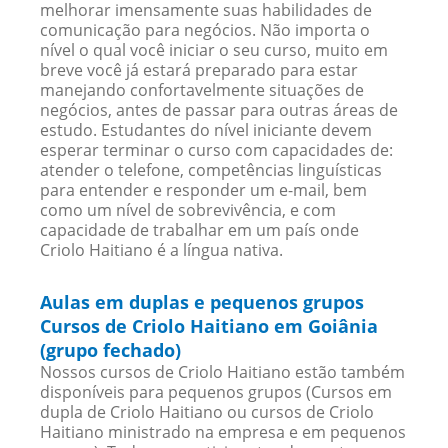
melhorar imensamente suas habilidades de
comunicação para negócios. Não importa o
nível o qual você iniciar o seu curso, muito em
breve você já estará preparado para estar
manejando confortavelmente situações de
negócios, antes de passar para outras áreas de
estudo. Estudantes do nível iniciante devem
esperar terminar o curso com capacidades de:
atender o telefone, competências linguísticas
para entender e responder um e-mail, bem
como um nível de sobrevivência, e com
capacidade de trabalhar em um país onde
Criolo Haitiano é a língua nativa.
Aulas em duplas e pequenos grupos
Cursos de Criolo Haitiano em Goiânia
(grupo fechado)
Nossos cursos de Criolo Haitiano estão também
disponíveis para pequenos grupos (Cursos em
dupla de Criolo Haitiano ou cursos de Criolo
Haitiano ministrado na empresa e em pequenos