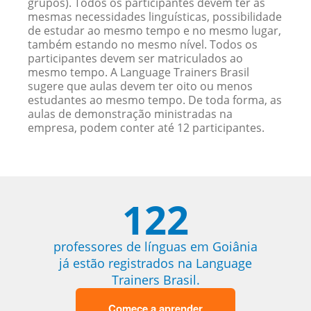
grupos). Todos os participantes devem ter as
mesmas necessidades linguísticas, possibilidade
de estudar ao mesmo tempo e no mesmo lugar,
também estando no mesmo nível. Todos os
participantes devem ser matriculados ao
mesmo tempo. A Language Trainers Brasil
sugere que aulas devem ter oito ou menos
estudantes ao mesmo tempo. De toda forma, as
aulas de demonstração ministradas na
empresa, podem conter até 12 participantes.
122
professores de línguas em Goiânia
já estão registrados na Language
Trainers Brasil.
Comece a aprender