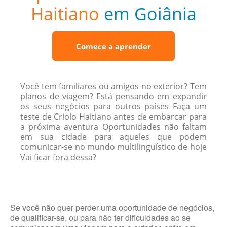
Haitiano
em Goiânia
Comece a aprender
Você tem familiares ou amigos no exterior? Tem
planos de viagem? Está pensando em expandir
os seus negócios para outros países Faça um
teste de Criolo Haitiano antes de embarcar para
a próxima aventura Oportunidades não faltam
em sua cidade para aqueles que podem
comunicar-se no mundo multilinguístico de hoje
Vai ficar fora dessa?
Se você não quer perder uma oportunidade de negócios,
de qualificar-se, ou para não ter dificuldades ao se