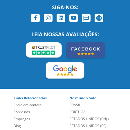
SIGA-NOS:
LEIA NOSSAS AVALIAÇÕES: