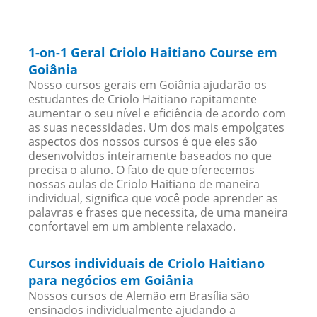
1-on-1 Geral Criolo Haitiano Course em
Goiânia
Nosso cursos gerais em Goiânia ajudarão os
estudantes de Criolo Haitiano rapitamente
aumentar o seu nível e eficiência de acordo com
as suas necessidades. Um dos mais empolgates
aspectos dos nossos cursos é que eles são
desenvolvidos inteiramente baseados no que
precisa o aluno. O fato de que oferecemos
nossas aulas de Criolo Haitiano de maneira
individual, significa que você pode aprender as
palavras e frases que necessita, de uma maneira
confortavel em um ambiente relaxado.
Cursos individuais de Criolo Haitiano
para negócios em Goiânia
Nossos cursos de Alemão em Brasília são
ensinados individualmente ajudando a