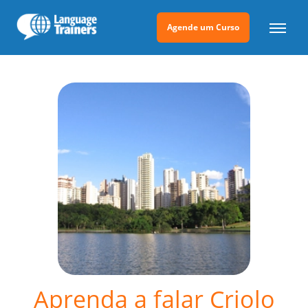
Agende um Curso
Aprenda a falar Criolo