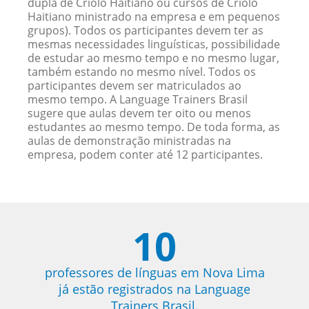
dupla de Criolo Haitiano ou cursos de Criolo
Haitiano ministrado na empresa e em pequenos
grupos). Todos os participantes devem ter as
mesmas necessidades linguísticas, possibilidade
de estudar ao mesmo tempo e no mesmo lugar,
também estando no mesmo nível. Todos os
participantes devem ser matriculados ao
mesmo tempo. A Language Trainers Brasil
sugere que aulas devem ter oito ou menos
estudantes ao mesmo tempo. De toda forma, as
aulas de demonstração ministradas na
empresa, podem conter até 12 participantes.
10
professores de línguas em Nova Lima
já estão registrados na Language
Trainers Brasil.