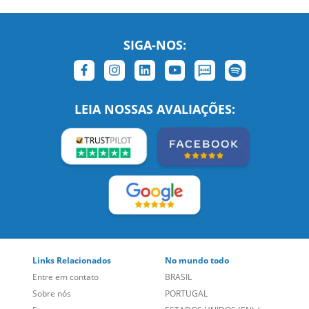
SIGA-NOS:
LEIA NOSSAS AVALIAÇÕES:
Links Relacionados
No mundo todo