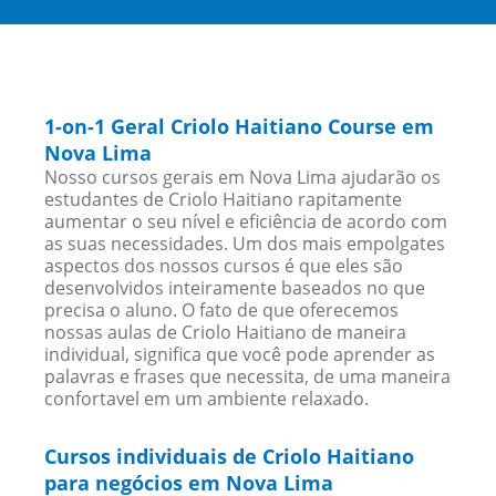
1-on-1 Geral Criolo Haitiano Course em
Nova Lima
Nosso cursos gerais em Nova Lima ajudarão os
estudantes de Criolo Haitiano rapitamente
aumentar o seu nível e eficiência de acordo com
as suas necessidades. Um dos mais empolgates
aspectos dos nossos cursos é que eles são
desenvolvidos inteiramente baseados no que
precisa o aluno. O fato de que oferecemos
nossas aulas de Criolo Haitiano de maneira
individual, significa que você pode aprender as
palavras e frases que necessita, de uma maneira
confortavel em um ambiente relaxado.
Cursos individuais de Criolo Haitiano
para negócios em Nova Lima