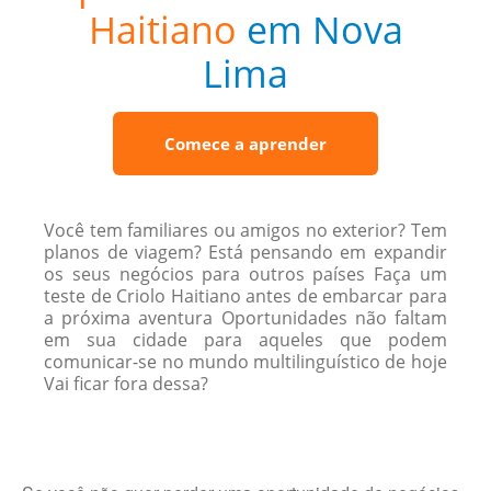
Haitiano
em Nova
Lima
Comece a aprender
Você tem familiares ou amigos no exterior? Tem
planos de viagem? Está pensando em expandir
os seus negócios para outros países Faça um
teste de Criolo Haitiano antes de embarcar para
a próxima aventura Oportunidades não faltam
em sua cidade para aqueles que podem
comunicar-se no mundo multilinguístico de hoje
Vai ficar fora dessa?