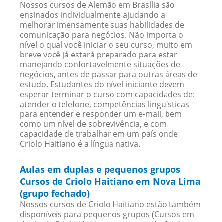
Nossos cursos de Alemão em Brasília são
ensinados individualmente ajudando a
melhorar imensamente suas habilidades de
comunicação para negócios. Não importa o
nível o qual você iniciar o seu curso, muito em
breve você já estará preparado para estar
manejando confortavelmente situações de
negócios, antes de passar para outras áreas de
estudo. Estudantes do nível iniciante devem
esperar terminar o curso com capacidades de:
atender o telefone, competências linguísticas
para entender e responder um e-mail, bem
como um nível de sobrevivência, e com
capacidade de trabalhar em um país onde
Criolo Haitiano é a língua nativa.
Aulas em duplas e pequenos grupos
Cursos de Criolo Haitiano em Nova Lima
(grupo fechado)
Nossos cursos de Criolo Haitiano estão também
disponíveis para pequenos grupos (Cursos em