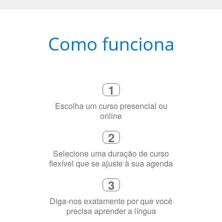
Como funciona
1
Escolha um curso presencial ou
online
2
Selecione uma duração de curso
flexível que se ajuste à sua agenda
3