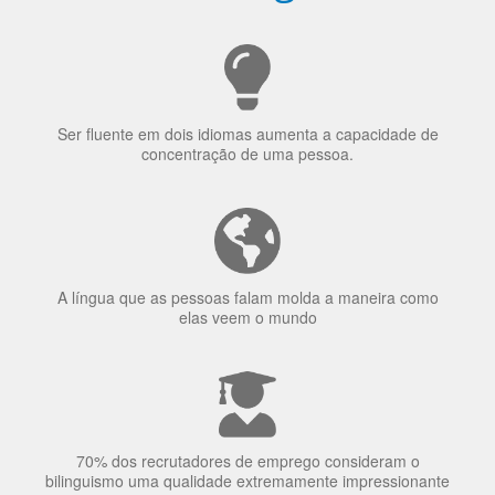
uma língua?
Ser fluente em dois idiomas aumenta a capacidade de
concentração de uma pessoa.
A língua que as pessoas falam molda a maneira como
elas veem o mundo