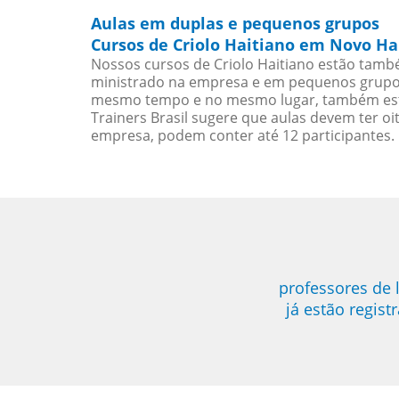
Aulas em duplas e pequenos grupos
Cursos de Criolo Haitiano em Novo H
Nossos cursos de Criolo Haitiano estão tamb
ministrado na empresa e em pequenos grupos)
mesmo tempo e no mesmo lugar, também esta
Trainers Brasil sugere que aulas devem ter 
empresa, podem conter até 12 participantes.
professores de
já estão regis