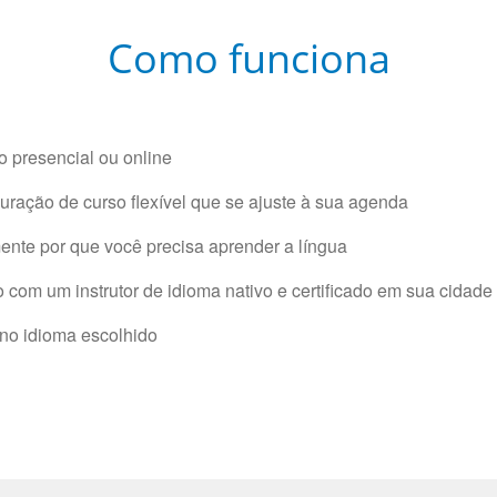
Como funciona
 presencial ou online
ração de curso flexível que se ajuste à sua agenda
nte por que você precisa aprender a língua
com um instrutor de idioma nativo e certificado em sua cidade 
 no idioma escolhido