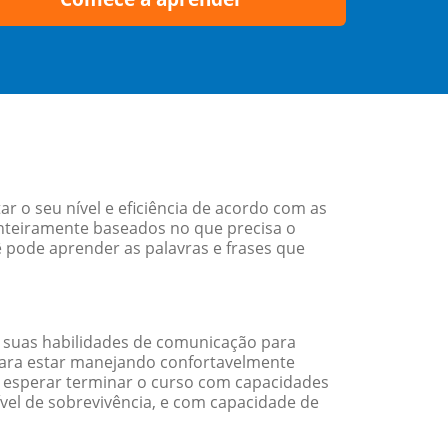
 o seu nível e eficiência de acordo com as
nteiramente baseados no que precisa o
ê pode aprender as palavras e frases que
 suas habilidades de comunicação para
 para estar manejando confortavelmente
em esperar terminar o curso com capacidades
vel de sobrevivência, e com capacidade de