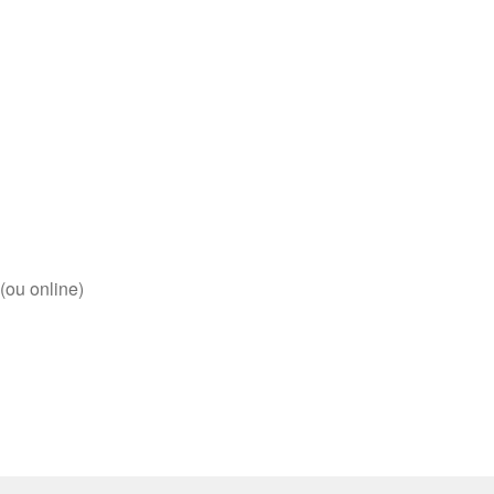
(ou online)