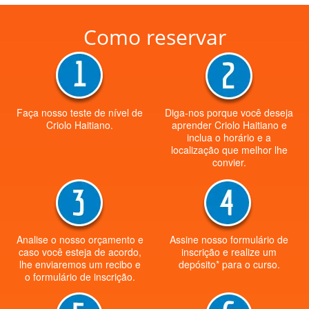
Como reservar
Faça nosso teste de nível de
Diga-nos porque você deseja
Criolo Haitiano.
aprender Criolo Haitiano e
inclua o horário e a
localização que melhor lhe
convier.
Analise o nosso orçamento e
Assine nosso formulário de
caso você esteja de acordo,
inscrição e realize um
lhe enviaremos um recibo e
depósito* para o curso.
o formulário de inscrição.