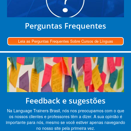
Perguntas Frequentes
Leia as Perguntas Frequentes Sobre Cursos de Línguas
Feedback e sugestões
Na Language Trainers Brasil, nós nos preocupamos com o que
os nossos clientes e professores têm a dizer. A sua opinião é
importante para nós, mesmo se você estiver apenas navegando
no nosso site pela primeira vez.