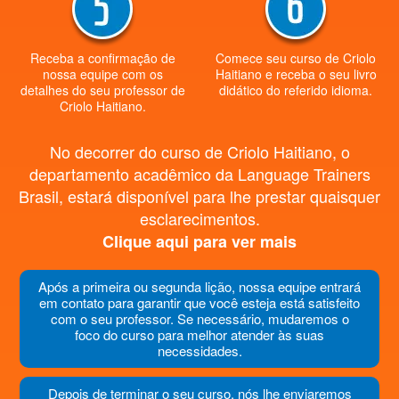
Receba a confirmação de
Comece seu curso de Criolo
nossa equipe com os
Haitiano e receba o seu livro
detalhes do seu professor de
didático do referido idioma.
Criolo Haitiano.
No decorrer do curso de Criolo Haitiano, o
departamento acadêmico da Language Trainers
Brasil, estará disponível para lhe prestar quaisquer
esclarecimentos.
Clique aqui para ver mais
Após a primeira ou segunda lição, nossa equipe entrará
em contato para garantir que você esteja está satisfeito
com o seu professor. Se necessário, mudaremos o
foco do curso para melhor atender às suas
necessidades.
Depois de terminar o seu curso, nós lhe enviaremos