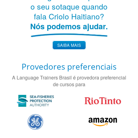
o seu sotaque quando
fala Criolo Haitiano?
Nós podemos ajudar.
SAIBA MAIS
Provedores preferenciais
A Language Trainers Brasil é provedora preferencial
de cursos para