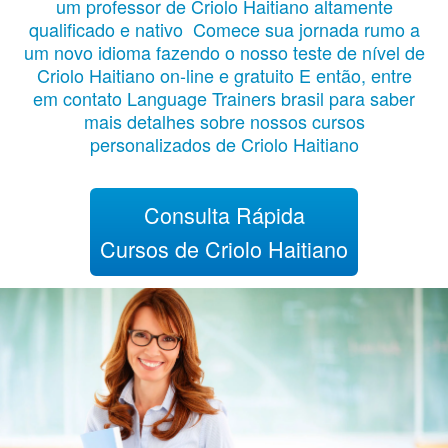
um professor de Criolo Haitiano altamente
qualificado e nativo Comece sua jornada rumo a
um novo idioma fazendo o nosso teste de nível de
Criolo Haitiano on-line e gratuito E então, entre
em contato Language Trainers brasil para saber
mais detalhes sobre nossos cursos
personalizados de Criolo Haitiano
Consulta Rápida
Cursos de Criolo Haitiano