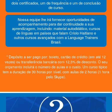
dois certificados, um de frequência e um de conclusão
de curso.
Nossa equipe lhe irá fornecer oportunidades de
acompanhamento para dar continuidade a sua
aprendizagem, incluindo: material autodidático, cursos
de línguas em países que falam Criolo Haitiano e
outros cursos avançados com a Language Trainers
Brasil.
* Depósito a ser pago por: boleto, cartão de crédito (em até 12
vezes) ou transferência bancária com 12,5% de desconto. O seu
orçamento incluirá o número de aulas e o custo. Um curso típico
tem a duração de 30 horas por nível, com aulas de 2 horas (1 hora
pelo Skype).