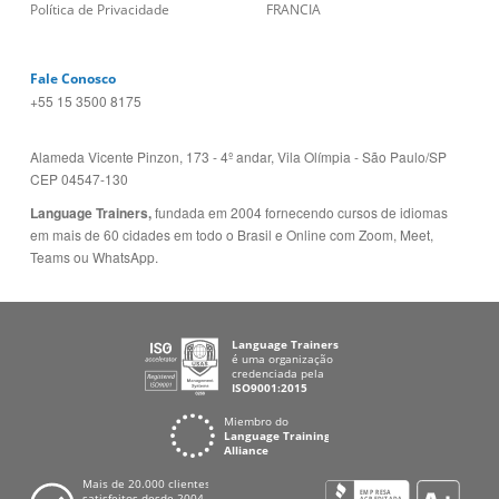
Política de Privacidade
FRANCIA
Fale Conosco
+55 15 3500 8175
Alameda Vicente Pinzon, 173 - 4º andar, Vila Olímpia - São Paulo/SP
CEP 04547-130
Language Trainers,
fundada em 2004 fornecendo cursos de idiomas
em mais de 60 cidades em todo o Brasil e Online com Zoom, Meet,
Teams ou WhatsApp.