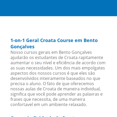
1-on-1 Geral Croata Course em Bento
Gonçalves
Nosso cursos gerais em Bento Gonçalves
ajudarão os estudantes de Croata rapitamente
aumentar o seu nível e eficiência de acordo com
as suas necessidades. Um dos mais empolgates
aspectos dos nossos cursos é que eles são
desenvolvidos inteiramente baseados no que
precisa o aluno. O fato de que oferecemos
nossas aulas de Croata de maneira individual,
significa que você pode aprender as palavras e
frases que necessita, de uma maneira
confortavel em um ambiente relaxado.