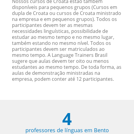
Nossos cursos de Croata estão também
disponíveis para pequenos grupos (Cursos em
dupla de Croata ou cursos de Croata ministrado
na empresa e em pequenos grupos). Todos os
participantes devem ter as mesmas
necessidades linguísticas, possibilidade de
estudar ao mesmo tempo e no mesmo lugar,
também estando no mesmo nível. Todos os
participantes devem ser matriculados ao
mesmo tempo. A Language Trainers Brasil
sugere que aulas devem ter oito ou menos
estudantes ao mesmo tempo. De toda forma, as
aulas de demonstração ministradas na
empresa, podem conter até 12 participantes.
4
professores de línguas em Bento