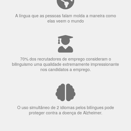
70% dos recrutadores de emprego consideram o
bilinguismo uma qualidade extremamente impressionante
nos candidatos a emprego.
O uso simultâneo de 2 idiomas pelos bilíngues pode
proteger contra a doença de Alzheimer.