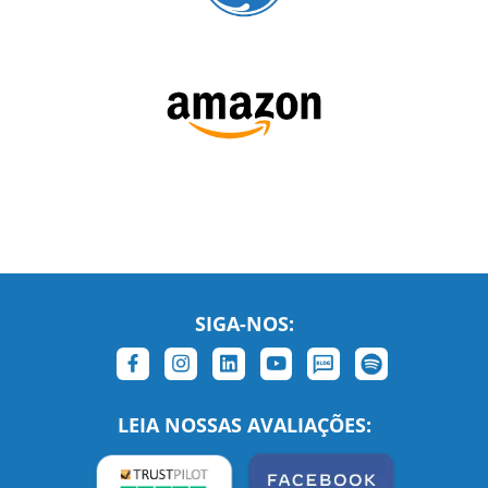
SIGA-NOS:
LEIA NOSSAS AVALIAÇÕES: