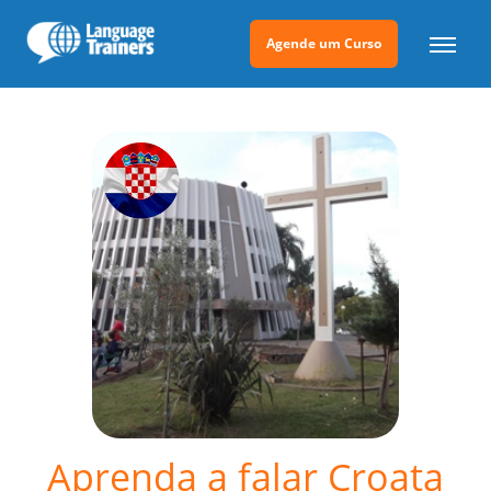
Agende um Curso
Aprenda a falar Croata