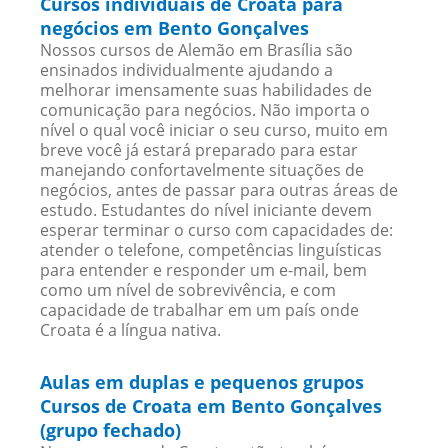
Cursos individuais de Croata para
negócios em Bento Gonçalves
Nossos cursos de Alemão em Brasília são
ensinados individualmente ajudando a
melhorar imensamente suas habilidades de
comunicação para negócios. Não importa o
nível o qual você iniciar o seu curso, muito em
breve você já estará preparado para estar
manejando confortavelmente situações de
negócios, antes de passar para outras áreas de
estudo. Estudantes do nível iniciante devem
esperar terminar o curso com capacidades de:
atender o telefone, competências linguísticas
para entender e responder um e-mail, bem
como um nível de sobrevivência, e com
capacidade de trabalhar em um país onde
Croata é a língua nativa.
Aulas em duplas e pequenos grupos
Cursos de Croata em Bento Gonçalves
(grupo fechado)