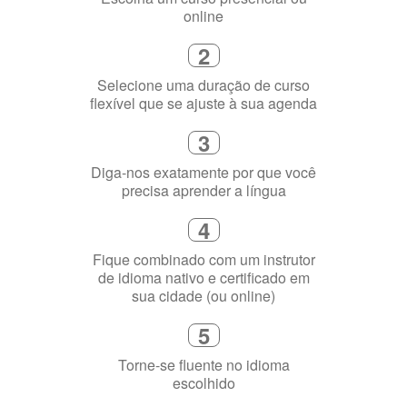
3
Diga-nos exatamente por que você
precisa aprender a língua
4
Fique combinado com um instrutor
de idioma nativo e certificado em
sua cidade (ou online)
5
Torne-se fluente no idioma
escolhido