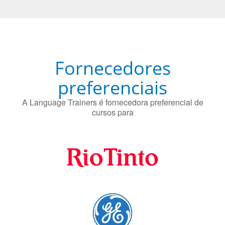
Fornecedores
preferenciais
A Language Trainers é fornecedora preferencial de
cursos para