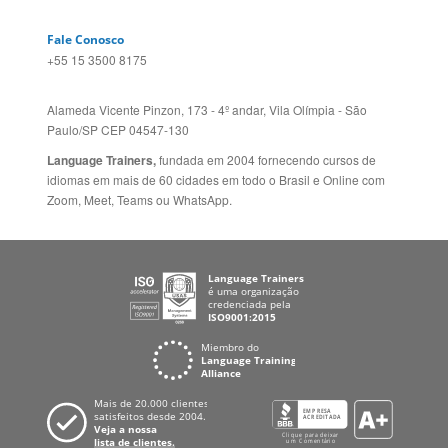
Paulo/SP CEP 04547-130
Language Trainers,
fundada em 2004 fornecendo cursos de
idiomas em mais de 60 cidades em todo o Brasil e Online com
Zoom, Meet, Teams ou WhatsApp.