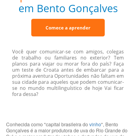
em Bento Gonçalves
Comece a aprender
Você quer comunicar-se com amigos, colegas
de trabalho ou familiares no exterior? Tem
planos para viajar ou morar fora do país? Faça
um teste de Croata antes de embarcar para a
próxima aventura Oportunidades não faltam em
sua cidade para aqueles que podem comunicar-
se no mundo multilinguístico de hoje Vai ficar
fora dessa?
Conhecida como "capital brasileira do
vinho
", Bento
Gonçalves é a maior produtora de uva do Rio Grande do