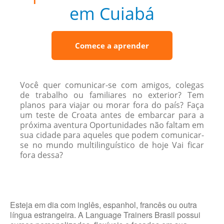
em Cuiabá
Comece a aprender
Você quer comunicar-se com amigos, colegas
de trabalho ou familiares no exterior? Tem
planos para viajar ou morar fora do país? Faça
um teste de Croata antes de embarcar para a
próxima aventura Oportunidades não faltam em
sua cidade para aqueles que podem comunicar-
se no mundo multilinguístico de hoje Vai ficar
fora dessa?
Esteja em dia com inglês, espanhol, francês ou outra
língua estrangeira. A Language Trainers Brasil possui