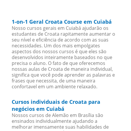
1-on-1 Geral Croata Course em Cuiabá
Nosso cursos gerais em Cuiabá ajudarão os
estudantes de Croata rapitamente aumentar o
seu nível e eficiência de acordo com as suas
necessidades. Um dos mais empolgates
aspectos dos nossos cursos é que eles são
desenvolvidos inteiramente baseados no que
precisa o aluno. O fato de que oferecemos
nossas aulas de Croata de maneira individual,
significa que você pode aprender as palavras e
frases que necessita, de uma maneira
confortavel em um ambiente relaxado.
Cursos individuais de Croata para
negócios em Cuiabá
Nossos cursos de Alemão em Brasília são
ensinados individualmente ajudando a
melhorar imensamente suas habilidades de