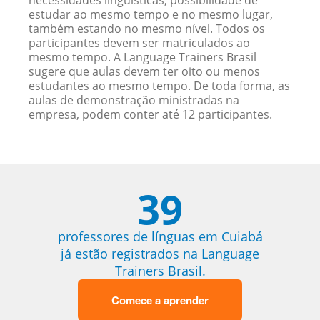
necessidades linguísticas, possibilidade de
estudar ao mesmo tempo e no mesmo lugar,
também estando no mesmo nível. Todos os
participantes devem ser matriculados ao
mesmo tempo. A Language Trainers Brasil
sugere que aulas devem ter oito ou menos
estudantes ao mesmo tempo. De toda forma, as
aulas de demonstração ministradas na
empresa, podem conter até 12 participantes.
39
professores de línguas em Cuiabá
já estão registrados na Language
Trainers Brasil.
Comece a aprender