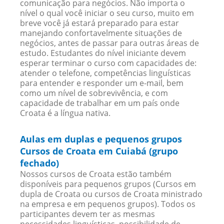
comunicação para negócios. Não importa o
nível o qual você iniciar o seu curso, muito em
breve você já estará preparado para estar
manejando confortavelmente situações de
negócios, antes de passar para outras áreas de
estudo. Estudantes do nível iniciante devem
esperar terminar o curso com capacidades de:
atender o telefone, competências linguísticas
para entender e responder um e-mail, bem
como um nível de sobrevivência, e com
capacidade de trabalhar em um país onde
Croata é a língua nativa.
Aulas em duplas e pequenos grupos
Cursos de Croata em Cuiabá (grupo
fechado)
Nossos cursos de Croata estão também
disponíveis para pequenos grupos (Cursos em
dupla de Croata ou cursos de Croata ministrado
na empresa e em pequenos grupos). Todos os
participantes devem ter as mesmas