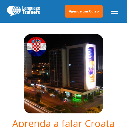
Agende um Curso
Aprenda a falar Croata