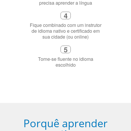
Fique combinado com um instrutor
de idioma nativo e certificado em
sua cidade (ou online)
5
Torne-se fluente no idioma
escolhido
Porquê aprender
uma língua?