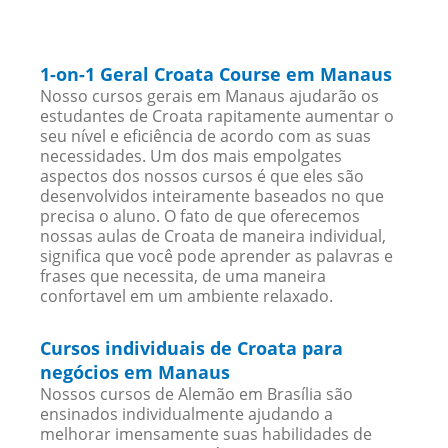
1-on-1 Geral Croata Course em Manaus
Nosso cursos gerais em Manaus ajudarão os
estudantes de Croata rapitamente aumentar o
seu nível e eficiência de acordo com as suas
necessidades. Um dos mais empolgates
aspectos dos nossos cursos é que eles são
desenvolvidos inteiramente baseados no que
precisa o aluno. O fato de que oferecemos
nossas aulas de Croata de maneira individual,
significa que você pode aprender as palavras e
frases que necessita, de uma maneira
confortavel em um ambiente relaxado.
Cursos individuais de Croata para
negócios em Manaus
Nossos cursos de Alemão em Brasília são
ensinados individualmente ajudando a
melhorar imensamente suas habilidades de