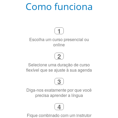
Como funciona
1
Escolha um curso presencial ou
online
2
Selecione uma duração de curso
flexível que se ajuste à sua agenda
3