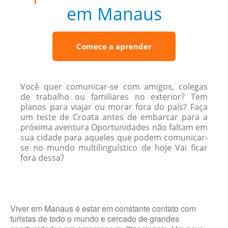
em Manaus
Comece a aprender
Você quer comunicar-se com amigos, colegas
de trabalho ou familiares no exterior? Tem
planos para viajar ou morar fora do país? Faça
um teste de Croata antes de embarcar para a
próxima aventura Oportunidades não faltam em
sua cidade para aqueles que podem comunicar-
se no mundo multilinguístico de hoje Vai ficar
fora dessa?
Viver em Manaus é estar em constante contato com
turistas de todo o mundo e cercado de grandes