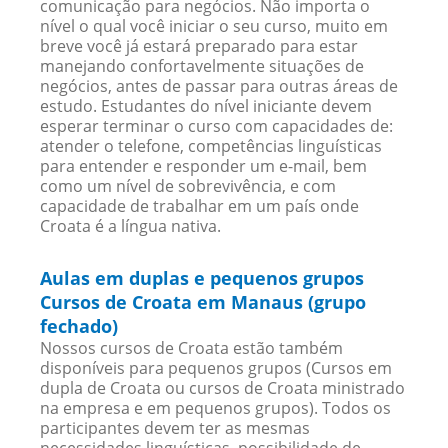
comunicação para negócios. Não importa o
nível o qual você iniciar o seu curso, muito em
breve você já estará preparado para estar
manejando confortavelmente situações de
negócios, antes de passar para outras áreas de
estudo. Estudantes do nível iniciante devem
esperar terminar o curso com capacidades de:
atender o telefone, competências linguísticas
para entender e responder um e-mail, bem
como um nível de sobrevivência, e com
capacidade de trabalhar em um país onde
Croata é a língua nativa.
Aulas em duplas e pequenos grupos
Cursos de Croata em Manaus (grupo
fechado)
Nossos cursos de Croata estão também
disponíveis para pequenos grupos (Cursos em
dupla de Croata ou cursos de Croata ministrado
na empresa e em pequenos grupos). Todos os
participantes devem ter as mesmas