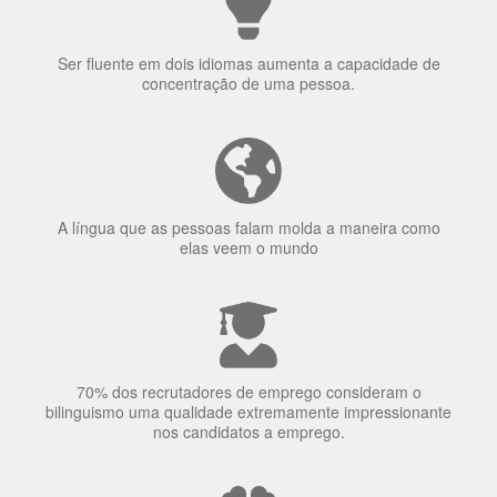
uma língua?
Ser fluente em dois idiomas aumenta a capacidade de
concentração de uma pessoa.
A língua que as pessoas falam molda a maneira como
elas veem o mundo