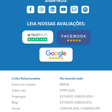
SIGA-NOS:
LEIA NOSSAS AVALIAÇÕES:
Links Relacionados
No mundo todo