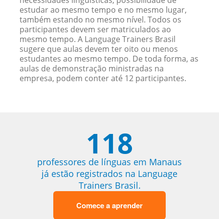
necessidades linguísticas, possibilidade de
estudar ao mesmo tempo e no mesmo lugar,
também estando no mesmo nível. Todos os
participantes devem ser matriculados ao
mesmo tempo. A Language Trainers Brasil
sugere que aulas devem ter oito ou menos
estudantes ao mesmo tempo. De toda forma, as
aulas de demonstração ministradas na
empresa, podem conter até 12 participantes.
118
professores de línguas em Manaus
já estão registrados na Language
Trainers Brasil.
Comece a aprender