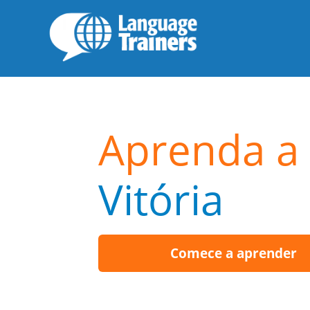
Aprenda a 
Vitória
Comece a aprender