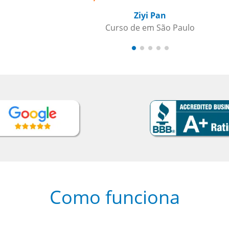
Como funciona