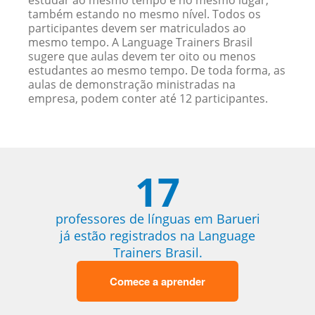
estudar ao mesmo tempo e no mesmo lugar,
também estando no mesmo nível. Todos os
participantes devem ser matriculados ao
mesmo tempo. A Language Trainers Brasil
sugere que aulas devem ter oito ou menos
estudantes ao mesmo tempo. De toda forma, as
aulas de demonstração ministradas na
empresa, podem conter até 12 participantes.
17
professores de línguas em Barueri
já estão registrados na Language
Trainers Brasil.
Comece a aprender