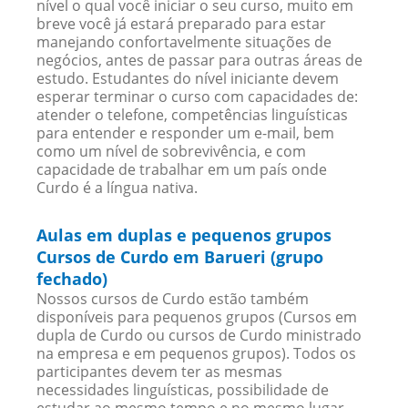
nível o qual você iniciar o seu curso, muito em
breve você já estará preparado para estar
manejando confortavelmente situações de
negócios, antes de passar para outras áreas de
estudo. Estudantes do nível iniciante devem
esperar terminar o curso com capacidades de:
atender o telefone, competências linguísticas
para entender e responder um e-mail, bem
como um nível de sobrevivência, e com
capacidade de trabalhar em um país onde
Curdo é a língua nativa.
Aulas em duplas e pequenos grupos
Cursos de Curdo em Barueri (grupo
fechado)
Nossos cursos de Curdo estão também
disponíveis para pequenos grupos (Cursos em
dupla de Curdo ou cursos de Curdo ministrado
na empresa e em pequenos grupos). Todos os
participantes devem ter as mesmas
necessidades linguísticas, possibilidade de