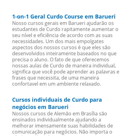
1-on-1 Geral Curdo Course em Barueri
Nosso cursos gerais em Barueri ajudarão os
estudantes de Curdo rapitamente aumentar o
seu nível e eficiência de acordo com as suas
necessidades. Um dos mais empolgates
aspectos dos nossos cursos é que eles são
desenvolvidos inteiramente baseados no que
precisa o aluno. O fato de que oferecemos
nossas aulas de Curdo de maneira individual,
significa que você pode aprender as palavras e
frases que necessita, de uma maneira
confortavel em um ambiente relaxado.
Cursos individuais de Curdo para
negócios em Barueri
Nossos cursos de Alemão em Brasília são
ensinados individualmente ajudando a
melhorar imensamente suas habilidades de
comunicação para negócios. Não importa o