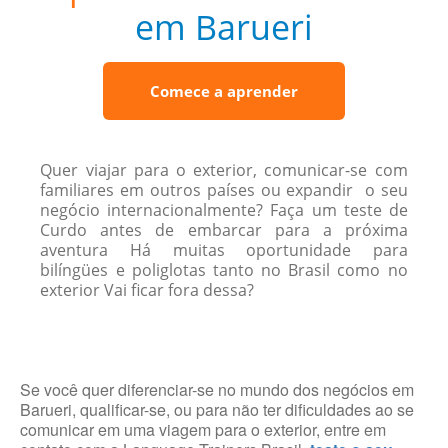
em Barueri
Comece a aprender
Quer viajar para o exterior, comunicar-se com
familiares em outros países ou expandir o seu
negócio internacionalmente? Faça um teste de
Curdo antes de embarcar para a próxima
aventura Há muitas oportunidade para
bilíngües e poliglotas tanto no Brasil como no
exterior Vai ficar fora dessa?
Se você quer diferenciar-se no mundo dos negócios em
Barueri, qualificar-se, ou para não ter dificuldades ao se
comunicar em uma viagem para o exterior, entre em