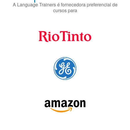
A Language Trainers é fornecedora preferencial de
cursos para