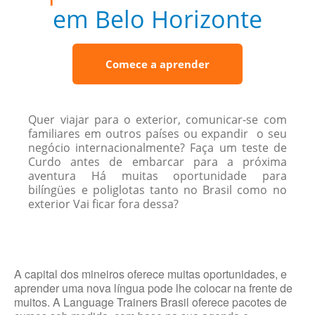
em Belo Horizonte
Comece a aprender
Quer viajar para o exterior, comunicar-se com
familiares em outros países ou expandir o seu
negócio internacionalmente? Faça um teste de
Curdo antes de embarcar para a próxima
aventura Há muitas oportunidade para
bilíngües e poliglotas tanto no Brasil como no
exterior Vai ficar fora dessa?
A capital dos mineiros oferece muitas oportunidades, e
aprender uma nova língua pode lhe colocar na frente de
muitos. A Language Trainers Brasil oferece pacotes de