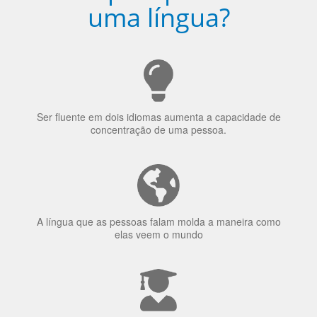
uma língua?
Ser fluente em dois idiomas aumenta a capacidade de
concentração de uma pessoa.
A língua que as pessoas falam molda a maneira como
elas veem o mundo