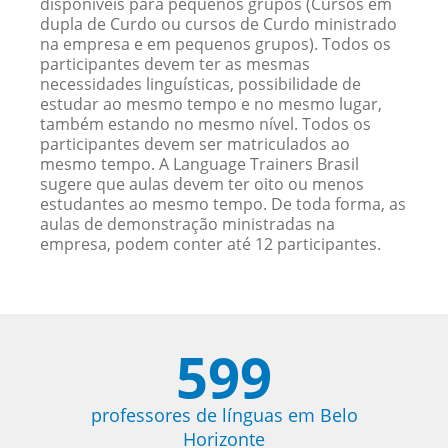
disponíveis para pequenos grupos (Cursos em
dupla de Curdo ou cursos de Curdo ministrado
na empresa e em pequenos grupos). Todos os
participantes devem ter as mesmas
necessidades linguísticas, possibilidade de
estudar ao mesmo tempo e no mesmo lugar,
também estando no mesmo nível. Todos os
participantes devem ser matriculados ao
mesmo tempo. A Language Trainers Brasil
sugere que aulas devem ter oito ou menos
estudantes ao mesmo tempo. De toda forma, as
aulas de demonstração ministradas na
empresa, podem conter até 12 participantes.
599
professores de línguas em Belo
Horizonte