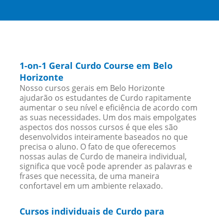
1-on-1 Geral Curdo Course em Belo
Horizonte
Nosso cursos gerais em Belo Horizonte
ajudarão os estudantes de Curdo rapitamente
aumentar o seu nível e eficiência de acordo com
as suas necessidades. Um dos mais empolgates
aspectos dos nossos cursos é que eles são
desenvolvidos inteiramente baseados no que
precisa o aluno. O fato de que oferecemos
nossas aulas de Curdo de maneira individual,
significa que você pode aprender as palavras e
frases que necessita, de uma maneira
confortavel em um ambiente relaxado.
Cursos individuais de Curdo para