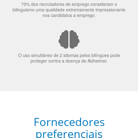
70% dos recrutadores de emprego consideram o
bilinguismo uma qualidade extremamente impressionante
nos candidatos a emprego.
O uso simultâneo de 2 idiomas pelos bilíngues pode
proteger contra a doença de Alzheimer.
Fornecedores
preferenciais