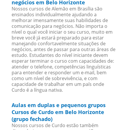
negócios em Belo Horizonte
Nossos cursos de Alemão em Brasília são
ensinados individualmente ajudando a
melhorar imensamente suas habilidades de
comunicação para negócios. Não importa o
nível o qual você iniciar o seu curso, muito em
breve você já estará preparado para estar
manejando confortavelmente situações de
negócios, antes de passar para outras áreas de
estudo. Estudantes do nível iniciante devem
esperar terminar o curso com capacidades de:
atender o telefone, competências linguísticas
para entender e responder um e-mail, bem
como um nível de sobrevivência, e com
capacidade de trabalhar em um país onde
Curdo é a língua nativa.
Aulas em duplas e pequenos grupos
Cursos de Curdo em Belo Horizonte
(grupo fechado)
Nossos cursos de Curdo estão também