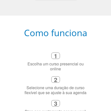
Como funciona
1
Escolha um curso presencial ou
online
2
Selecione uma duração de curso
flexível que se ajuste à sua agenda
3