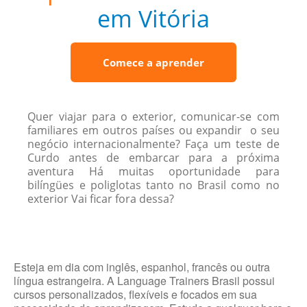
em Vitória
Comece a aprender
Quer viajar para o exterior, comunicar-se com
familiares em outros países ou expandir o seu
negócio internacionalmente? Faça um teste de
Curdo antes de embarcar para a próxima
aventura Há muitas oportunidade para
bilíngües e poliglotas tanto no Brasil como no
exterior Vai ficar fora dessa?
Esteja em dia com inglês, espanhol, francês ou outra
língua estrangeira. A Language Trainers Brasil possui
cursos personalizados, flexíveis e focados em sua