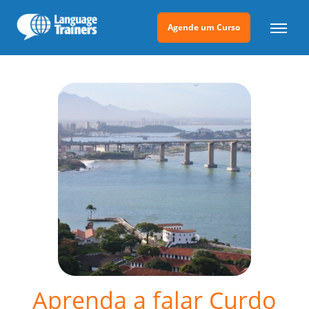
Agende um Curso
Aprenda a falar Curdo