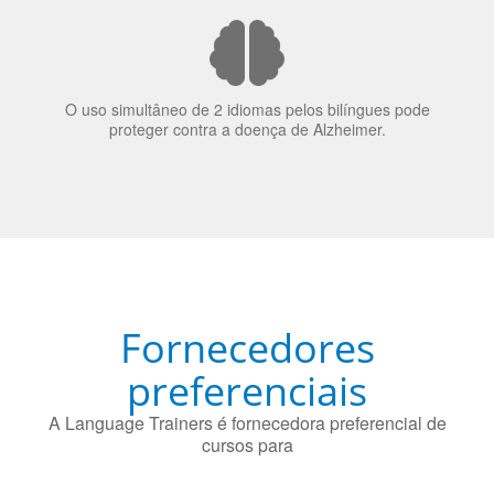
O uso simultâneo de 2 idiomas pelos bilíngues pode
proteger contra a doença de Alzheimer.
Fornecedores
preferenciais
A Language Trainers é fornecedora preferencial de
cursos para