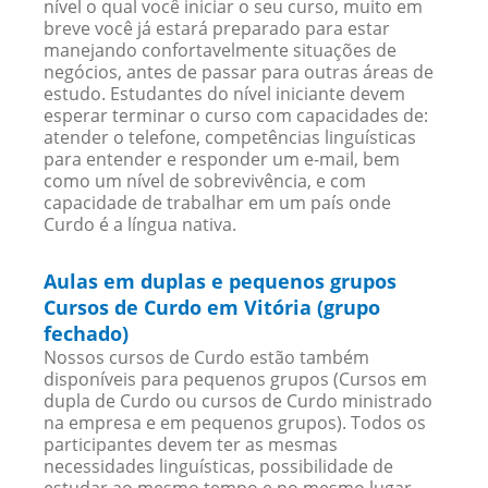
nível o qual você iniciar o seu curso, muito em
breve você já estará preparado para estar
manejando confortavelmente situações de
negócios, antes de passar para outras áreas de
estudo. Estudantes do nível iniciante devem
esperar terminar o curso com capacidades de:
atender o telefone, competências linguísticas
para entender e responder um e-mail, bem
como um nível de sobrevivência, e com
capacidade de trabalhar em um país onde
Curdo é a língua nativa.
Aulas em duplas e pequenos grupos
Cursos de Curdo em Vitória (grupo
fechado)
Nossos cursos de Curdo estão também
disponíveis para pequenos grupos (Cursos em
dupla de Curdo ou cursos de Curdo ministrado
na empresa e em pequenos grupos). Todos os
participantes devem ter as mesmas
necessidades linguísticas, possibilidade de