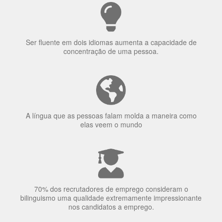
Ser fluente em dois idiomas aumenta a capacidade de
concentração de uma pessoa.
A língua que as pessoas falam molda a maneira como
elas veem o mundo
70% dos recrutadores de emprego consideram o
bilinguismo uma qualidade extremamente impressionante
nos candidatos a emprego.