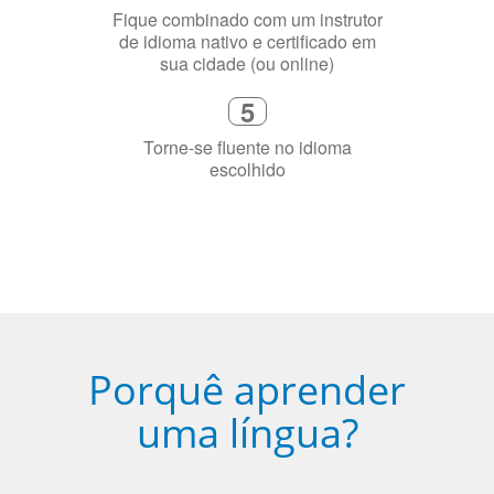
de idioma nativo e certificado em
sua cidade (ou online)
5
Torne-se fluente no idioma
escolhido
Porquê aprender
uma língua?