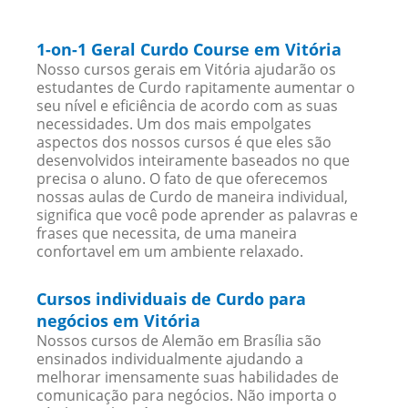
1-on-1 Geral Curdo Course em Vitória
Nosso cursos gerais em Vitória ajudarão os
estudantes de Curdo rapitamente aumentar o
seu nível e eficiência de acordo com as suas
necessidades. Um dos mais empolgates
aspectos dos nossos cursos é que eles são
desenvolvidos inteiramente baseados no que
precisa o aluno. O fato de que oferecemos
nossas aulas de Curdo de maneira individual,
significa que você pode aprender as palavras e
frases que necessita, de uma maneira
confortavel em um ambiente relaxado.
Cursos individuais de Curdo para
negócios em Vitória
Nossos cursos de Alemão em Brasília são
ensinados individualmente ajudando a
melhorar imensamente suas habilidades de
comunicação para negócios. Não importa o