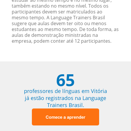
estudar ao mesmo tempo e no mesmo lugar,
também estando no mesmo nível. Todos os
participantes devem ser matriculados ao
mesmo tempo. A Language Trainers Brasil
sugere que aulas devem ter oito ou menos
estudantes ao mesmo tempo. De toda forma, as
aulas de demonstração ministradas na
empresa, podem conter até 12 participantes.
65
professores de línguas em Vitória
já estão registrados na Language
Trainers Brasil.
Comece a aprender