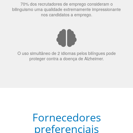
70% dos recrutadores de emprego consideram o
bilinguismo uma qualidade extremamente impressionante
nos candidatos a emprego.
O uso simultâneo de 2 idiomas pelos bilíngues pode
proteger contra a doença de Alzheimer.
Fornecedores
preferenciais