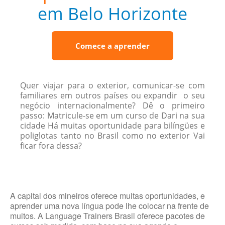
em Belo Horizonte
Comece a aprender
Quer viajar para o exterior, comunicar-se com
familiares em outros países ou expandir o seu
negócio internacionalmente? Dê o primeiro
passo: Matricule-se em um curso de Dari na sua
cidade Há muitas oportunidade para bilíngües e
poliglotas tanto no Brasil como no exterior Vai
ficar fora dessa?
A capital dos mineiros oferece muitas oportunidades, e
aprender uma nova língua pode lhe colocar na frente de
muitos. A Language Trainers Brasil oferece pacotes de