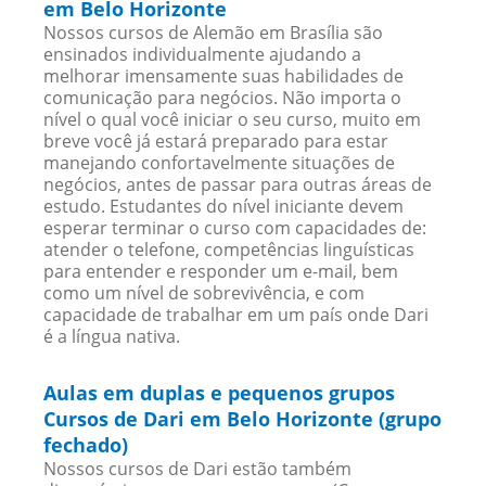
em Belo Horizonte
Nossos cursos de Alemão em Brasília são
ensinados individualmente ajudando a
melhorar imensamente suas habilidades de
comunicação para negócios. Não importa o
nível o qual você iniciar o seu curso, muito em
breve você já estará preparado para estar
manejando confortavelmente situações de
negócios, antes de passar para outras áreas de
estudo. Estudantes do nível iniciante devem
esperar terminar o curso com capacidades de:
atender o telefone, competências linguísticas
para entender e responder um e-mail, bem
como um nível de sobrevivência, e com
capacidade de trabalhar em um país onde Dari
é a língua nativa.
Aulas em duplas e pequenos grupos
Cursos de Dari em Belo Horizonte (grupo
fechado)
Nossos cursos de Dari estão também