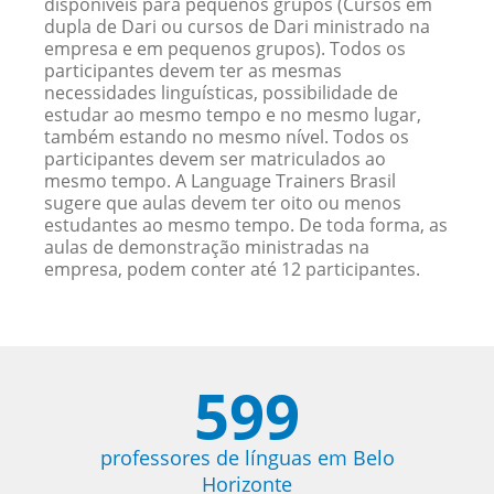
disponíveis para pequenos grupos (Cursos em
dupla de Dari ou cursos de Dari ministrado na
empresa e em pequenos grupos). Todos os
participantes devem ter as mesmas
necessidades linguísticas, possibilidade de
estudar ao mesmo tempo e no mesmo lugar,
também estando no mesmo nível. Todos os
participantes devem ser matriculados ao
mesmo tempo. A Language Trainers Brasil
sugere que aulas devem ter oito ou menos
estudantes ao mesmo tempo. De toda forma, as
aulas de demonstração ministradas na
empresa, podem conter até 12 participantes.
599
professores de línguas em Belo
Horizonte