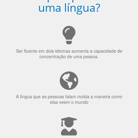
uma língua?
Ser fluente em dois idiomas aumenta a capacidade de
concentração de uma pessoa.
A língua que as pessoas falam molda a maneira como
elas veem o mundo