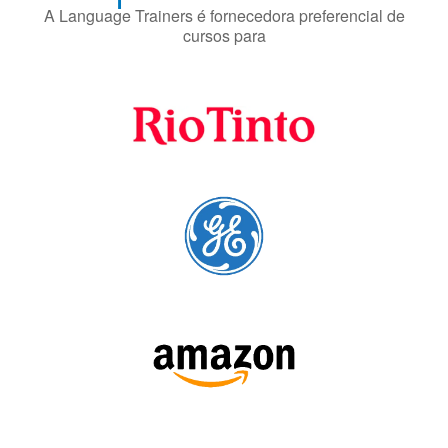
A Language Trainers é fornecedora preferencial de
cursos para