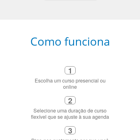
Como funciona
1
Escolha um curso presencial ou
online
2
Selecione uma duração de curso
flexível que se ajuste à sua agenda
3