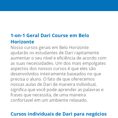
1-on-1 Geral Dari Course em Belo
Horizonte
Nosso cursos gerais em Belo Horizonte
ajudarão os estudantes de Dari rapitamente
aumentar o seu nível e eficiência de acordo com
as suas necessidades. Um dos mais empolgates
aspectos dos nossos cursos é que eles são
desenvolvidos inteiramente baseados no que
precisa o aluno. O fato de que oferecemos
nossas aulas de Dari de maneira individual,
significa que você pode aprender as palavras e
frases que necessita, de uma maneira
confortavel em um ambiente relaxado.
Cursos individuais de Dari para negócios