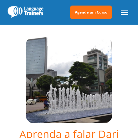
Agende um Curso
Aprenda a falar Dari