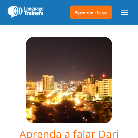
Agende um Curso
Aprenda a falar Dari