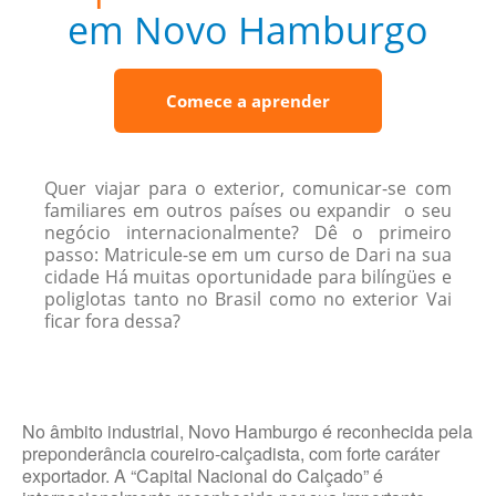
em Novo Hamburgo
Comece a aprender
Quer viajar para o exterior, comunicar-se com
familiares em outros países ou expandir o seu
negócio internacionalmente? Dê o primeiro
passo: Matricule-se em um curso de Dari na sua
cidade Há muitas oportunidade para bilíngües e
poliglotas tanto no Brasil como no exterior Vai
ficar fora dessa?
No âmbito industrial, Novo Hamburgo é reconhecida pela
preponderância coureiro-calçadista, com forte caráter
exportador. A “Capital Nacional do Calçado” é