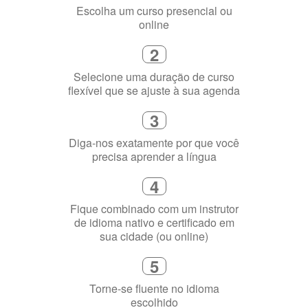
Selecione uma duração de curso
flexível que se ajuste à sua agenda
3
Diga-nos exatamente por que você
precisa aprender a língua
4
Fique combinado com um instrutor
de idioma nativo e certificado em
sua cidade (ou online)
5
Torne-se fluente no idioma
escolhido