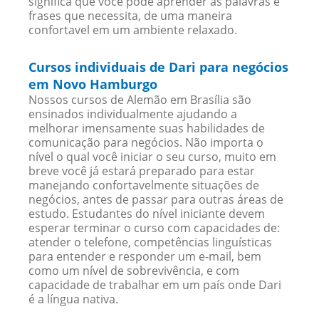
significa que você pode aprender as palavras e
frases que necessita, de uma maneira
confortavel em um ambiente relaxado.
Cursos individuais de Dari para negócios
em Novo Hamburgo
Nossos cursos de Alemão em Brasília são
ensinados individualmente ajudando a
melhorar imensamente suas habilidades de
comunicação para negócios. Não importa o
nível o qual você iniciar o seu curso, muito em
breve você já estará preparado para estar
manejando confortavelmente situações de
negócios, antes de passar para outras áreas de
estudo. Estudantes do nível iniciante devem
esperar terminar o curso com capacidades de:
atender o telefone, competências linguísticas
para entender e responder um e-mail, bem
como um nível de sobrevivência, e com
capacidade de trabalhar em um país onde Dari
é a língua nativa.