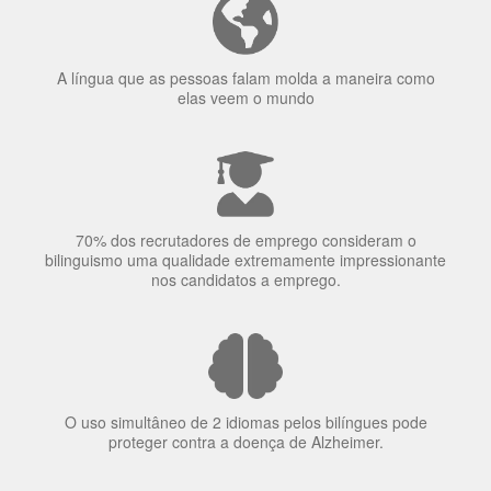
70% dos recrutadores de emprego consideram o
bilinguismo uma qualidade extremamente impressionante
nos candidatos a emprego.
O uso simultâneo de 2 idiomas pelos bilíngues pode
proteger contra a doença de Alzheimer.