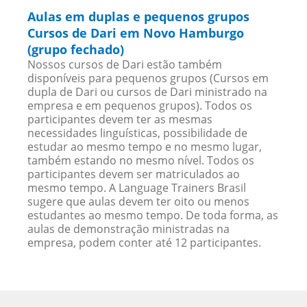
Aulas em duplas e pequenos grupos
Cursos de Dari em Novo Hamburgo
(grupo fechado)
Nossos cursos de Dari estão também
disponíveis para pequenos grupos (Cursos em
dupla de Dari ou cursos de Dari ministrado na
empresa e em pequenos grupos). Todos os
participantes devem ter as mesmas
necessidades linguísticas, possibilidade de
estudar ao mesmo tempo e no mesmo lugar,
também estando no mesmo nível. Todos os
participantes devem ser matriculados ao
mesmo tempo. A Language Trainers Brasil
sugere que aulas devem ter oito ou menos
estudantes ao mesmo tempo. De toda forma, as
aulas de demonstração ministradas na
empresa, podem conter até 12 participantes.