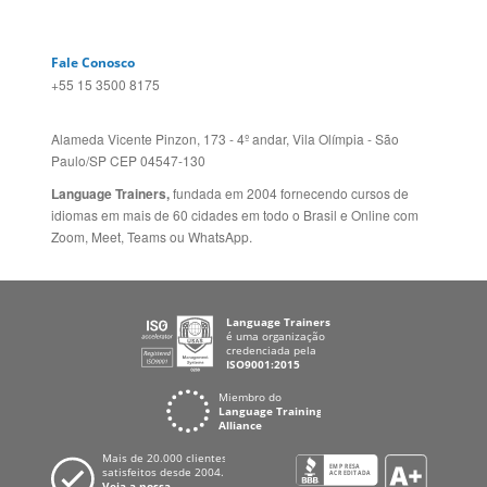
Alameda Vicente Pinzon, 173 - 4º andar, Vila Olímpia - São
Paulo/SP CEP 04547-130
Language Trainers,
fundada em 2004 fornecendo cursos de
idiomas em mais de 60 cidades em todo o Brasil e Online com
Zoom, Meet, Teams ou WhatsApp.