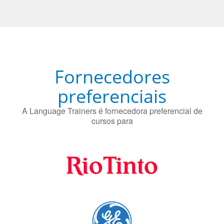
Fornecedores
preferenciais
A Language Trainers é fornecedora preferencial de
cursos para