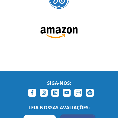
SIGA-NOS:
LEIA NOSSAS AVALIAÇÕES: