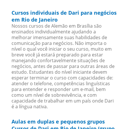
Cursos individuais de Dari para negócios
em Rio de Janeiro
Nossos cursos de Alemão em Brasília são
ensinados individualmente ajudando a
melhorar imensamente suas habilidades de
comunicação para negócios. Não importa o
nível o qual você iniciar o seu curso, muito em
breve você já estará preparado para estar
manejando confortavelmente situações de
negócios, antes de passar para outras áreas de
estudo. Estudantes do nível iniciante devem
esperar terminar o curso com capacidades de:
atender o telefone, competências linguísticas
para entender e responder um e-mail, bem
como um nível de sobrevivência, e com
capacidade de trabalhar em um país onde Dari
é a língua nativa.
Aulas em duplas e pequenos grupos
Cursos de Dari em Rio de Janeiro (grupo