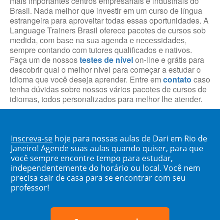
mais importantes centros empresariais e industriais do
Brasil. Nada melhor que investir em um curso de língua
estrangeira para aproveitar todas essas oportunidades. A
Language Trainers Brasil oferece pacotes de cursos sob
medida, com base na sua agenda e necessidades,
sempre contando com tutores qualificados e nativos.
Faça um de nossos
testes de nível
on-line e grátis para
descobrir qual o melhor nível para começar a estudar o
idioma que você deseja aprender. Entre em
contato
caso
tenha dúvidas sobre nossos vários pacotes de cursos de
idiomas, todos personalizados para melhor lhe atender.
Inscreva-se
hoje para nossas aulas de Dari em Rio de
Janeiro! Agende suas aulas quando quiser, para que
você sempre encontre tempo para estudar,
independentemente do horário ou local. Você nem
precisa sair de casa para se encontrar com seu
professor!