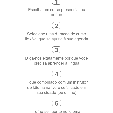
online
2
Selecione uma duração de curso
flexível que se ajuste à sua agenda
3
Diga-nos exatamente por que você
precisa aprender a língua
4
Fique combinado com um instrutor
de idioma nativo e certificado em
sua cidade (ou online)
5
Torne-se fluente no idioma
escolhido