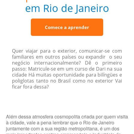
em Rio de Janeiro
Comece a aprender
Quer viajar para o exterior, comunicar-se com
familiares em outros países ou expandir o seu
negócio internacionalmente? Dê o primeiro
passo: Matricule-se em um curso de Dari na sua
cidade Há muitas oportunidade para bilíngües e
poliglotas tanto no Brasil como no exterior Vai
ficar fora dessa?
Além dessa atmosfera cosmopolita criada por quem visita
à cidade, vale a pena lembrar que o Rio de Janeiro
juntamente com a sua região metropolitana, é um dos