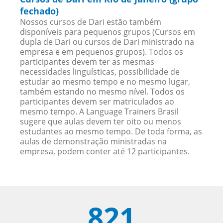
fechado)
Nossos cursos de Dari estão também
disponíveis para pequenos grupos (Cursos em
dupla de Dari ou cursos de Dari ministrado na
empresa e em pequenos grupos). Todos os
participantes devem ter as mesmas
necessidades linguísticas, possibilidade de
estudar ao mesmo tempo e no mesmo lugar,
também estando no mesmo nível. Todos os
participantes devem ser matriculados ao
mesmo tempo. A Language Trainers Brasil
sugere que aulas devem ter oito ou menos
estudantes ao mesmo tempo. De toda forma, as
aulas de demonstração ministradas na
empresa, podem conter até 12 participantes.
821