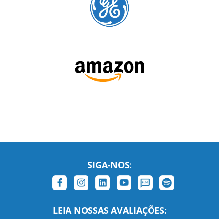
SIGA-NOS:
LEIA NOSSAS AVALIAÇÕES: