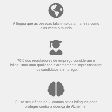
A língua que as pessoas falam molda a maneira como
elas veem o mundo
70% dos recrutadores de emprego consideram o
bilinguismo uma qualidade extremamente impressionante
nos candidatos a emprego.
O uso simultâneo de 2 idiomas pelos bilíngues pode
proteger contra a doença de Alzheimer.