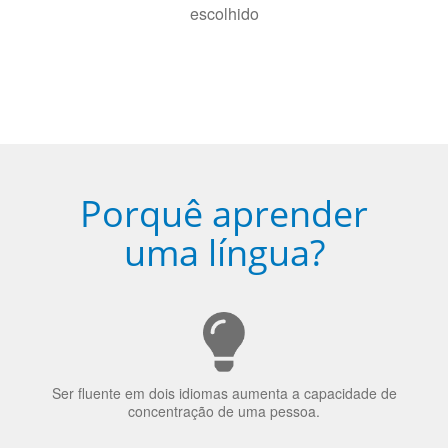
Porquê aprender
uma língua?
Ser fluente em dois idiomas aumenta a capacidade de
concentração de uma pessoa.