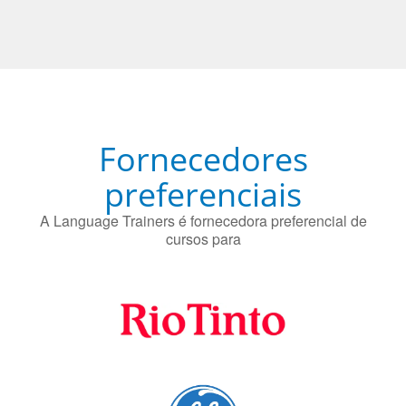
Fornecedores
preferenciais
A Language Trainers é fornecedora preferencial de
cursos para