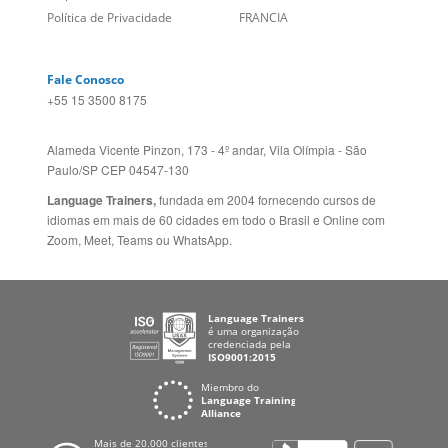
Fale Conosco
+55 15 3500 8175
Alameda Vicente Pinzon, 173 - 4º andar, Vila Olímpia - São
Paulo/SP CEP 04547-130
Language Trainers,
fundada em 2004 fornecendo cursos de
idiomas em mais de 60 cidades em todo o Brasil e Online com
Zoom, Meet, Teams ou WhatsApp.