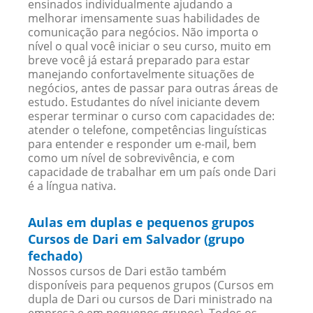
ensinados individualmente ajudando a
melhorar imensamente suas habilidades de
comunicação para negócios. Não importa o
nível o qual você iniciar o seu curso, muito em
breve você já estará preparado para estar
manejando confortavelmente situações de
negócios, antes de passar para outras áreas de
estudo. Estudantes do nível iniciante devem
esperar terminar o curso com capacidades de:
atender o telefone, competências linguísticas
para entender e responder um e-mail, bem
como um nível de sobrevivência, e com
capacidade de trabalhar em um país onde Dari
é a língua nativa.
Aulas em duplas e pequenos grupos
Cursos de Dari em Salvador (grupo
fechado)
Nossos cursos de Dari estão também
disponíveis para pequenos grupos (Cursos em
dupla de Dari ou cursos de Dari ministrado na