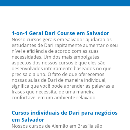
1-on-1 Geral Dari Course em Salvador
Nosso cursos gerais em Salvador ajudarão os
estudantes de Dari rapitamente aumentar o seu
nível e eficiência de acordo com as suas
necessidades. Um dos mais empolgates
aspectos dos nossos cursos é que eles são
desenvolvidos inteiramente baseados no que
precisa o aluno. O fato de que oferecemos
nossas aulas de Dari de maneira individual,
significa que você pode aprender as palavras e
frases que necessita, de uma maneira
confortavel em um ambiente relaxado.
Cursos individuais de Dari para negócios
em Salvador
Nossos cursos de Alemão em Brasília são