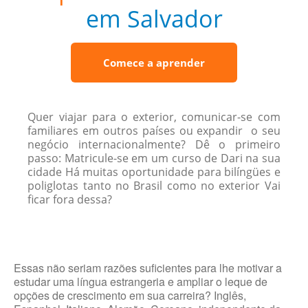
em Salvador
Comece a aprender
Quer viajar para o exterior, comunicar-se com
familiares em outros países ou expandir o seu
negócio internacionalmente? Dê o primeiro
passo: Matricule-se em um curso de Dari na sua
cidade Há muitas oportunidade para bilíngües e
poliglotas tanto no Brasil como no exterior Vai
ficar fora dessa?
Essas não seriam razões suficientes para lhe motivar a
estudar uma língua estrangeria e ampliar o leque de
opções de crescimento em sua carreira? Inglês,