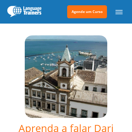
Agende um Curso
Aprenda a falar Dari