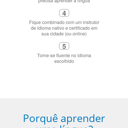
Fique combinado com um instrutor
de idioma nativo e certificado em
sua cidade (ou online)
5
Torne-se fluente no idioma
escolhido
Porquê aprender
uma língua?