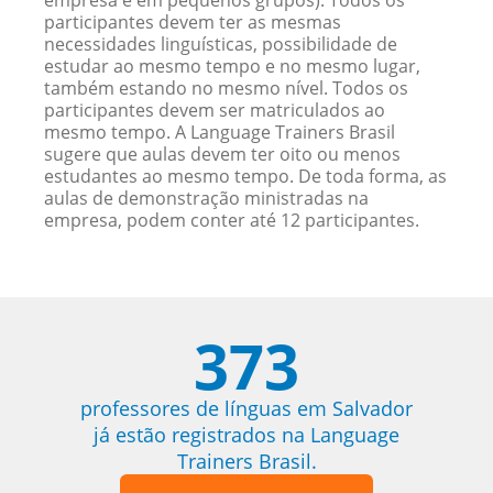
empresa e em pequenos grupos). Todos os
participantes devem ter as mesmas
necessidades linguísticas, possibilidade de
estudar ao mesmo tempo e no mesmo lugar,
também estando no mesmo nível. Todos os
participantes devem ser matriculados ao
mesmo tempo. A Language Trainers Brasil
sugere que aulas devem ter oito ou menos
estudantes ao mesmo tempo. De toda forma, as
aulas de demonstração ministradas na
empresa, podem conter até 12 participantes.
373
professores de línguas em Salvador
já estão registrados na Language
Trainers Brasil.