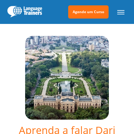
Agende um Curso
Aprenda a falar Dari