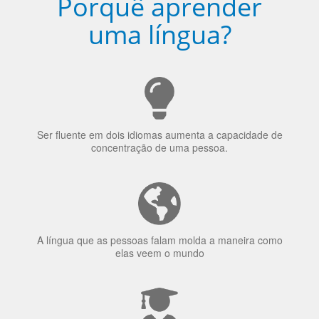
Ser fluente em dois idiomas aumenta a capacidade de
concentração de uma pessoa.
A língua que as pessoas falam molda a maneira como
elas veem o mundo
70% dos recrutadores de emprego consideram o
bilinguismo uma qualidade extremamente impressionante