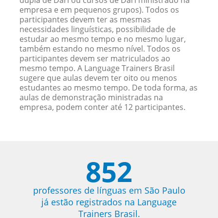
dupla de Dari ou cursos de Dari ministrado na
empresa e em pequenos grupos). Todos os
participantes devem ter as mesmas
necessidades linguísticas, possibilidade de
estudar ao mesmo tempo e no mesmo lugar,
também estando no mesmo nível. Todos os
participantes devem ser matriculados ao
mesmo tempo. A Language Trainers Brasil
sugere que aulas devem ter oito ou menos
estudantes ao mesmo tempo. De toda forma, as
aulas de demonstração ministradas na
empresa, podem conter até 12 participantes.
852
professores de línguas em São Paulo
já estão registrados na Language
Trainers Brasil.