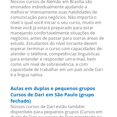
Nossos cursos de Alemão em Brasília são
ensinados individualmente ajudando a
melhorar imensamente suas habilidades de
comunicação para negócios. Não importa o
nível o qual você iniciar o seu curso, muito em
breve você já estará preparado para estar
manejando confortavelmente situações de
negócios, antes de passar para outras áreas de
estudo. Estudantes do nível iniciante devem
esperar terminar o curso com capacidades de:
atender o telefone, competências linguísticas
para entender e responder um e-mail, bem
como um nível de sobrevivência, e com
capacidade de trabalhar em um país onde Dari
é a língua nativa.
Aulas em duplas e pequenos grupos
Cursos de Dari em São Paulo (grupo
fechado)
Nossos cursos de Dari estão também
disponíveis para pequenos grupos (Cursos em