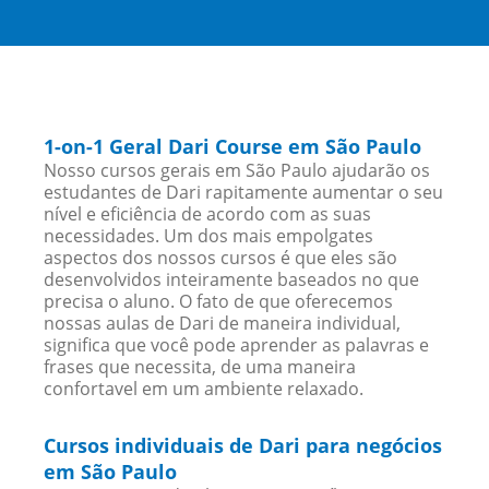
1-on-1 Geral Dari Course em São Paulo
Nosso cursos gerais em São Paulo ajudarão os
estudantes de Dari rapitamente aumentar o seu
nível e eficiência de acordo com as suas
necessidades. Um dos mais empolgates
aspectos dos nossos cursos é que eles são
desenvolvidos inteiramente baseados no que
precisa o aluno. O fato de que oferecemos
nossas aulas de Dari de maneira individual,
significa que você pode aprender as palavras e
frases que necessita, de uma maneira
confortavel em um ambiente relaxado.
Cursos individuais de Dari para negócios
em São Paulo