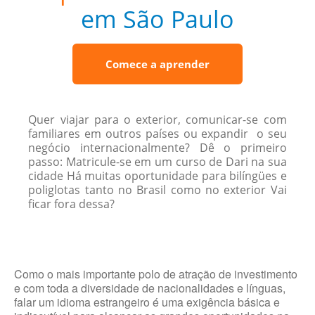
em São Paulo
Comece a aprender
Quer viajar para o exterior, comunicar-se com
familiares em outros países ou expandir o seu
negócio internacionalmente? Dê o primeiro
passo: Matricule-se em um curso de Dari na sua
cidade Há muitas oportunidade para bilíngües e
poliglotas tanto no Brasil como no exterior Vai
ficar fora dessa?
Como o mais importante polo de atração de investimento
e com toda a diversidade de nacionalidades e línguas,
falar um idioma estrangeiro é uma exigência básica e