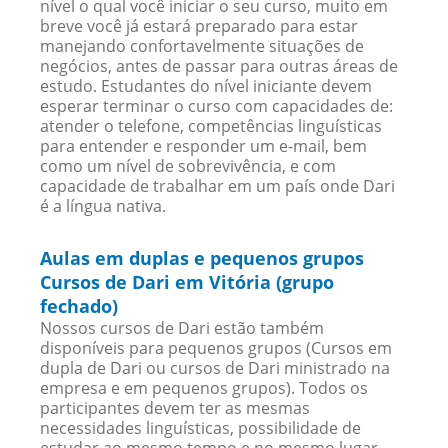
nível o qual você iniciar o seu curso, muito em
breve você já estará preparado para estar
manejando confortavelmente situações de
negócios, antes de passar para outras áreas de
estudo. Estudantes do nível iniciante devem
esperar terminar o curso com capacidades de:
atender o telefone, competências linguísticas
para entender e responder um e-mail, bem
como um nível de sobrevivência, e com
capacidade de trabalhar em um país onde Dari
é a língua nativa.
Aulas em duplas e pequenos grupos
Cursos de Dari em Vitória (grupo
fechado)
Nossos cursos de Dari estão também
disponíveis para pequenos grupos (Cursos em
dupla de Dari ou cursos de Dari ministrado na
empresa e em pequenos grupos). Todos os
participantes devem ter as mesmas
necessidades linguísticas, possibilidade de