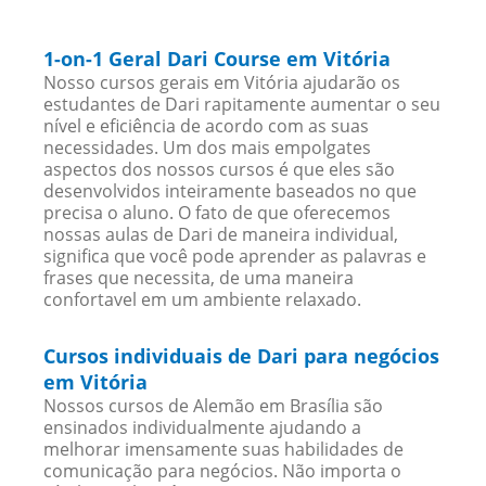
1-on-1 Geral Dari Course em Vitória
Nosso cursos gerais em Vitória ajudarão os
estudantes de Dari rapitamente aumentar o seu
nível e eficiência de acordo com as suas
necessidades. Um dos mais empolgates
aspectos dos nossos cursos é que eles são
desenvolvidos inteiramente baseados no que
precisa o aluno. O fato de que oferecemos
nossas aulas de Dari de maneira individual,
significa que você pode aprender as palavras e
frases que necessita, de uma maneira
confortavel em um ambiente relaxado.
Cursos individuais de Dari para negócios
em Vitória
Nossos cursos de Alemão em Brasília são
ensinados individualmente ajudando a
melhorar imensamente suas habilidades de
comunicação para negócios. Não importa o