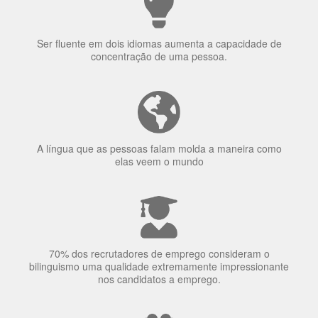
Ser fluente em dois idiomas aumenta a capacidade de
concentração de uma pessoa.
A língua que as pessoas falam molda a maneira como
elas veem o mundo
70% dos recrutadores de emprego consideram o
bilinguismo uma qualidade extremamente impressionante
nos candidatos a emprego.