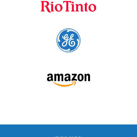
SIGA-NOS: