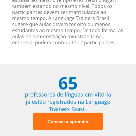
estudar ao mesmo tempo e no mesmo lugar,
também estando no mesmo nível. Todos os
participantes devem ser matriculados ao
mesmo tempo. A Language Trainers Brasil
sugere que aulas devem ter oito ou menos
estudantes ao mesmo tempo. De toda forma, as
aulas de demonstração ministradas na
empresa, podem conter até 12 participantes.
65
professores de línguas em Vitória
já estão registrados na Language
Trainers Brasil.
Comece a aprender