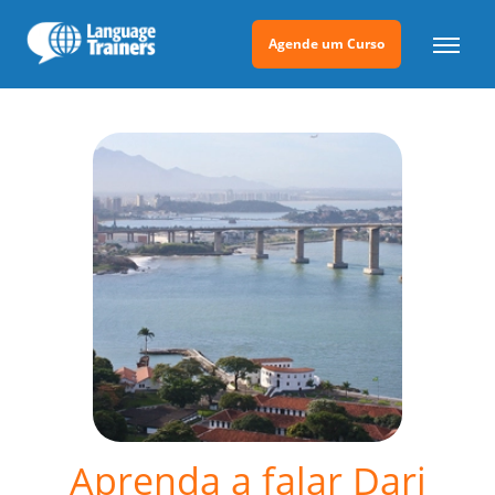
Agende um Curso
Aprenda a falar Dari