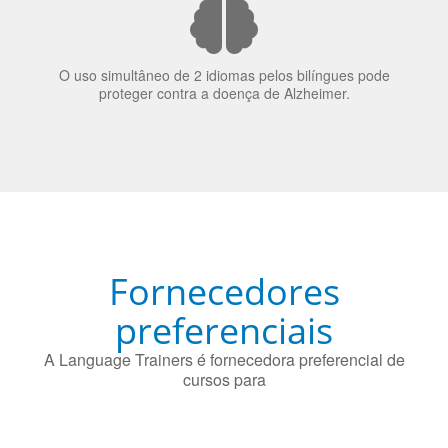
O uso simultâneo de 2 idiomas pelos bilíngues pode
proteger contra a doença de Alzheimer.
Fornecedores
preferenciais
A Language Trainers é fornecedora preferencial de
cursos para