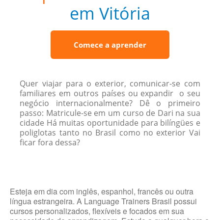
em Vitória
Comece a aprender
Quer viajar para o exterior, comunicar-se com
familiares em outros países ou expandir o seu
negócio internacionalmente? Dê o primeiro
passo: Matricule-se em um curso de Dari na sua
cidade Há muitas oportunidade para bilíngües e
poliglotas tanto no Brasil como no exterior Vai
ficar fora dessa?
Esteja em dia com inglês, espanhol, francês ou outra
língua estrangeira. A Language Trainers Brasil possui
cursos personalizados, flexíveis e focados em sua