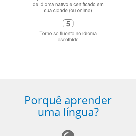
sua cidade (ou online)
5
Torne-se fluente no idioma
escolhido
Porquê aprender
uma língua?