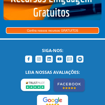
Confira nossos recursos GRATUITOS
SIGA-NOS:
LEIA NOSSAS AVALIAÇÕES: