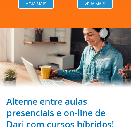
VEJA MAIS
VEJA MAIS
Alterne entre aulas
presenciais e on-line de
Dari com cursos híbridos!