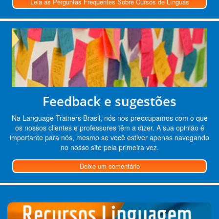
Leia as Perguntas Frequentes Sobre Cursos de Línguas
Feedback e sugestões
Na Language Trainers Brasil, nós nos preocupamos com o que
os nossos clientes e professores têm a dizer. A sua opinião é
importante para nós, mesmo se você estiver apenas navegando
no nosso site pela primeira vez.
Deixe um comentário