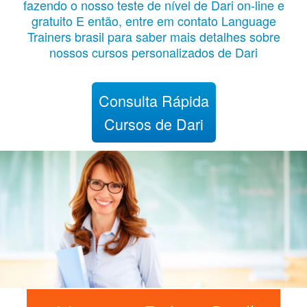
fazendo o nosso teste de nível de Dari on-line e
gratuito E então, entre em contato Language
Trainers brasil para saber mais detalhes sobre
nossos cursos personalizados de Dari
Consulta Rápida
Cursos de Dari