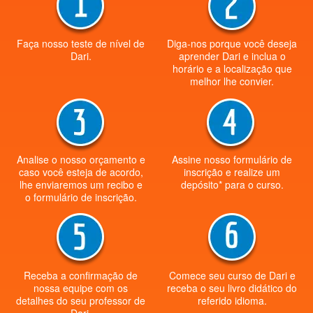
Faça nosso teste de nível de
Diga-nos porque você deseja
Dari.
aprender Dari e inclua o
horário e a localização que
melhor lhe convier.
Analise o nosso orçamento e
Assine nosso formulário de
caso você esteja de acordo,
inscrição e realize um
lhe enviaremos um recibo e
depósito* para o curso.
o formulário de inscrição.
Receba a confirmação de
Comece seu curso de Dari e
nossa equipe com os
receba o seu livro didático do
detalhes do seu professor de
referido idioma.