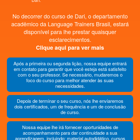
Dari.
No decorrer do curso de Dari, o departamento
acadêmico da Language Trainers Brasil, estará
disponível para lhe prestar quaisquer
esclarecimentos.
Clique aqui para ver mais
Após a primeira ou segunda lição, nossa equipe entrará
em contato para garantir que você esteja está satisfeito
com o seu professor. Se necessário, mudaremos o
foco do curso para melhor atender às suas
necessidades.
Depois de terminar o seu curso, nós lhe enviaremos
dois certificados, um de frequência e um de conclusão
de curso.
Nossa equipe lhe irá fornecer oportunidades de
acompanhamento para dar continuidade a sua
aprendizagem, incluindo: material autodidático, cursos