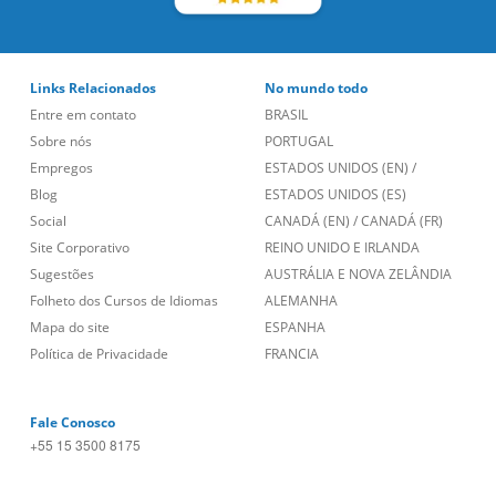
Links Relacionados
No mundo todo
Entre em contato
BRASIL
Sobre nós
PORTUGAL
Empregos
ESTADOS UNIDOS (EN)
/
Blog
ESTADOS UNIDOS (ES)
Social
CANADÁ (EN)
/
CANADÁ (FR)
Site Corporativo
REINO UNIDO E IRLANDA
Sugestões
AUSTRÁLIA E NOVA ZELÂNDIA
Folheto dos Cursos de Idiomas
ALEMANHA
Mapa do site
ESPANHA
Política de Privacidade
FRANCIA
Fale Conosco
+55 15 3500 8175