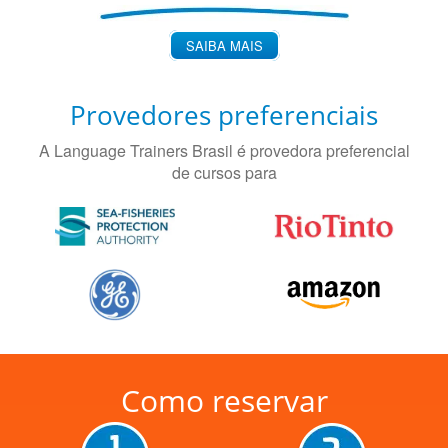
SAIBA MAIS
Provedores preferenciais
A Language Trainers Brasil é provedora preferencial
de cursos para
Como reservar