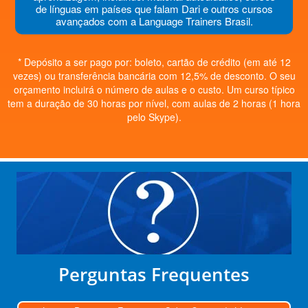
de línguas em países que falam Dari e outros cursos
avançados com a Language Trainers Brasil.
* Depósito a ser pago por: boleto, cartão de crédito (em até 12
vezes) ou transferência bancária com 12,5% de desconto. O seu
orçamento incluirá o número de aulas e o custo. Um curso típico
tem a duração de 30 horas por nível, com aulas de 2 horas (1 hora
pelo Skype).
Perguntas Frequentes